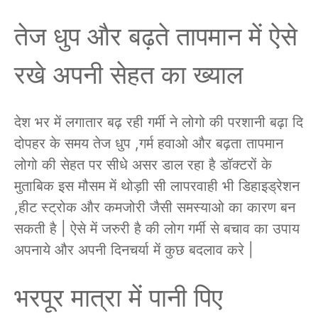
तेज धुप और बढ़ते तापमान में ऐसे
रखे अपनी सेहत का ख्याल
देश भर में लगातार बढ़ रही गर्मी ने लोगो की परशानी बढ़ा दि
दोपहर के समय तेज धुप ,गर्म हवाओ और बढ़ता तापमान
लोगो की सेहत पर सीधे असर डाल रहा है डॉक्टरों के
मुताबिक इस मौसम में थोड़ाी सी लापरवाही भी डिहाइड्रेशन
,हीट स्ट्रोक और कमजोरी जैसी समस्याओ का कारण बन
सकती है | ऐसे में जरुरी है की लोग गर्मी से बचाव का उपाय
अपनाये और अपनी दिनचर्या में कुछ बदलाव करे |
भरपूर मात्रा में पानी पिए