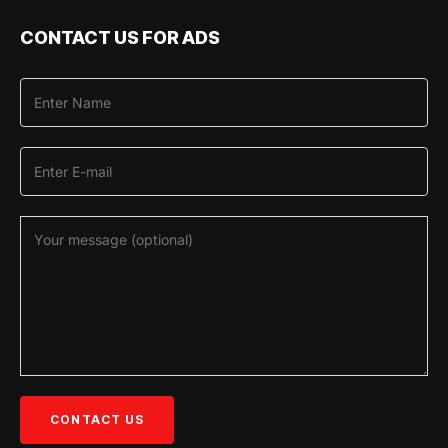
CONTACT US FOR ADS