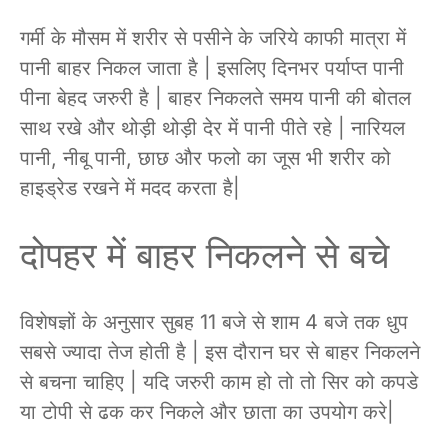
गर्मी के मौसम में शरीर से पसीने के जरिये काफी मात्रा में
पानी बाहर निकल जाता है | इसलिए दिनभर पर्याप्त पानी
पीना बेहद जरुरी है | बाहर निकलते समय पानी की बोतल
साथ रखे और थोड़ी थोड़ी देर में पानी पीते रहे | नारियल
पानी, नीबू पानी, छाछ और फलो का जूस भी शरीर को
हाइड्रेड रखने में मदद करता है|
दोपहर में बाहर निकलने से बचे
विशेषज्ञों के अनुसार सुबह 11 बजे से शाम 4 बजे तक धुप
सबसे ज्यादा तेज होती है | इस दौरान घर से बाहर निकलने
से बचना चाहिए | यदि जरुरी काम हो तो तो सिर को कपडे
या टोपी से ढक कर निकले और छाता का उपयोग करे|