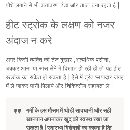
पौधे लगाने से भी वातावरण ठंडा और ताजा बना रहता है |
हीट स्ट्रोक के लक्षण को नजर
अंदाज न करे
अगर किसी व्यक्ति को तेज बुखार ,अत्यधिक पसीना,
चक्कर आना या सास लेने में दिखात हो रही हो तो यह हीट
स्ट्रोक का संकेत हो सकता है | ऐसे में तुरंत छायादार जगह
में ले जाकर पानी पिलाये और चिकित्सीय सहायता ले |
गर्मी के इस मौसम में थोड़ी सावधानी और सही
खानपान अपनाकर खुद को स्वस्थ रखा जा
सकता है | स्वास्थ्य विशेषज्ञों का कहना है कि