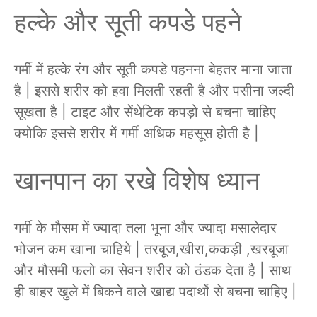
हल्के और सूती कपडे पहने
गर्मी में हल्के रंग और सूती कपडे पहनना बेहतर माना जाता
है | इससे शरीर को हवा मिलती रहती है और पसीना जल्दी
सूखता है | टाइट और सेंथेटिक कपड़ो से बचना चाहिए
क्योकि इससे शरीर में गर्मी अधिक महसूस होती है |
खानपान का रखे विशेष ध्यान
गर्मी के मौसम में ज्यादा तला भूना और ज्यादा मसालेदार
भोजन कम खाना चाहिये | तरबूज,खीरा,ककड़ी ,खरबूजा
और मौसमी फलो का सेवन शरीर को ठंडक देता है | साथ
ही बाहर खुले में बिकने वाले खाद्य पदार्थो से बचना चाहिए |