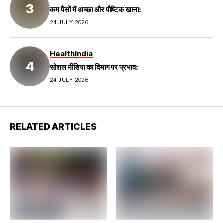
कम पैसों में अच्छा और पौष्टिक खाना:
24 JULY 2026
Health
India
सोशल मीडिया का दिमाग पर प्रभाव:
24 JULY 2026
RELATED ARTICLES