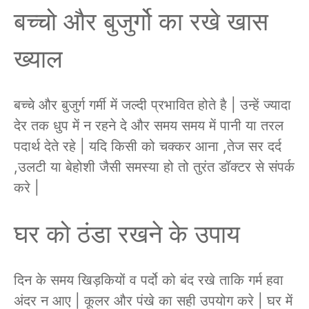
बच्चो और बुजुर्गो का रखे खास
ख्याल
बच्चे और बुजुर्ग गर्मी में जल्दी प्रभावित होते है | उन्हें ज्यादा
देर तक धुप में न रहने दे और समय समय में पानी या तरल
पदार्थ देते रहे | यदि किसी को चक्कर आना ,तेज सर दर्द
,उलटी या बेहोशी जैसी समस्या हो तो तुरंत डॉक्टर से संपर्क
करे |
घर को ठंडा रखने के उपाय
दिन के समय खिड़कियों व पर्दो को बंद रखे ताकि गर्म हवा
अंदर न आए | कूलर और पंखे का सही उपयोग करे | घर में