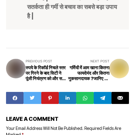
सतर्कता ही गर्मी से बचाव का सबसे बड़ा उपाय
है |
PREVIOUS POST
NEXT POST
रुपये के रिकॉर्ड निचले स्तर
गर्मियों में आम खाना कितना
पर गिरने के बाद सिटी ने
फायदेमंद और कितना
पूंजी नियंत्रण को और सख्त
नुकसानदायक ?जानिए पूरी
करने की आशंका जताई
जानकारी
LEAVE A COMMENT
Your Email Address Will Not Be Published.
Required Fields Are
Marked
*