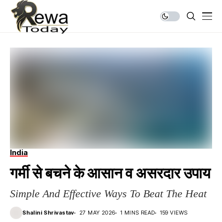
India
गर्मी से बचने के आसान व असरदार उपाय
Simple And Effective Ways To Beat The Heat
Shalini Shrivastav
27 MAY 2026
1 MINS READ
159 VIEWS