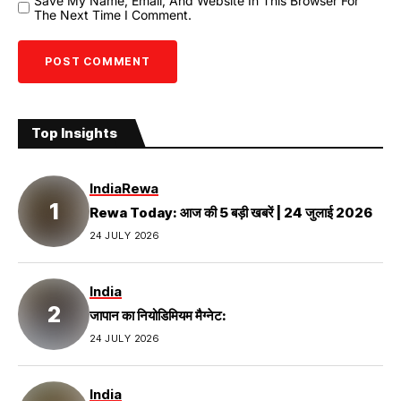
Save My Name, Email, And Website In This Browser For
The Next Time I Comment.
Top Insights
India
Rewa
Rewa Today: आज की 5 बड़ी खबरें | 24 जुलाई 2026
24 JULY 2026
India
जापान का नियोडिमियम मैग्नेट:
24 JULY 2026
India