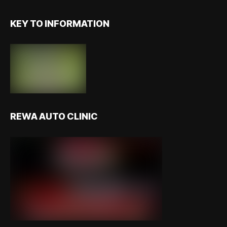
KEY TO INFORMATION
REWA AUTO CLINIC