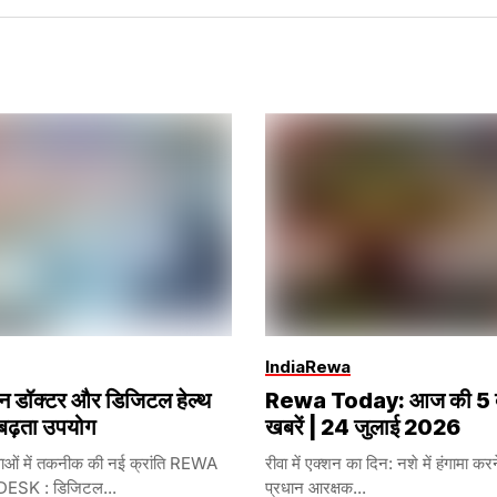
India
Rewa
 डॉक्टर और डिजिटल हेल्थ
Rewa Today: आज की 5 ब
 बढ़ता उपयोग
खबरें | 24 जुलाई 2026
सेवाओं में तकनीक की नई क्रांति REWA
रीवा में एक्शन का दिन: नशे में हंगामा कर
ESK : डिजिटल...
प्रधान आरक्षक...