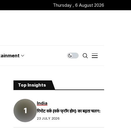
Thursday , 6 August 2026
tainment
Top Insights
India
रिमोट वर्क (वर्क फ्रॉम होम) का बढ़ता चलन:
23 JULY 2026