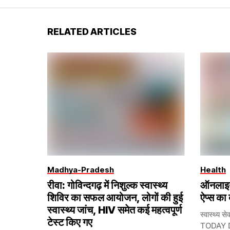
RELATED ARTICLES
Madhya-Pradesh
Health
रीवा: गोविन्दगढ़ में निशुल्क स्वास्थ्य
ऑनलाइन
शिविर का सफल आयोजन, लोगों की हुई
ऐप्स का
स्वास्थ्य जांच, HIV समेत कई महत्वपूर्ण
स्वास्थ्य 
टेस्ट किए गए
TODAY D