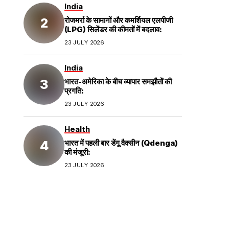
India
रोजमर्रा के सामानों और कमर्शियल एलपीजी
(LPG) सिलेंडर की कीमतों में बदलाव:
23 JULY 2026
India
भारत-अमेरिका के बीच व्यापार समझौतों की
प्रगति:
23 JULY 2026
Health
भारत में पहली बार डेंगू वैक्सीन (Qdenga)
की मंजूरी:
23 JULY 2026