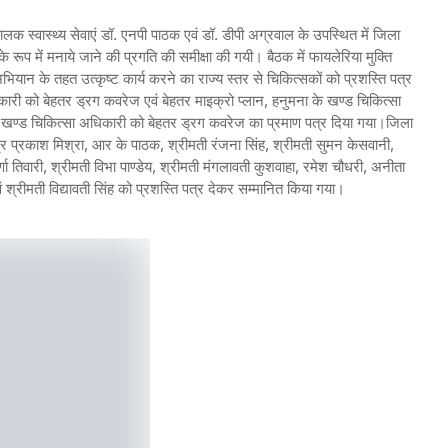
लक स्वास्थ्य सेवाएं डॉ. एनपी पाठक एवं डॉ. डीपी अग्रवाल के उपस्थित में जिला
 रूप में मनाये जाने की प्रगति की समीक्षा की गयी। बैठक में फायलेरिया मुक्ति
भियान के तहत उत्कृष्ट कार्य करने का राज्य स्तर से चिकित्सकों को प्रशस्ति पत्र
ारी को बेहतर ड्रग कवरेज एवं बेहतर माइक्रो प्लान, हनुमना के खण्ड चिकित्सा
े खण्ड चिकित्सा अधिकारी को बेहतर ड्रग कवरेज का प्रमाण पत्र दिया गया।जिला
द्र प्रकाश मिश्रा, आर के पाठक, श्रीमती रंजना सिंह, श्रीमती सुमन केसवानी,
र्णा तिवारी, श्रीमती विभा पाण्डेय, श्रीमती मंगलावती कुशवाहा, रमेश चौधरी, अनीता
 एवं श्रीमती विद्यावती सिंह को प्रशस्ति पत्र देकर सम्मानित किया गया।