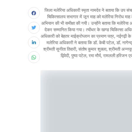
जिला मलेरिया अधिकारी स्मृता नामदेव ने बताया कि उप संचा
चिकित्सालय सभागार में जून माह को मलेरिया निरोध माह के
अभियान की भी समीक्षा की गयी। उन्होंने बताया कि मलेरिया अ
देकर सम्मानित किया गया। त्योंथर के खण्ड चिकित्सा अधिक
अधिकारी को बेहतर माईक्रोप्लान का प्रमाण पत्र, नईगढ़ी क
मलेरिया अधिकारी ने बताया कि डॉ. केबी पटेल, डॉ. नागेन्
श्रीमती सुनीता तिवारी, संतोष कुमार शुक्ला, श्रीमती अन्नपू
द्विवेदी, पुष्पा पटेल, रमा मौर्य, रामलली हरिजन