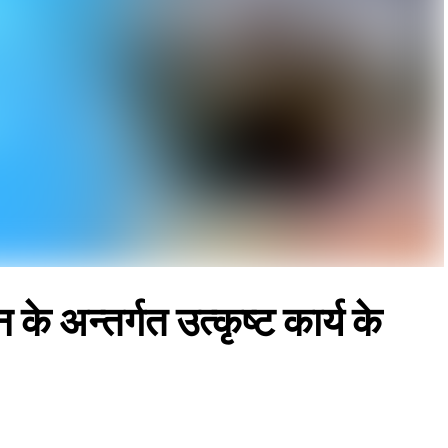
 अन्तर्गत उत्कृष्ट कार्य के