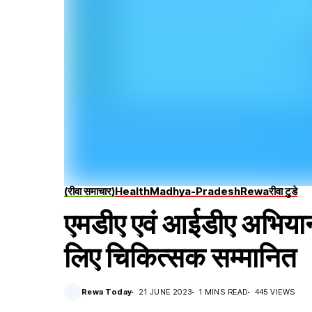
(रीवा समाचार)
Health
Madhya-Pradesh
Rewa
रीवा टुडे
एमडीए एवं आईडीए अभियान के
लिए चिकित्सक सम्मानित
Rewa Today
21 JUNE 2023
1 MINS READ
445 VIEWS