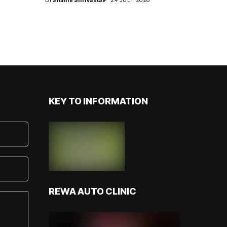
KEY TO INFORMATION
REWA AUTO CLINIC