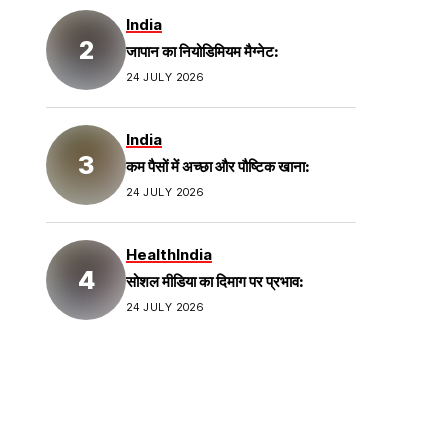
India
जापान का नियोडिमियम मैग्नेट:
24 JULY 2026
India
कम पैसों में अच्छा और पौष्टिक खाना:
24 JULY 2026
Health
India
सोशल मीडिया का दिमाग पर प्रभाव:
24 JULY 2026