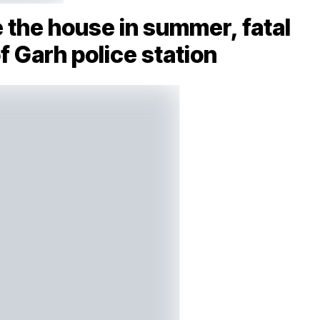
 the house in summer, fatal
f Garh police station