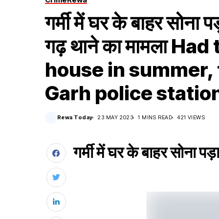
गर्मी में घर के बाहर सोना 
गढ़ थाने का मामला Ha
house in summer, f
Garh police statio
Rewa Today
23 MAY 2023
1 MINS READ
421 VIEWS
गर्मी में घर के बाहर सोना प