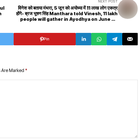
NEXT POST
विनेश को बताया मंथरा, 5 जून को अयोध्या में 11 लाख लोग एकत्र
n
होंगे- ब्रज भूषण सिंह Manthara told Vinesh, 11 lakh
people will gather in Ayodhya on June 5 -
Braj Bhushan Singh
Pin
s Are Marked
*