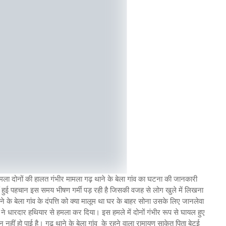
ा हमला दोनों की हालत गंभीर मामला गढ़ थाने के बेला गांव का घटना की जानकारी
हुई पहचान इस समय भीषण गर्मी पड़ रही है जिसकी वजह से लोग खुले में लिखना
थाने के बेला गांव के दंपत्ति को क्या मालूम था घर के बाहर सोना उसके लिए जानलेवा
ने धारदार हथियार से हमला कर दिया। इस हमले में दोनों गंभीर रूप से घायल हुए
हीं हो पाई है। गढ़ थाने के बेला गांव के रहने वाला रामायण साकेत पिता बेटई