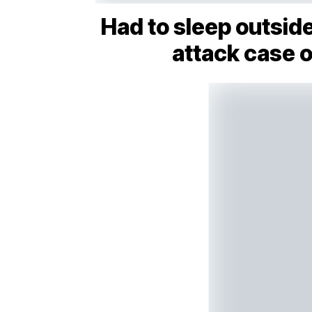
Had to sleep outside
attack case o