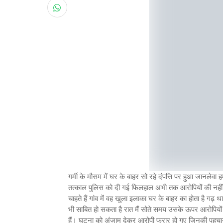
गर्मी के मौसम में घर के बाहर सो रहे दंपत्ति पर हुआ जानलेव
तत्काल पुलिस को दी गई फिलहाल अभी तक आरोपियों की नहीं 
चाहते हैं गांव में वह खुला इलाका घर के बाहर का होता है गढ़ 
भी साबित हो सकता है रात मैं सोते समय उसके ऊपर आरोपियों 
हैं। घटना को अंजाम देकर आरोपी फरार हो गए जिनकी पहचान न