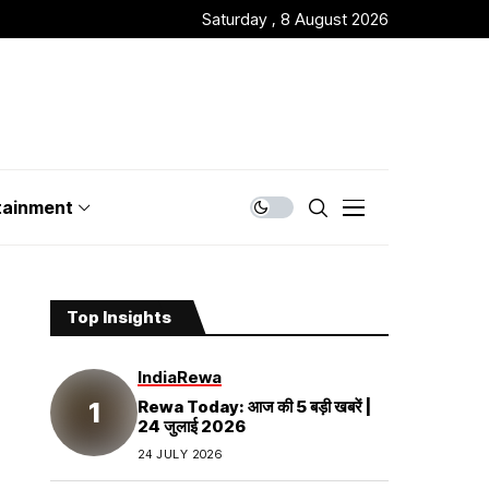
Saturday , 8 August 2026
tainment
Top Insights
India
Rewa
Rewa Today: आज की 5 बड़ी खबरें |
24 जुलाई 2026
24 JULY 2026