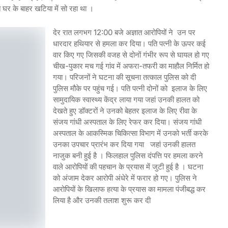
 घर के बाहर खटिया में सो रहा था ।
देर रात लगभग 12:00 बजे अज्ञात आरोपियों ने उन पर
धारदार हथियार से हमला कर दिया। पति पत्नी के ऊपर कई
वार किए गए जिसकी वजह से दोनों गंभीर रूप से घायल हो गए
चीख-पुकार मच गई गांव में अफरा-तफरी का माहौल निर्मित हो
गया। परिजनों ने घटना की सूचना तत्काल पुलिस को दी
पुलिस मौके पर पहुंच गई। पति पत्नी दोनों को इलाज के लिए
सामुदायिक स्वास्थ्य केंद्र लाया गया जहां उनकी हालत को
देखते हुए डॉक्टरों ने उनको बेहतर इलाज के लिए रीवा के
संजय गांधी अस्पताल के लिए रेफर कर दिया। संजय गांधी
अस्पताल के आकस्मिक चिकित्सा विभाग में उनको भर्ती करके
उनका उपचार प्रारंभ कर दिया गया जहां उनकी हालत
नाजुक बनी हुई है । फिलहाल पुलिस दंपत्ति पर हमला करने
वाले आरोपियों की पहचान के प्रयास में जुटी हुई है । घटना
को अंजाम देकर आरोपी अंधेरे में फरार हो गए। पुलिस ने
आरोपियों के खिलाफ हत्या के प्रयास का मामला पंजीबद्ध कर
लिया है और उनकी तलाश शुरू कर दी