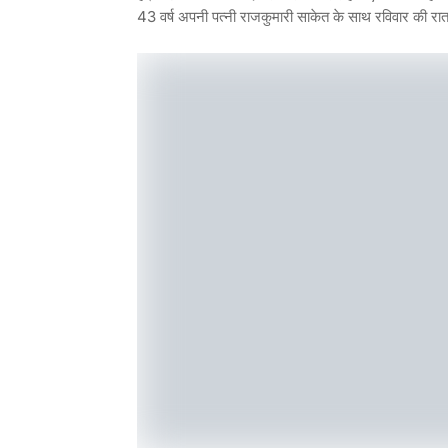
43 वर्ष अपनी पत्नी राजकुमारी साकेत के साथ रविवार की रात