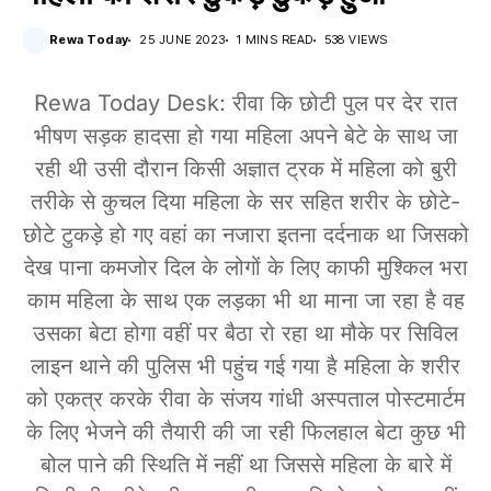
Rewa Today
25 JUNE 2023
1 MINS READ
538 VIEWS
Rewa Today Desk: रीवा कि छोटी पुल पर देर रात
भीषण सड़क हादसा हो गया महिला अपने बेटे के साथ जा
रही थी उसी दौरान किसी अज्ञात ट्रक में महिला को बुरी
तरीके से कुचल दिया महिला के सर सहित शरीर के छोटे-
छोटे टुकड़े हो गए वहां का नजारा इतना दर्दनाक था जिसको
देख पाना कमजोर दिल के लोगों के लिए काफी मुश्किल भरा
काम महिला के साथ एक लड़का भी था माना जा रहा है वह
उसका बेटा होगा वहीं पर बैठा रो रहा था मौके पर सिविल
लाइन थाने की पुलिस भी पहुंच गई गया है महिला के शरीर
को एकत्र करके रीवा के संजय गांधी अस्पताल पोस्टमार्टम
के लिए भेजने की तैयारी की जा रही फिलहाल बेटा कुछ भी
बोल पाने की स्थिति में नहीं था जिससे महिला के बारे में