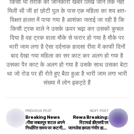
किसी भी तरीके की जानकारी खबर लिखे जाने तक नहीं
मिली थी जी हां छोटी पुल के पास एक महिला का शव क्षत-
विक्षत हालत में पाया गया है आशंका जताई जा रही है कि
किसी ट्रक वाले ने उसके ऊपर चढ़ा कर उसको कुचल
दिया है वह ट्रक वाला मौके से फरार हो गया है मौके पर
भारी जाम लगा है ऐसा दर्दनाक हादसा रीवा में काफी दिनों
बाद देखा गया महिला का सर काट कर अलग हो गया है
उसका पैर काट के अलग हो गया है उसके साथ उसका बेटा
था जो रोड पर ही रोते हुए बैठा हुआ है भारी जाम लगा भारी
संख्या में लोग इकट्ठे हैं
PREVIOUS POST
NEXT POST
Breaking News
Rewa Breaking:
:रीवा जबलपुर शटल अपने
रिटायर्ड डीएसपी पर
निर्धारित समय पर कटनी
जानलेवा हमला गंभीर हालत
पहुंची इंजन फेल हुआ ढाई
में संजय गांधी में एडमिट