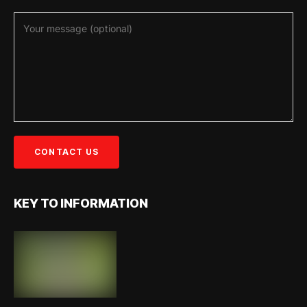
KEY TO INFORMATION