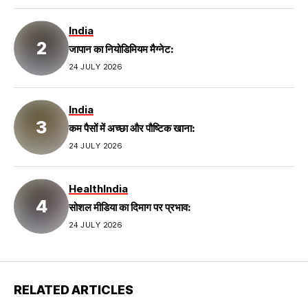
India
जापान का नियोडिमियम मैग्नेट:
24 JULY 2026
India
कम पैसों में अच्छा और पौष्टिक खाना:
24 JULY 2026
Health
India
सोशल मीडिया का दिमाग पर प्रभाव:
24 JULY 2026
RELATED ARTICLES