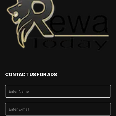
CONTACT US FOR ADS