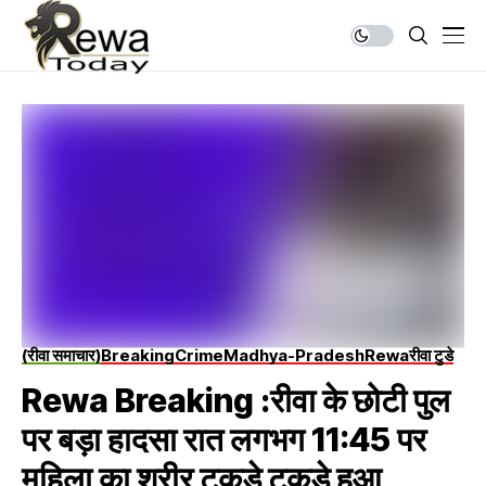
(रीवा समाचार)
Breaking
Crime
Madhya-Pradesh
Rewa
रीवा टुडे
Rewa Breaking :रीवा के छोटी पुल
पर बड़ा हादसा रात लगभग 11:45 पर
महिला का शरीर टुकड़े टुकड़े हुआ