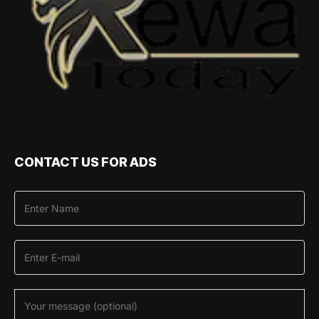
CONTACT US FOR ADS