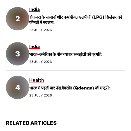
India
रोजमर्रा के सामानों और कमर्शियल एलपीजी (LPG) सिलेंडर की
कीमतों में बदलाव:
23 JULY 2026
India
भारत-अमेरिका के बीच व्यापार समझौतों की प्रगति:
23 JULY 2026
Health
भारत में पहली बार डेंगू वैक्सीन (Qdenga) की मंजूरी:
23 JULY 2026
RELATED ARTICLES