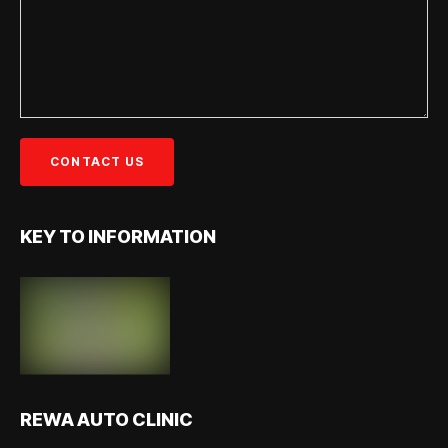
KEY TO INFORMATION
REWA AUTO CLINIC