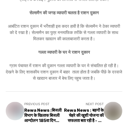
सेल्समैन की जगह व्यापारी चलता है राशन दुकान
आबंटित राशन दुकान में भर्रेशाही इस कदर हावी है कि सेल्समैन ने ठेका व्यापारी
को दे रखा है। सेल्समैन का पुत्र मनमाफिक तरीके से गल्ला व्यापारी के साथ
मिलकर खाद्यान की कालाबाजारी करता है।
गल्ला व्यापारी के घर मे राशन दुकान
ग्राम पंचायत में राशन की दुकान गल्ला व्यापारी के घर मे संचालित हो रही है।
देखने के लिए शासकीय राशन दुकान में बाहर ताला होता है जबकि पीछे के दरवाजे
से खाद्यान बाजार में बेच लिए पहुच जाता है।
PREVIOUS POST
NEXT POST
Rewa News :बिजली
Rewa News : बहनों के
विभाग के खिलाफ बिजली
चेहरे की खुशी योजना की
आन्दोलन 185वा दिन
सफलता बता रही है - रीवा
धरना जारी ,The
विधायक