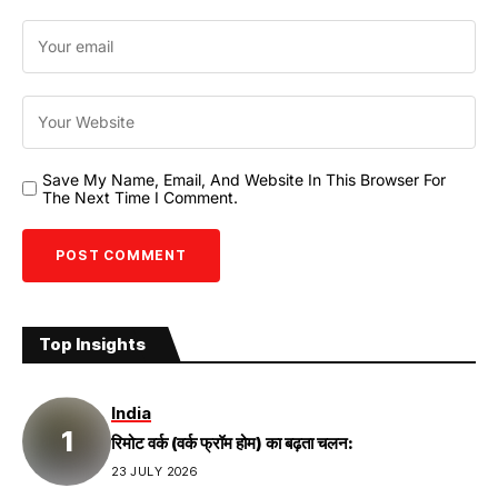
Save My Name, Email, And Website In This Browser For
The Next Time I Comment.
Top Insights
India
रिमोट वर्क (वर्क फ्रॉम होम) का बढ़ता चलन:
23 JULY 2026