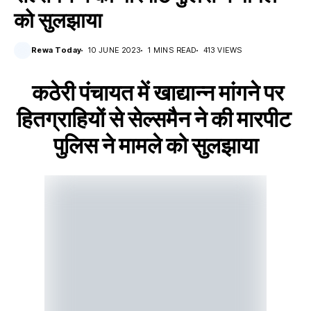
को सुलझाया
Rewa Today
10 JUNE 2023
1 MINS READ
413 VIEWS
कठेरी पंचायत में खाद्यान्न मांगने पर
हितग्राहियों से सेल्समैन ने की मारपीट
पुलिस ने मामले को सुलझाया