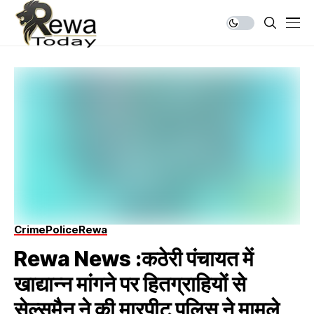
Crime
Police
Rewa
Rewa News :कठेरी पंचायत में
खाद्यान्न मांगने पर हितग्राहियों से
सेल्समैन ने की मारपीट पुलिस ने मामले