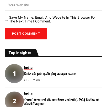
Save My Name, Email, And Website In This Browser For
The Next Time I Comment.
Top Insights
India
रिमोट वर्क (वर्क फ्रॉम होम) का बढ़ता चलन:
23 JULY 2026
India
रोजमर्रा के सामानों और कमर्शियल एलपीजी (LPG) सिलेंडर की
कीमतों में बदलाव: