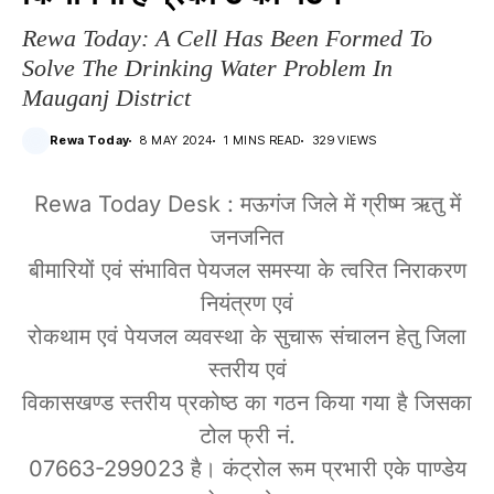
Rewa Today: A Cell Has Been Formed To
Solve The Drinking Water Problem In
Mauganj District
Rewa Today
8 MAY 2024
1 MINS READ
329 VIEWS
Rewa Today Desk : मऊगंज जिले में ग्रीष्म ऋतु में
जनजनित
बीमारियों एवं संभावित पेयजल समस्या के त्वरित निराकरण
नियंत्रण एवं
रोकथाम एवं पेयजल व्यवस्था के सुचारू संचालन हेतु जिला
स्तरीय एवं
विकासखण्ड स्तरीय प्रकोष्ठ का गठन किया गया है जिसका
टोल फ्री नं.
07663-299023 है। कंट्रोल रूम प्रभारी एके पाण्डेय