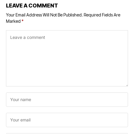
LEAVE A COMMENT
Your Email Address Will Not Be Published.
Required Fields Are
Marked
*