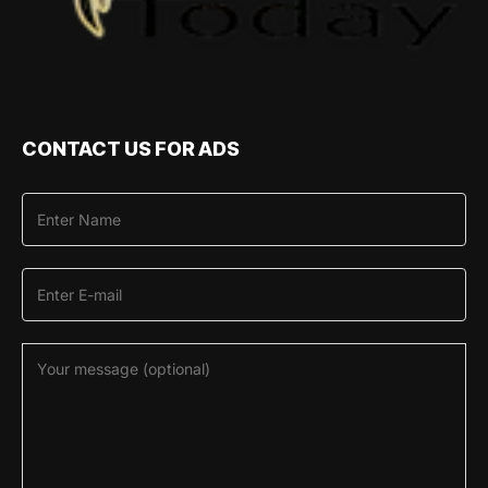
CONTACT US FOR ADS