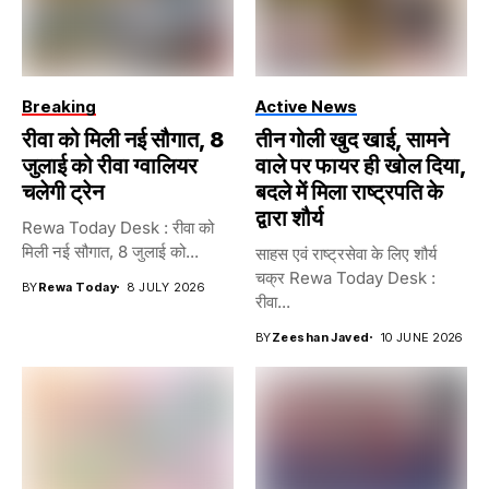
Breaking
Active News
रीवा को मिली नई सौगात, 8
तीन गोली खुद खाई, सामने
जुलाई को रीवा ग्वालियर
वाले पर फायर ही खोल दिया,
चलेगी ट्रेन
बदले में मिला राष्ट्रपति के
द्वारा शौर्य
Rewa Today Desk : रीवा को
मिली नई सौगात, 8 जुलाई को...
साहस एवं राष्ट्रसेवा के लिए शौर्य
चक्र Rewa Today Desk :
BY
Rewa Today
8 JULY 2026
रीवा...
BY
Zeeshan Javed
10 JUNE 2026