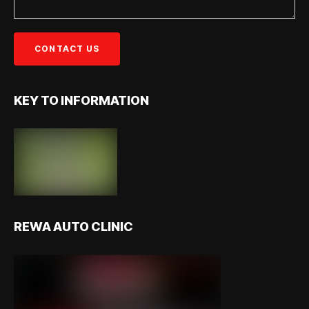
KEY TO INFORMATION
REWA AUTO CLINIC