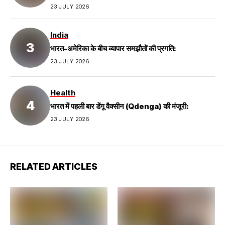
23 JULY 2026
India
भारत-अमेरिका के बीच व्यापार समझौतों की प्रगति:
23 JULY 2026
Health
भारत में पहली बार डेंगू वैक्सीन (Qdenga) की मंजूरी:
23 JULY 2026
RELATED ARTICLES