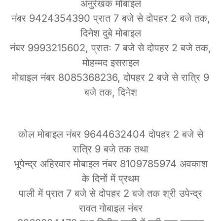
अनुरेखक मोबाइल
नंबर 9424354390 प्रात 7 बजे से दोपहर 2 बजे तक,
दिनेश दुबे मोबाइल
नंबर 9993215602, प्रातः 7 बजे से दोपहर 2 बजे तक,
मोहम्मद इसराइल
मोबाइल नंबर 8085368236, दोपहर 2 बजे से रात्रि 9
बजे तक, दिनेश
कोल मोबाइल नंबर 9644632404 दोपहर 2 बजे से
रात्रि 9 बजे तक तथा
भूपेन्द्र अहिरवार मोबाइल नंबर 8109785974 अवकाश
के दिनों में प्रथम
पाली में प्रात 7 बजे से दोपहर 2 बजे तक श्री उपेन्द्र
रावत गोबाइल नंबर