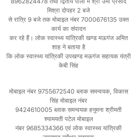
8962824478 तथा द्वितीय पाली में श्री उमा प्रसाद
मिश्रा दोपहर 2 बजे
से रात्रि 9 बजे तक मोबाइल नंबर 7000676135 उक्त
कार्य का संपादन
कर रहे हैं। लोक स्वास्थ्य यांत्रिकी खण्ड मऊगंज अमित
शाह ने बताया है
कि लोक स्वास्थ्य यांत्रिकी उपखण्ड मऊगंज सहायक यंत्री
केबी सिंह
मोबाइल नंबर 9755672540 ब्लाक समन्वयक, विकास
सिंह मोबाइल नंबर
9424610005 ब्लाक समन्वयक हनुमना श्रीमती
श्यामयती पटेल मोबाइल
नंबर 9685334366 एवं लोक स्वास्थ्य यांत्रिकी