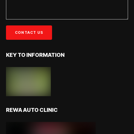
KEY TO INFORMATION
REWA AUTO CLINIC