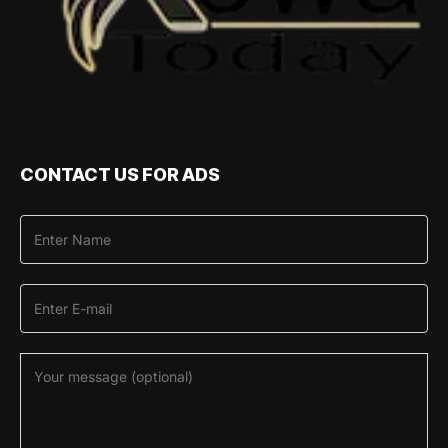
CONTACT US FOR ADS