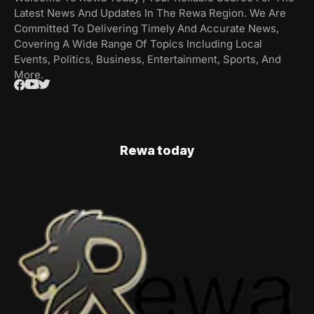
Latest News And Updates In The Rewa Region. We Are
Committed To Delivering Timely And Accurate News,
Covering A Wide Range Of Topics Including Local
Events, Politics, Business, Entertainment, Sports, And
More.
Rewa today