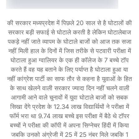
की सरकार मध्यप्रदेश में पिछले 20 साल से है घोटालों की
सरकार बड़ी सफाई से घोटाले करती है लेकिन घोटालेबाज
पकड़े नहीं जाते व्यापम के घोटाले बाजों को आज तक सजा
नहीं मिली हाल के दिनों में जिस तरीके से पटवारी परीक्षा में
घोटाला हुआ ग्वालियर के एक ही कॉलेज के 7 बच्चे टॉप
करते हैं वह यह बताने के लिए पर्याप्त है घोटाला हुआ या
नहीं कांग्रेश पार्टी का साफ तौर से कहना है युवाओं के हित
के साथ खेलने वाली सरकार ज्यादा दिन नहीं चलने वाली
आगामी आने वाले चुनावों में युवा घोटाले बाजों को सबक
सिखा देंगे प्रदेश के 12.34 लाख विद्यार्थियों ने परीक्षा में
फॉर्म भरा था 9.74 लाख बच्चे इस परीक्षा में बैठे थे टॉपर
बच्चों ने परीक्षा की कॉपी में अपना सिग्नेचर हिंदी में किया
जबकि उनको अंग्रेजी में 25 में 25 नंबर मिले जबकि 1