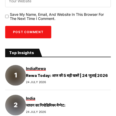
Save My Name, Email, And Website In This Browser For
The Next Time I Comment.
Top Insights
India
Rewa
Rewa Today: आज की 5 बड़ी खबरें | 24 जुलाई 2026
24 JULY 2026
India
जापान का नियोडिमियम मैग्नेट:
24 JULY 2026