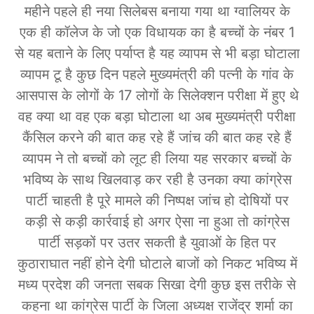
महीने पहले ही नया सिलेबस बनाया गया था ग्वालियर के
एक ही कॉलेज के जो एक विधायक का है बच्चों के नंबर 1
से यह बताने के लिए पर्याप्त है यह व्यापम से भी बड़ा घोटाला
व्यापम टू है कुछ दिन पहले मुख्यमंत्री की पत्नी के गांव के
आसपास के लोगों के 17 लोगों के सिलेक्शन परीक्षा में हुए थे
वह क्या था वह एक बड़ा घोटाला था अब मुख्यमंत्री परीक्षा
कैंसिल करने की बात कह रहे हैं जांच की बात कह रहे हैं
व्यापम ने तो बच्चों को लूट ही लिया यह सरकार बच्चों के
भविष्य के साथ खिलवाड़ कर रही है उनका क्या कांग्रेस
पार्टी चाहती है पूरे मामले की निष्पक्ष जांच हो दोषियों पर
कड़ी से कड़ी कार्रवाई हो अगर ऐसा ना हुआ तो कांग्रेस
पार्टी सड़कों पर उतर सकती है युवाओं के हित पर
कुठाराघात नहीं होने देगी घोटाले बाजों को निकट भविष्य में
मध्य प्रदेश की जनता सबक सिखा देगी कुछ इस तरीके से
कहना था कांग्रेस पार्टी के जिला अध्यक्ष राजेंद्र शर्मा का