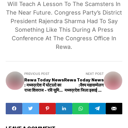
Will Teach A Lesson To The Scamsters In
The Near Future. Congress Party’s District
President Rajendra Sharma Had To Say
Something Like This During A Press
Conference At The Congress Office In
Rewa.
PREVIOUS POST
NEXT POST
Rewa Today News
Rewa Today News
: मध्यप्रदेश में घोटालो का
:वैश्य महासम्मेलन
राजा शिवराज - रवि सुमित
मध्यप्रदेश जिला इकाई रीवा
सिंह एनएसयूआई
के तहसीलों की बैठक संपन्न