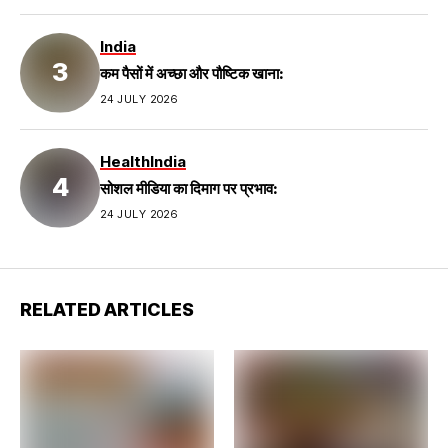
India
कम पैसों में अच्छा और पौष्टिक खाना:
24 JULY 2026
Health
India
सोशल मीडिया का दिमाग पर प्रभाव:
24 JULY 2026
RELATED ARTICLES