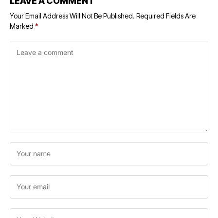
LEAVE A COMMENT
Your Email Address Will Not Be Published.
Required Fields Are
Marked
*