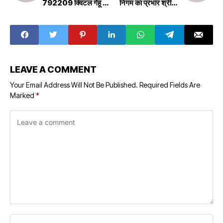
792209 क्विंटल गेंहू की
निगम का प्रभार श्रीमती
खरीद
वर्मा को
LEAVE A COMMENT
Your Email Address Will Not Be Published.
Required Fields Are
Marked
*