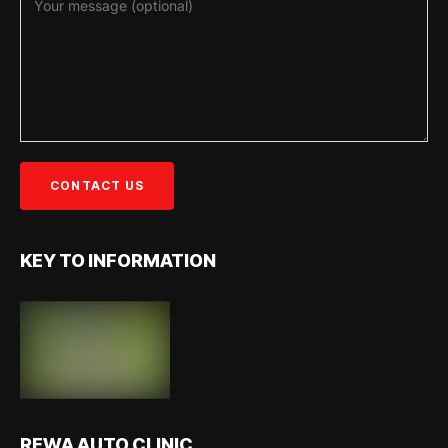
KEY TO INFORMATION
REWA AUTO CLINIC