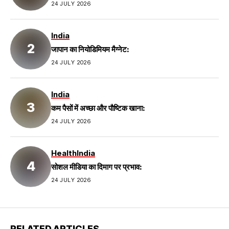
24 JULY 2026
India
जापान का नियोडिमियम मैग्नेट:
24 JULY 2026
India
कम पैसों में अच्छा और पौष्टिक खाना:
24 JULY 2026
Health
India
सोशल मीडिया का दिमाग पर प्रभाव:
24 JULY 2026
RELATED ARTICLES