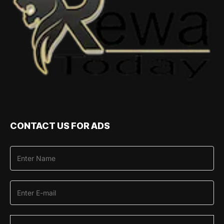
CONTACT US FOR ADS