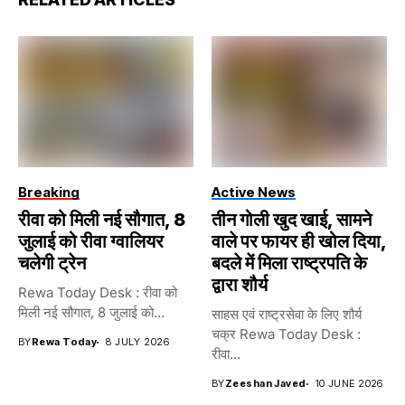
Breaking
Active News
रीवा को मिली नई सौगात, 8
तीन गोली खुद खाई, सामने
जुलाई को रीवा ग्वालियर
वाले पर फायर ही खोल दिया,
चलेगी ट्रेन
बदले में मिला राष्ट्रपति के
द्वारा शौर्य
Rewa Today Desk : रीवा को
मिली नई सौगात, 8 जुलाई को...
साहस एवं राष्ट्रसेवा के लिए शौर्य
चक्र Rewa Today Desk :
BY
Rewa Today
8 JULY 2026
रीवा...
BY
Zeeshan Javed
10 JUNE 2026