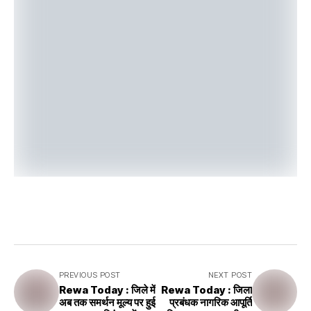
PREVIOUS POST
NEXT POST
Rewa Today : जिले में
Rewa Today : जिला
अब तक समर्थन मूल्य पर हुई
प्रबंधक नागरिक आपूर्ति