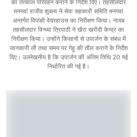
का तत्काल परिवहन कराने के निर्देश दिए। तहसीलदार
मनगवां राजीव शुक्ला ने सेवा सहकारी समिति मनगवां
अन्तर्गत विपांक्षी वेयरहाउस का निरीक्षण किया। नायब
तहसीलदार विन्ध्या त्रिपाठी ने खैरा खरीदी केन्द्र का
निरीक्षण किया। उन्होंने किसानों से उपार्जन के संबंध में
जानकारी ली तथा समय पर गेहू की तौल कराने के निर्देश
दिए। उल्लेखनीय है कि उपार्जन की अंतिम तिथि 20 मई
निर्धारित की गई है।