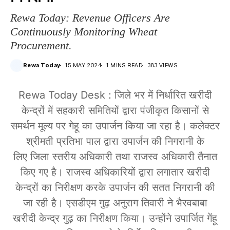
Rewa Today: Revenue Officers Are
Continuously Monitoring Wheat
Procurement.
Rewa Today
15 MAY 2024
1 MINS READ
383 VIEWS
Rewa Today Desk : जिले भर में निर्धारित खरीदी
केन्द्रों में सहकारी समितियों द्वारा पंजीकृत किसानों से
समर्थन मूल्य पर गेहू का उपार्जन किया जा रहा है। कलेक्टर
श्रीमती प्रतिभा पाल द्वारा उपार्जन की निगरानी के
लिए जिला स्तरीय अधिकारी तथा राजस्व अधिकारी तैनात
किए गए है। राजस्व अधिकारियों द्वारा लगातार खरीदी
केन्द्रों का निरीक्षण करके उपार्जन की सतत निगरानी की
जा रही है। एसडीएम गुढ़ अनुराग तिवारी ने भैरवबाबा
खरीदी केन्द्र गुढ़ का निरीक्षण किया। उन्होंने उपार्जित गेंहू