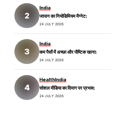
India
जापान का नियोडिमियम मैग्नेट:
24 JULY 2026
India
कम पैसों में अच्छा और पौष्टिक खाना:
24 JULY 2026
Health
India
सोशल मीडिया का दिमाग पर प्रभाव:
24 JULY 2026