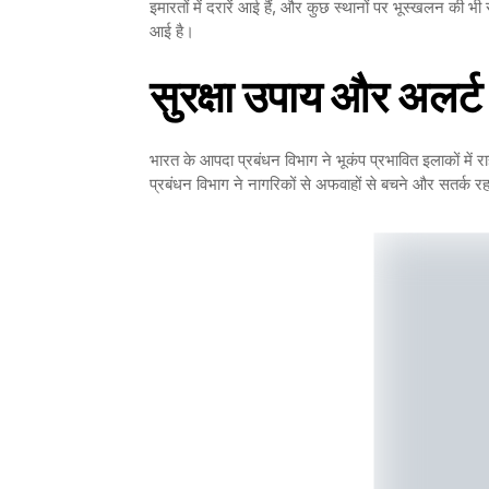
इमारतों में दरारें आई हैं, और कुछ स्थानों पर भूस्खलन की
आई है।
सुरक्षा उपाय और अलर्ट
भारत के आपदा प्रबंधन विभाग ने भूकंप प्रभावित इलाकों में
प्रबंधन विभाग ने नागरिकों से अफवाहों से बचने और सतर्क 