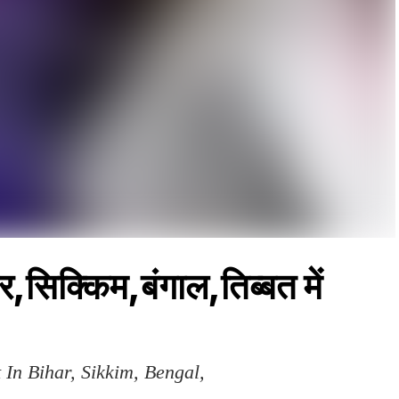
र,सिक्किम,बंगाल,तिब्बत में
In Bihar, Sikkim, Bengal,