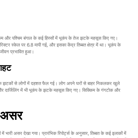
िम और पश्चिम बंगाल के कई हिस्सों में भूकंप के तेज झटके महसूस किए गए।
क्टर स्केल पर 6.8 मापी गई, और इसका केंद्र तिब्बत क्षेत्र में था। भूकंप के
जनजीवन प्रभावित हुआ।
राहट
के झटकों से लोगों में दहशत फैल गई। लोग अपने घरों से बाहर निकलकर खुले
 और दार्जिलिंग में भी भूकंप के झटके महसूस किए गए। सिक्किम के गंगटोक और
़ा असर
्सों में भारी असर देखा गया। प्रारंभिक रिपोर्ट्स के अनुसार, तिब्बत के कई इलाकों में