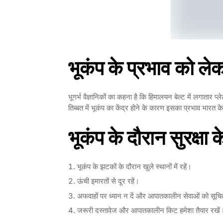
भूकंप के प्रभाव को लेक
भूगर्भ वैज्ञानिकों का कहना है कि हिमालयन बेल्ट में लगातार प्ल
तिब्बत में भूकंप का केंद्र होने के कारण इसका प्रभाव भारत के पूर
भूकंप के दौरान सुरक्षा 
भूकंप के झटकों के दौरान खुले स्थानों में रहें।
ऊंची इमारतों से दूर रहें।
अफवाहों पर ध्यान न दें और आपातकालीन सेवाओं को सूचि
जरूरी दस्तावेज और आपातकालीन किट हमेशा तैयार रखें