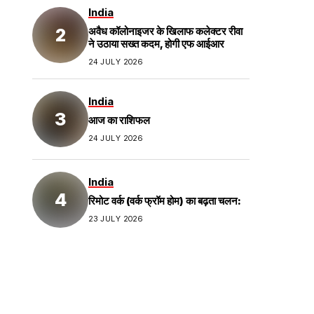
India
अवैध कॉलोनाइजर के खिलाफ कलेक्टर रीवा
ने उठाया सख्त कदम, होगी एफ आईआर
24 JULY 2026
India
आज का राशिफल
24 JULY 2026
India
रिमोट वर्क (वर्क फ्रॉम होम) का बढ़ता चलन:
23 JULY 2026