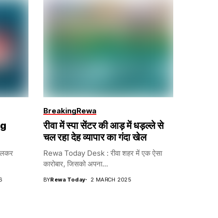
Breaking
Rewa
ng
रीवा में स्पा सेंटर की आड़ में धड़ल्ले से
चल रहा देह व्यापार का गंदा खेल
िकलकर
Rewa Today Desk : रीवा शहर में एक ऐसा
कारोबार, जिसको अपना...
6
BY
Rewa Today
2 MARCH 2025