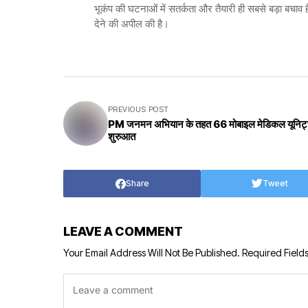
भूकंप की घटनाओं में सतर्कता और तैयारी ही सबसे बड़ा बच
देने की अपील की है।
PREVIOUS POST
PM जनमन अभियान के तहत 66 मोबाइल मेडिकल यूनिट
शुरुआत
Share
Tweet
LEAVE A COMMENT
Your Email Address Will Not Be Published.
Required Field