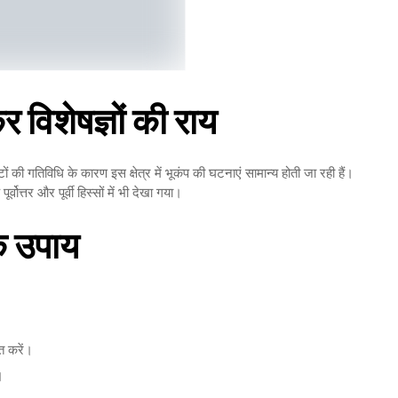
र विशेषज्ञों की राय
ेटों की गतिविधि के कारण इस क्षेत्र में भूकंप की घटनाएं सामान्य होती जा रही हैं।
्वोत्तर और पूर्वी हिस्सों में भी देखा गया।
के उपाय
त करें।
।