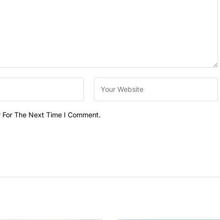
r For The Next Time I Comment.