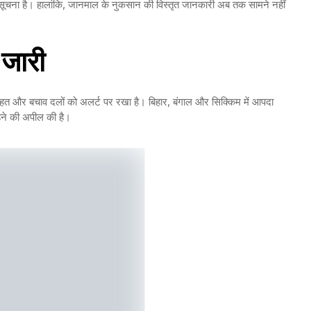
 भी सूचना है। हालांकि, जानमाल के नुकसान की विस्तृत जानकारी अब तक सामने नहीं
 जारी
 राहत और बचाव दलों को अलर्ट पर रखा है। बिहार, बंगाल और सिक्किम में आपदा
रहने की अपील की है।