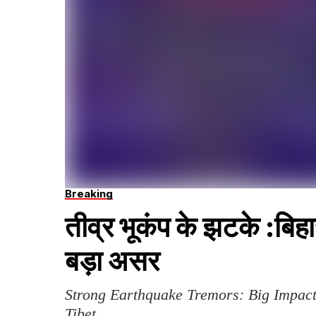
Breaking
तीव्र भूकंप के झटके :बिहा
बड़ा असर
Strong Earthquake Tremors: Big Impact 
Tibet