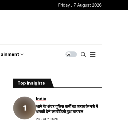
Friday , 7 August 2026
tainment
Top Insights
India
थाने के अंदर पुलिस कर्मी का शराब के नशे में
धमकी देने का वीडियो हुआ वायरल
24 JULY 2026