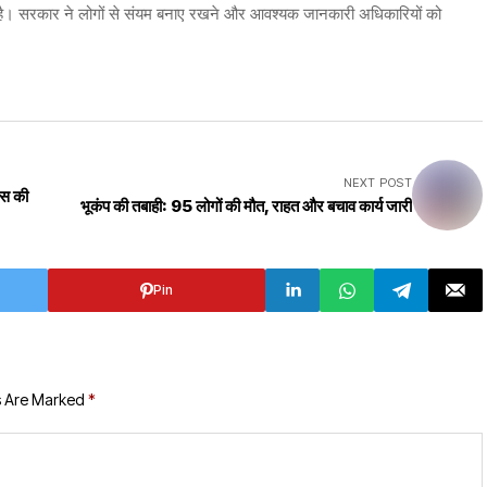
ाव है। सरकार ने लोगों से संयम बनाए रखने और आवश्यक जानकारी अधिकारियों को
NEXT POST
्स की
भूकंप की तबाही: 95 लोगों की मौत, राहत और बचाव कार्य जारी
Pin
s Are Marked
*