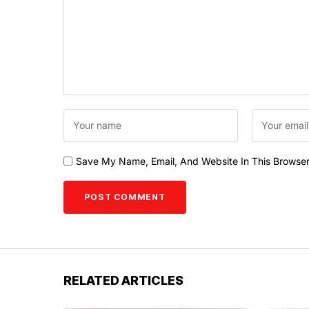
Save My Name, Email, And Website In This Browse
RELATED ARTICLES