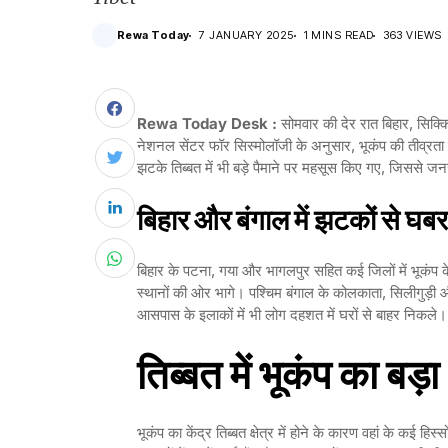
Rewa Today
7 JANUARY 2025
1 MINS READ
363 VIEWS
Rewa Today Desk :
सोमवार की देर रात बिहार, सिक्क
नेशनल सेंटर फॉर सिस्मोलॉजी के अनुसार, भूकंप की तीव्रता रि
झटके तिब्बत में भी बड़े पैमाने पर महसूस किए गए, जिससे 
बिहार और बंगाल में झटकों से घब
बिहार के पटना, गया और भागलपुर सहित कई जिलों में भूकंप 
स्थानों की ओर भागे। पश्चिम बंगाल के कोलकाता, सिलीगुड़ी
आसपास के इलाकों में भी लोग दहशत में घरों से बाहर निकले।
तिब्बत में भूकंप का बड
भूकंप का केंद्र तिब्बत क्षेत्र में होने के कारण वहां के कई हिस