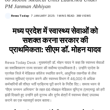
PM Janman Abhiyan
Rewa Today
7 JANUARY 2025
1 MINS READ
369 VIEWS
मध्य प्रदेश में स्वास्थ्य सेवाओं को
सशक्त करना सरकार की
प्राथमिकता: सीएम डॉ. मोहन यादव
Rewa Today Desk : मुख्यमंत्री डॉ. मोहन यादव ने कहा कि स्वास्थ्य सेवाओं
का सशक्तिकरण राज्य सरकार की सर्वोच्च प्राथमिकता है। उन्होंने प्रदेश के
प्रत्येक जिले में मेडिकल कॉलेज स्थापित करने, आधुनिक तकनीक से लैस
स्वास्थ्य सुविधाएं प्रदान करने और स्वास्थ्य विभाग में 46,000 से अधिक
कर्मचारियों की शीघ्र भर्ती प्रक्रिया पूरी करने के निर्देश दिए। समत्व भवन से
‘पीएम जनमन अभियान’ के तहत 66 मोबाइल मेडिकल यूनिट्स (एमएमयू) को हरी
झंडी दिखाते हुए उन्होंने इसे दूरस्थ और दुर्गम क्षेत्रों में स्वास्थ्य सेवाएं उपलब्ध
कराने का एक महत्वपूर्ण कदम बताया।