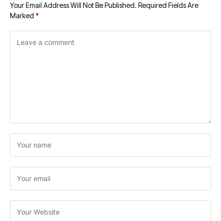
Your Email Address Will Not Be Published.
Required Fields Are
Marked
*