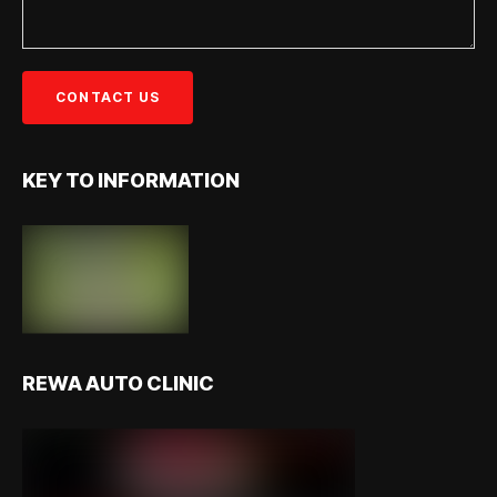
KEY TO INFORMATION
REWA AUTO CLINIC