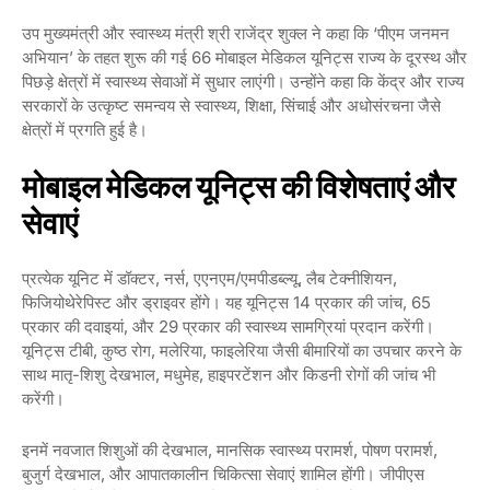
उप मुख्यमंत्री और स्वास्थ्य मंत्री श्री राजेंद्र शुक्ल ने कहा कि ‘पीएम जनमन
अभियान’ के तहत शुरू की गई 66 मोबाइल मेडिकल यूनिट्स राज्य के दूरस्थ और
पिछड़े क्षेत्रों में स्वास्थ्य सेवाओं में सुधार लाएंगी। उन्होंने कहा कि केंद्र और राज्य
सरकारों के उत्कृष्ट समन्वय से स्वास्थ्य, शिक्षा, सिंचाई और अधोसंरचना जैसे
क्षेत्रों में प्रगति हुई है।
मोबाइल मेडिकल यूनिट्स की विशेषताएं और
सेवाएं
प्रत्येक यूनिट में डॉक्टर, नर्स, एएनएम/एमपीडब्ल्यू, लैब टेक्नीशियन,
फिजियोथेरेपिस्ट और ड्राइवर होंगे। यह यूनिट्स 14 प्रकार की जांच, 65
प्रकार की दवाइयां, और 29 प्रकार की स्वास्थ्य सामग्रियां प्रदान करेंगी।
यूनिट्स टीबी, कुष्ठ रोग, मलेरिया, फाइलेरिया जैसी बीमारियों का उपचार करने के
साथ मातृ-शिशु देखभाल, मधुमेह, हाइपरटेंशन और किडनी रोगों की जांच भी
करेंगी।
इनमें नवजात शिशुओं की देखभाल, मानसिक स्वास्थ्य परामर्श, पोषण परामर्श,
बुजुर्ग देखभाल, और आपातकालीन चिकित्सा सेवाएं शामिल होंगी। जीपीएस