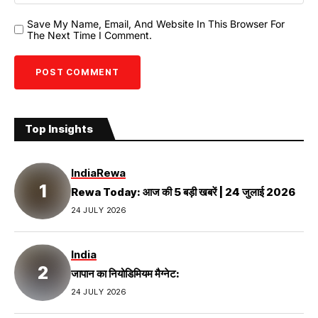
Save My Name, Email, And Website In This Browser For
The Next Time I Comment.
Top Insights
India
Rewa
Rewa Today: आज की 5 बड़ी खबरें | 24 जुलाई 2026
24 JULY 2026
India
जापान का नियोडिमियम मैग्नेट:
24 JULY 2026