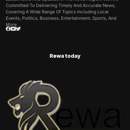
Committed To Delivering Timely And Accurate News,
Covering A Wide Range Of Topics Including Local
Events, Politics, Business, Entertainment, Sports, And
More.
Rewa today