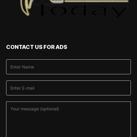
CONTACT US FOR ADS