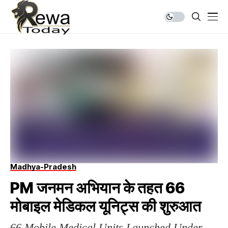
Madhya-Pradesh
PM जनमन अभियान के तहत 66
मोबाइल मेडिकल यूनिट्स की शुरुआत
66 Mobile Medical Units Launched Under