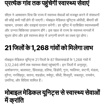
प्रत्येक गांव तक पहुंचेगी स्वास्थ्य सेवाएं
सीएम ने आश्वासन दिया कि राज्य में स्वास्थ्य सेवाओं को मजबूत करने में संसाधनों
की कोई कमी नहीं होने दी जाएगी। मोबाइल मेडिकल यूनिट्स ओपीडी, बीमारी की
पहचान, उपचार और दवाइयां प्रदान करेंगी। हर यूनिट में प्रशिक्षित स्वास्थ्यकर्मी
और उन्नत चिकित्सा उपकरण होंगे। इस पहल से राज्य के स्वास्थ्य मानकों में
सुधार होगा और इसे स्वास्थ्य क्षेत्र में अग्रणी बनाने का लक्ष्य पूरा होगा।
21 जिलों के 1,268 गांवों को मिलेगा लाभ
मोबाइल मेडिकल यूनिट्स 21 जिलों के 87 विकासखंडों के 1,268 गांवों में
3,12,246 लोगों तक स्वास्थ्य सेवाएं पहुंचाएंगी। इन जिलों में अनूपपुर,
अशोकनगर, बालाघाट, छिंदवाड़ा, दतिया, डिंडोरी, गुना, ग्वालियर, कटनी, मंडला,
मुरैना, नरसिंहपुर, सतना, शहडोल, श्योपुर, सीधी, शिवपुरी, जबलपुर, रायसेन,
उमरिया, और विदिशा शामिल हैं।
मोबाइल मेडिकल यूनिट्स से स्वास्थ्य सेवाओं
में क्रांति