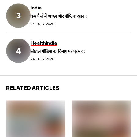
India
कम पैसों में अच्छा और पौष्टिक खाना:
24 JULY 2026
Health
India
सोशल मीडिया का दिमाग पर प्रभाव:
24 JULY 2026
RELATED ARTICLES