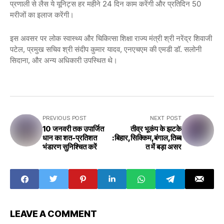
प्रणाली से लैस ये यूनिट्स हर महीने 24 दिन काम करेंगी और प्रतिदिन 50
मरीजों का इलाज करेंगी।
इस अवसर पर लोक स्वास्थ्य और चिकित्सा शिक्षा राज्य मंत्री श्री नरेंद्र शिवाजी
पटेल, प्रमुख सचिव श्री संदीप कुमार यादव, एनएचएम की एमडी डॉ. सलोनी
सिदाना, और अन्य अधिकारी उपस्थित थे।
PREVIOUS POST
NEXT POST
10 जनवरी तक उपार्जित
तीव्र भूकंप के झटके
धान का शत-प्रतिशत
:बिहार,सिक्किम,बंगाल,तिब्ब
भंडारण सुनिश्चित करें
त में बड़ा असर
LEAVE A COMMENT