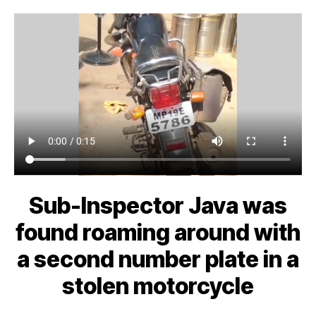
Sub-Inspector Java was
found roaming around with
a second number plate in a
stolen motorcycle