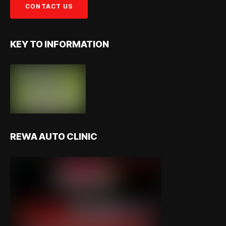
KEY TO INFORMATION
REWA AUTO CLINIC