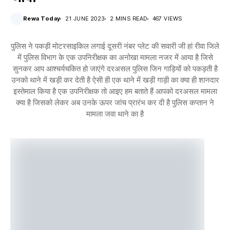
Rewa Today
21 JUNE 2023
2 MINS READ
467 VIEWS
पुलिस ने पकड़ी मोटरसाइकिल लगाई दूसरी नंबर प्लेट की सवारी जी हां रीवा जिले
में पुलिस विभाग के एक उपनिरीक्षक का अनोखा मामला नजर में आया है जिसे
सुनकर आप आश्चर्यचकित हो जाएंगे दरअसल पुलिस जिन गाड़ियों को पकड़ती है
उनको थाने में खड़ी कर देती है ऐसी ही एक थाने में खड़ी गाड़ी का क्या ही शानदार
इस्तेमाल किया है एक उपनिरीक्षक तो आइए हम बताते हैं आपको दरअसल मामला
क्या है जिसको लेकर अब उनके ऊपर जांच प्रारंभ कर दी है पुलिस कप्तान ने
मामला जवा थाने का है