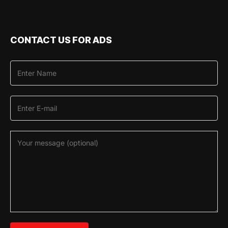
CONTACT US FOR ADS