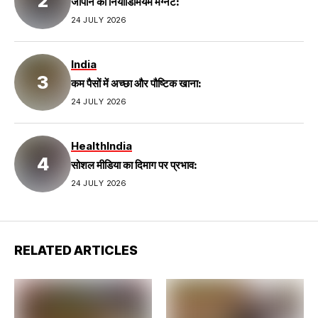
जापान का नियोडिमियम मैग्नेट:
24 JULY 2026
India
कम पैसों में अच्छा और पौष्टिक खाना:
24 JULY 2026
Health
India
सोशल मीडिया का दिमाग पर प्रभाव:
24 JULY 2026
RELATED ARTICLES