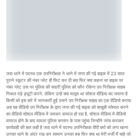
जवा थाने में पदस्थ एक उपनिरीक्षक ने थाने में जप्त की गई बाइक में 23 साल
पुराने स्कूटर की नंबर प्लेट ही फिट कर दी बस फिर क्या कहना था बाइक पर
नंबर प्लेट उस पर पुलिस की सवारी पुलिस को कौन रोकेगा उप निरीक्षक साहब
निकल पड़े ड्यूटी करने. लेकिन उन्हें क्या मालूम था सोशल मीडिया का जमाना है
किसी को इस बारे में जानकारी हुई उसने उप निरीक्षक साहब का एक वीडियो बनाया
अब यह वीडियो उप निरीक्षक के द्वारा जप्त की गई बाइक को बाखूबी स्तेमाल करने
का वीडियो सोशल मीडिया में जमकर वायरल हो रहा है. सोशल मीडिया में वीडियो
वायरल होने के बाद मामला पुलिस कप्तान के पास पहुंचा जिन्होंने जांच कराकर
कार्यवाही की बात कही है जवा थाने में पदस्थ उपनिरीक्षक वीपी वर्मा को लगा खाना
उनका थाने के अंदर रख कर सामान उनका बस फिर क्या था मेरी मर्जी मैं चाहे जो