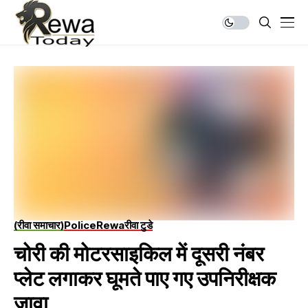
(रीवा समाचार)
Police
Rewa
रीवा टुडे
चोरी की मोटरसाइकिल में दूसरी नंबर
प्लेट लगाकर घूमते पाए गए उपनिरीक्षक
जावा