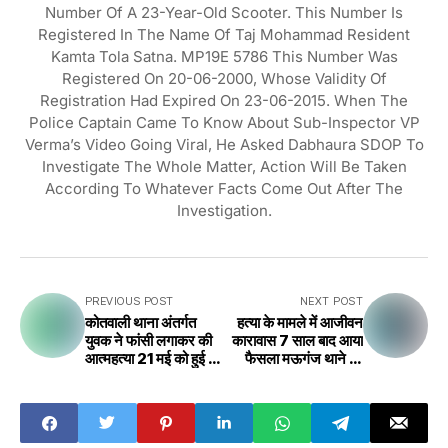
Number Of A 23-Year-Old Scooter. This Number Is
Registered In The Name Of Taj Mohammad Resident
Kamta Tola Satna. MP19E 5786 This Number Was
Registered On 20-06-2000, Whose Validity Of
Registration Had Expired On 23-06-2015. When The
Police Captain Came To Know About Sub-Inspector VP
Verma’s Video Going Viral, He Asked Dabhaura SDOP To
Investigate The Whole Matter, Action Will Be Taken
According To Whatever Facts Come Out After The
Investigation.
PREVIOUS POST
NEXT POST
कोतवाली थाना अंतर्गत
हत्या के मामले में आजीवन
युवक ने फांसी लगाकर की
कारावास 7 साल बाद आया
आत्महत्या 21 मई को हुई थी
फैसला मऊगंज थाने का
शादी
मामला