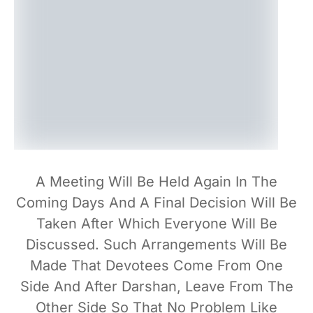
A Meeting Will Be Held Again In The
Coming Days And A Final Decision Will Be
Taken After Which Everyone Will Be
Discussed. Such Arrangements Will Be
Made That Devotees Come From One
Side And After Darshan, Leave From The
Other Side So That No Problem Like