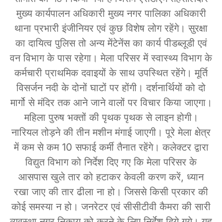
मुख्य कार्यपालन अधिकारी मुख्य नगर पालिका अधिकारी
थाना प्रभारी इंजीनियर एवं कुछ विशेष लोग रहेंगे। सुरक्षा
का दायित्व पुलिस तो अन्य मेंटेनेंस का कार्य पीडब्लूडी एवं
वन विभाग के पास रहेगा। मेला परिसर में स्वास्थ्य विभाग के
कर्मचारी प्राथमिक दवाइयों के साथ उपस्थित रहेंगे। मूर्ति
विसर्जन नदी के दोनों घाटों पर होंगी। दर्शनार्थियों को दो
मार्गो से मंदिर तक आने जाने वालों पर विचार किया जाएगा।
महिला पुरुष भक्तों की पृथक पृथक से लाइन होगी।
नारियल तोड़ने की तीन मशीन मंगाई जाएगी। पूरे मेला क्षेत्र
में कम से कम 10 सफाई कर्मी तैनात रहेंगे। कलेक्टर द्वारा
विद्युत विभाग को निर्देश दिए गए कि मेला परिसर के
आसपास खुले तार को हटाकर केवली करण करें, ध्यान
रखा जाए की तार ढीला ना हो। जिससे किसी प्रकार की
कोई समस्या न हो। जनरेटर एवं सीसीटीवी कैमरा की सारी
व्यवस्था नगर निकाय को करने के लिए निर्देश दिये गये। यह