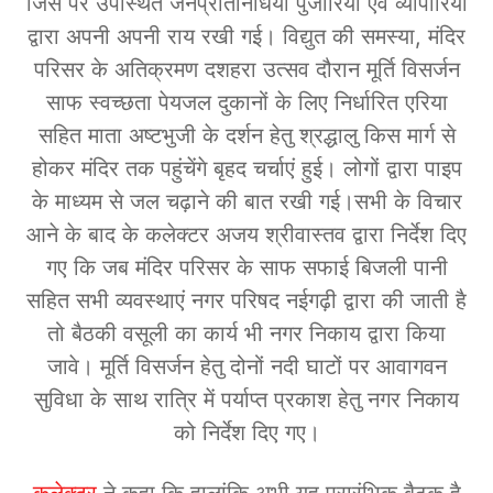
जिस पर उपस्थित जनप्रतिनिधियों पुजारियों एवं व्यापारियों
द्वारा अपनी अपनी राय रखी गई। विद्युत की समस्या, मंदिर
परिसर के अतिक्रमण दशहरा उत्सव दौरान मूर्ति विसर्जन
साफ स्वच्छता पेयजल दुकानों के लिए निर्धारित एरिया
सहित माता अष्टभुजी के दर्शन हेतु श्रद्धालु किस मार्ग से
होकर मंदिर तक पहुंचेंगे बृहद चर्चाएं हुई। लोगों द्वारा पाइप
के माध्यम से जल चढ़ाने की बात रखी गई।सभी के विचार
आने के बाद के कलेक्टर अजय श्रीवास्तव द्वारा निर्देश दिए
गए कि जब मंदिर परिसर के साफ सफाई बिजली पानी
सहित सभी व्यवस्थाएं नगर परिषद नईगढ़ी द्वारा की जाती है
तो बैठकी वसूली का कार्य भी नगर निकाय द्वारा किया
जावे। मूर्ति विसर्जन हेतु दोनों नदी घाटों पर आवागवन
सुविधा के साथ रात्रि में पर्याप्त प्रकाश हेतु नगर निकाय
को निर्देश दिए गए।