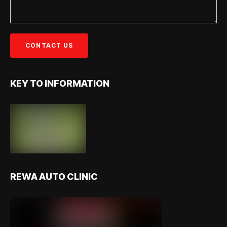
KEY TO INFORMATION
REWA AUTO CLINIC