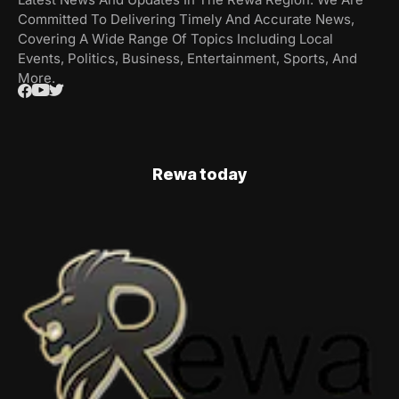
Committed To Delivering Timely And Accurate News,
Covering A Wide Range Of Topics Including Local
Events, Politics, Business, Entertainment, Sports, And
More.
Rewa today