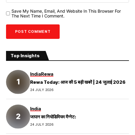
Save My Name, Email, And Website In This Browser For
The Next Time I Comment.
Top Insights
India
Rewa
Rewa Today: आज की 5 बड़ी खबरें | 24 जुलाई 2026
24 JULY 2026
India
जापान का नियोडिमियम मैग्नेट:
24 JULY 2026