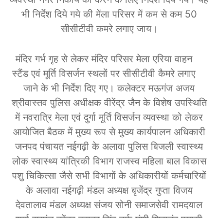
भी निर्देश दिये गये की मेंला परिसर में कम से कम 50
सीसीटीवी कमरे लगाए जाय।
मंदिर गर्भ गृह से लेकर मंदिर परिसर मेला एरिया वाहन
स्टैंड एवं मूर्ति विसर्जन स्थलों पर सीसीटीवी कैमरे लगाए
जाने के भी निर्देश दिए गए। कलेक्टर मऊगंज अजय
श्रीवास्तव पुलिस अधीक्षक वीरेंद्र जैन के विशेष उपस्थिति
में नवरात्रि मेला एवं दुर्गा मूर्ति विसर्जन व्यवस्था को लेकर
आयोजित बैठक में मुख्य रूप से मुख्य कार्यपालन अधिकारी
जनपद पंचायत नईगढ़ी के अलावा पुलिस बिजली स्वास्थ्य
लोक स्वास्थ्य यांत्रिकी विभाग राजस्व महिला बाल विकास
पशु चिकित्सा जैसे सभी विभागों के अधिकारीयों कर्मचारियों
के अलावा नईगढ़ी मंडल अध्यक्ष बृजेंद्र गुप्ता विजय
देवतालाव मंडल अध्यक्ष संजय सोनी समाजसेवी रामदयाल