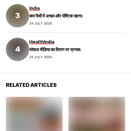
India
कम पैसों में अच्छा और पौष्टिक खाना:
24 JULY 2026
Health
India
सोशल मीडिया का दिमाग पर प्रभाव:
24 JULY 2026
RELATED ARTICLES