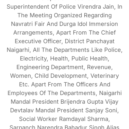
Superintendent Of Police Virendra Jain, In
The Meeting Organized Regarding
Navratri Fair And Durga Idol Immersion
Arrangements, Apart From The Chief
Executive Officer, District Panchayat
Naigarhi, All The Departments Like Police,
Electricity, Health, Public Health,
Engineering Department, Revenue,
Women, Child Development, Veterinary
Etc. Apart From The Officers And
Employees Of The Departments, Naigarhi
Mandal President Brijendra Gupta Vijay
Devtalav Mandal President Sanjay Soni,
Social Worker Ramdayal Sharma,
Sarpanch Narendra Bahadur Singh Alias