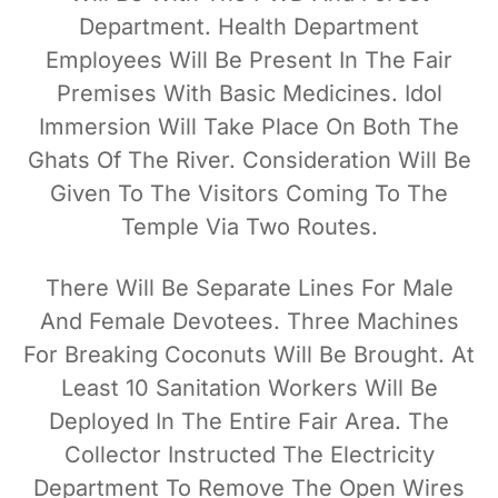
Department. Health Department
Employees Will Be Present In The Fair
Premises With Basic Medicines. Idol
Immersion Will Take Place On Both The
Ghats Of The River. Consideration Will Be
Given To The Visitors Coming To The
Temple Via Two Routes.
There Will Be Separate Lines For Male
And Female Devotees. Three Machines
For Breaking Coconuts Will Be Brought. At
Least 10 Sanitation Workers Will Be
Deployed In The Entire Fair Area. The
Collector Instructed The Electricity
Department To Remove The Open Wires