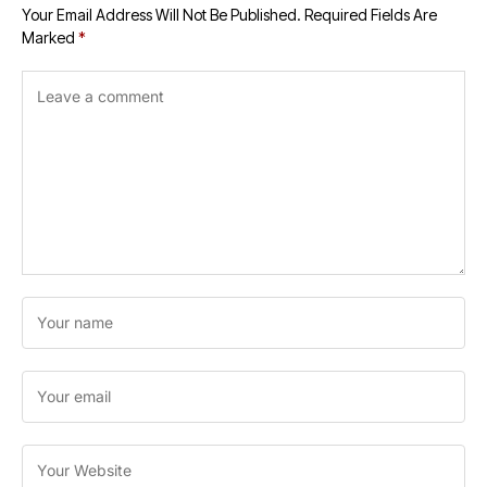
Your Email Address Will Not Be Published.
Required Fields Are
Marked
*