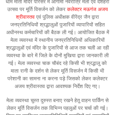
धाम माता मंदिर परिसर में आगामी नवरात्रि मेला एवं दशहरा
उत्सव पर मूर्ति विसर्जन को लेकर
कलेक्टर मऊगंज अजय
श्रीवास्तव
एवं पुलिस अधीक्षक वीरेंद्र जैन द्वारा
जनप्रतिनिधियों श्रद्धालुओं पुजारियों व्यापारियों सहित
अधीनस्थ कर्मचारियों की बैठक ली गई। आयोजित बैठक में
मेला व्यवस्था में स्थानीय जनप्रतिनिधियों अधिकारियों
श्रद्धालुओं एवं मंदिर के पुजारियों से आज तक चली आ रही
व्यवस्था के बारे में जिले के दोनों मुखिया द्वारा जानकारी ली
गई। मेला व्यवस्था चाक चौबंद रहे किसी भी श्रद्धालु को
माता रानी के दर्शन से लेकर मूर्ति विसर्जन में किसी भी
परेशानी का सामना ना करना पड़े जिसको लेकर कलेक्टर
अजय श्रीवास्तव द्वारा आवश्यक निर्देश दिए गए।
मेला व्यवस्था चुस्त दुरुस्त बनाए रखने हेतु वाहन पार्किंग से
लेकर मूर्ति विसर्जन तक विभिन्न पहलुओं पर चर्चा की गई।