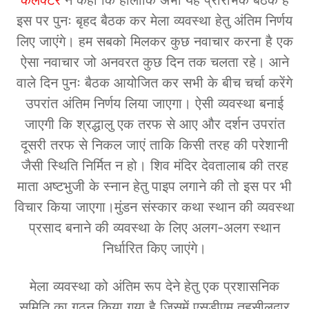
कलेक्टर
ने कहा कि हालांकि अभी यह प्रारंभिक बैठक है
इस पर पुनः बृहद बैठक कर मेला व्यवस्था हेतु अंतिम निर्णय
लिए जाएंगे। हम सबको मिलकर कुछ नवाचार करना है एक
ऐसा नवाचार जो अनवरत कुछ दिन तक चलता रहे। आने
वाले दिन पुनः बैठक आयोजित कर सभी के बीच चर्चा करेंगे
उपरांत अंतिम निर्णय लिया जाएगा। ऐसी व्यवस्था बनाई
जाएगी कि श्रद्धालु एक तरफ से आए और दर्शन उपरांत
दूसरी तरफ से निकल जाएं ताकि किसी तरह की परेशानी
जैसी स्थिति निर्मित न हो। शिव मंदिर देवतालाब की तरह
माता अष्टभुजी के स्नान हेतु पाइप लगाने की तो इस पर भी
विचार किया जाएगा।मुंडन संस्कार कथा स्थान की व्यवस्था
प्रसाद बनाने की व्यवस्था के लिए अलग-अलग स्थान
निर्धारित किए जाएंगे।
मेला व्यवस्था को अंतिम रूप देने हेतु एक प्रशासनिक
समिति का गठन किया गया है जिसमें एसडीएम तहसीलदार