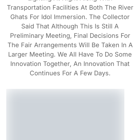
Transportation Facilities At Both The River
Ghats For Idol Immersion. The Collector
Said That Although This Is Still A
Preliminary Meeting, Final Decisions For
The Fair Arrangements Will Be Taken In A
Larger Meeting. We All Have To Do Some
Innovation Together, An Innovation That
Continues For A Few Days.