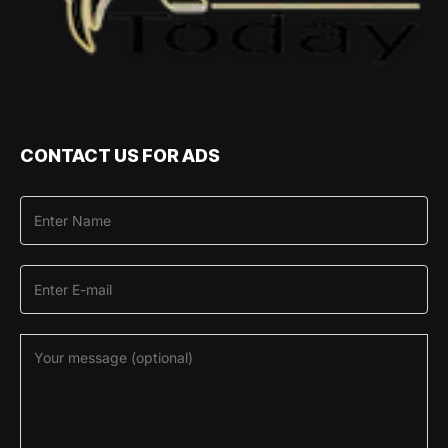
CONTACT US FOR ADS