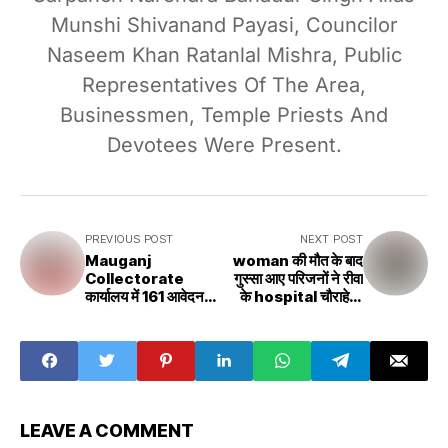
Munshi Shivanand Payasi, Councilor
Naseem Khan Ratanlal Mishra, Public
Representatives Of The Area,
Businessmen, Temple Priests And
Devotees Were Present.
PREVIOUS POST
NEXT POST
Mauganj
woman की मौत के बाद
Collectorate
गुस्सा आए परिजनों ने रीवा
कार्यालय में 161 आवेदन
के hospital चौराहे के
पत्रो पर कलेक्टर अजय
पास जमकर किया हंगामा
श्रीवास्तव ने की सुनवाई
LEAVE A COMMENT