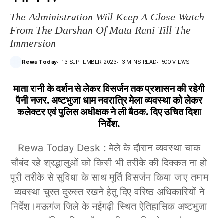
The Administration Will Keep A Close Watch
From The Darshan Of Mata Rani Till The
Immersion
Rewa Today
13 SEPTEMBER 2023
3 MINS READ
500 VIEWS
माता रानी के दर्शन से लेकर विसर्जन तक प्रशासन की रहेगी
पैनी नजर. अष्टभुजा धाम नवरात्रि मेला व्यवस्था को लेकर
कलेक्टर एवं पुलिस अधीक्षक ने ली बैठक. दिए उचित दिशा
निर्देश.
Rewa Today Desk : मेले के दौरान व्यवस्था चाक
चौबंद रहे श्रद्धालुओं को किसी भी तरीके की दिक्कत ना हो
पूरी तरीके से सुविधा के साथ मूर्ति विसर्जन किया जाए तमाम
व्यवस्था चुस्त दुरुस्त रखने हेतु दिए वरिष्ठ अधिकारियों ने
निर्देश।मऊगंज जिले के नईगढ़ी स्थित ऐतिहासिक अष्टभुजा