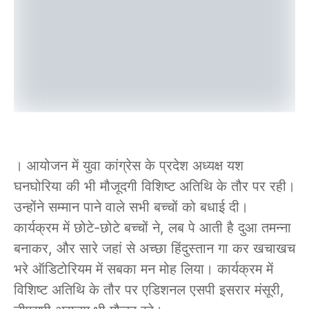
। आयोजन में युवा कांग्रेस के प्रदेश अध्यक्ष यश
घनघोरिया की भी मौजूदगी विशिष्ट अतिथि के तौर पर रही।
उन्होंने सम्मान पाने वाले सभी बच्चों को बधाई दी।
कार्यक्रम में छोटे-छोटे बच्चों ने, लब पे आती है दुआ तमन्ना
बनाकर, और सारे जहां से अच्छा हिंदुस्तान गा कर खचाखच
भरे ऑडिटोरियम में सबका मन मोह लिया। कार्यक्रम में
विशिष्ट अतिथि के तौर पर एडिशनल एसपी इसरार मंसूरी,