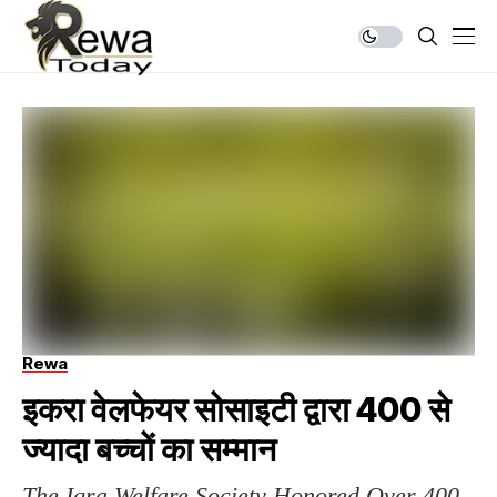
Rewa
इकरा वेलफेयर सोसाइटी द्वारा 400 से
ज्यादा बच्चों का सम्मान
The Iqra Welfare Society Honored Over 400