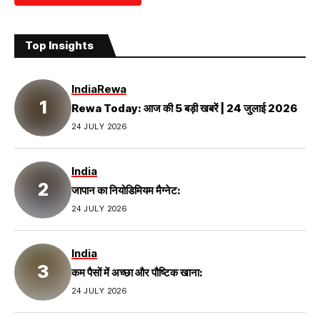
Top Insights
India
Rewa
Rewa Today: आज की 5 बड़ी खबरें | 24 जुलाई 2026
24 JULY 2026
India
जापान का नियोडिमियम मैग्नेट:
24 JULY 2026
India
कम पैसों में अच्छा और पौष्टिक खाना:
24 JULY 2026