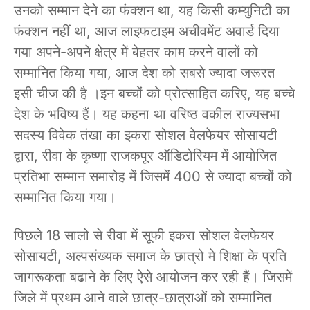
उनको सम्मान देने का फंक्शन था, यह किसी कम्युनिटी का
फंक्शन नहीं था, आज लाइफटाइम अचीवमेंट अवार्ड दिया
गया अपने-अपने क्षेत्र में बेहतर काम करने वालों को
सम्मानित किया गया, आज देश को सबसे ज्यादा जरूरत
इसी चीज की है ।इन बच्चों को प्रोत्साहित करिए, यह बच्चे
देश के भविष्य हैं। यह कहना था वरिष्ठ वकील राज्यसभा
सदस्य विवेक तंखा का इकरा सोशल वेलफेयर सोसायटी
द्वारा, रीवा के कृष्णा राजकपूर ऑडिटोरियम में आयोजित
प्रतिभा सम्मान समारोह में जिसमें 400 से ज्यादा बच्चों को
सम्मानित किया गया।
पिछले 18 सालो से रीवा में सूफी इकरा सोशल वेलफेयर
सोसायटी, अल्पसंख्यक समाज के छात्रो मे शिक्षा के प्रति
जागरूकता बढाने के लिए ऐसे आयोजन कर रही हैं। जिसमें
जिले में प्रथम आने वाले छात्र-छात्राओं को सम्मानित