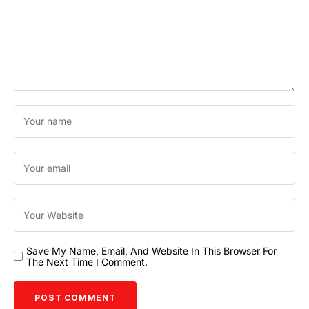
Save My Name, Email, And Website In This Browser For
The Next Time I Comment.