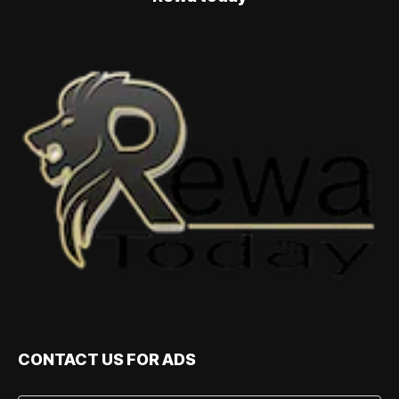
CONTACT US FOR ADS