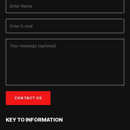
KEY TO INFORMATION