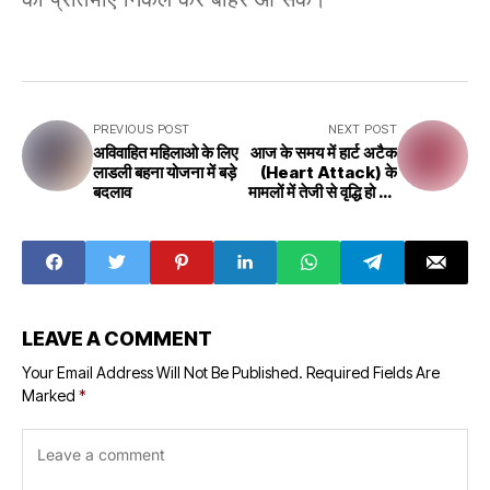
PREVIOUS POST
NEXT POST
अविवाहित महिलाओ के लिए
आज के समय में हार्ट अटैक
लाडली बहना योजना में बड़े
(Heart Attack) के
बदलाव
मामलों में तेजी से वृद्धि हो रही
है,
LEAVE A COMMENT
Your Email Address Will Not Be Published.
Required Fields Are
Marked
*