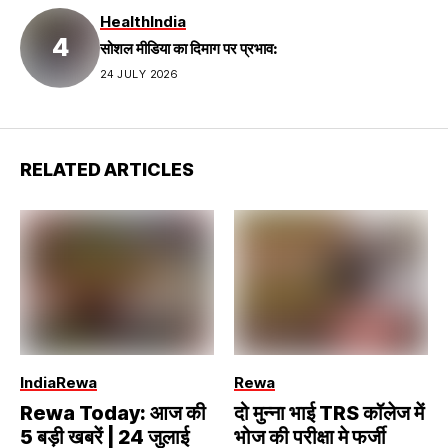
Health
India
सोशल मीडिया का दिमाग पर प्रभाव:
24 JULY 2026
RELATED ARTICLES
India
Rewa
Rewa
Rewa Today: आज की
दो मुन्ना भाई TRS कॉलेज में
5 बड़ी खबरें | 24 जुलाई
भोज की परीक्षा मे फर्जी