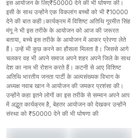
इस आयोजन के लिए₹50000 देने की भी घोषणा की।
इसी के साथ उन्होंने एक विकलांग बच्चों को भी ₹10000
देने की बात कही।कार्यक्रम में विशिष्ट अतिथि गुरमीत सिंह
मंगू ने भी इस तरीके के आयोजन को आज की जरूरत
बताया, बच्चे इस तरीके के आयोजन में आकर प्रेरणा लेते
हैं। उन्हें भी कुछ करने का हौसला मिलता है। जिससे आगे
चलकर वह भी अपने समाज अपने शहर अपने जिले के साथ
देश का नाम भी रोशन करते हैं। कटनी से आए विशिष्ट
अतिथि भारतीय जनता पार्टी के अल्पसंख्यक विभाग के
अध्यक्ष नवाब खान ने आयोजन की जमकर प्रशंसा की।
उन्होंने कहा इतने लोगों का इस तरीके से सम्मान अपने आप
में अद्भुत कार्यक्रम है, बेहतर आयोजन को देखकर उन्होंने
संस्था को ₹50000 देने की भी घोषणा की