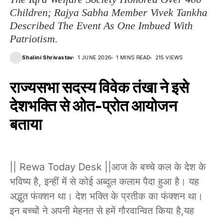
Children; Rajya Sabha Member Vivek Tankha
Described The Event As One Imbued With
Patriotism.
Shalini Shrivastav
1 JUNE 2026
1 MINS READ
215 VIEWS
राज्यसभा सदस्य विवेक तंखा ने इसे
देशभक्ति से ओत-प्रोत आयोजन
बताया
|| Rewa Today Desk ||आज के बच्चे कल के देश के
भविष्य है, इन्हीं में से कोई अब्दुल कलाम पैदा हुआ है। यह
अद्भुत फंक्शन था। देश भक्ति के प्रतीक का फंक्शन था।
इन बच्चों ने अपनी मेहनत से हमें गौरवान्वित किया है,यह