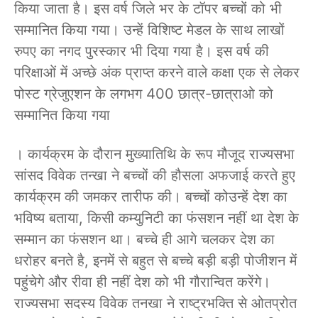
किया जाता है। इस वर्ष जिले भर के टॉपर बच्चों को भी
सम्मानित किया गया। उन्हें विशिष्ट मेडल के साथ लाखों
रुपए का नगद पुरस्कार भी दिया गया है। इस वर्ष की
परिक्षाओं में अच्छे अंक प्राप्त करने वाले कक्षा एक से लेकर
पोस्ट ग्रेजुएशन के लगभग 400 छात्र-छात्राओ को
सम्मानित किया गया
। कार्यक्रम के दौरान मुख्यातिथि के रूप मौजूद राज्यसभा
सांसद विवेक तन्खा ने बच्चों की हौसला अफजाई करते हुए
कार्यक्रम की जमकर तारीफ की। बच्चों कोउन्हें देश का
भविष्य बताया, किसी कम्युनिटी का फंसशन नहीं था देश के
सम्मान का फंसशन था। बच्चे ही आगे चलकर देश का
धरोहर बनते है, इनमें से बहुत से बच्चे बड़ी बड़ी पोजीशन में
पहुंचेगे और रीवा ही नहीं देश को भी गौरान्वित करेंगे।
राज्यसभा सदस्य विवेक तनखा ने राष्ट्रभक्ति से ओतप्रोत