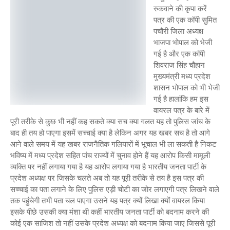
रुकवाने की कृपा करें
पत्र की एक कॉपी सुमित
पचौरी जिला अध्यक्ष
भाजपा भोपाल को भेजी
गई है और एक कॉपी
शिवराज सिंह चौहान
मुख्यमंत्री मध्य प्रदेश
शासन भोपाल को भी भेजी
गई है हालांकि हम इस
वायरल पत्र के बारे में
पूरी तरीके से कुछ भी नहीं कह सकते क्या सच क्या गलत यह तो पुलिस जांच के
बाद ही तय हो पाएगा इसमें सच्चाई क्या है लेकिन अगर यह खबर सच है तो आगे
आने वाले समय में यह खबर राजनैतिक गलियारों में भूचाल भी ला सकती है निकट
भविष्य में मध्य प्रदेश सहित पांच राज्यों में चुनाव होने हैं यह आरोप किसी मामूली
व्यक्ति पर नहीं लगाया गया है यह आरोप लगाया गया है भारतीय जनता पार्टी के
प्रदेश अध्यक्ष पर जिसके चलते अब तो यह पूरी तरीके से तय है इस पत्र की
सच्चाई का पता लगाने के लिए पुलिस एड़ी चोटी का जोर लगाएगी पत्र लिखने वाले
तक पहुंचेगी तभी पता चल पाएगा उसने यह पत्र क्यों लिखा क्यों वायरल किया
इसके पीछे उसकी क्या मंशा थी कहीं भारतीय जनता पार्टी को बदनाम करने की
कोई एक साजिश तो नहीं उसके प्रदेश अध्यक्ष को बदनाम किया जाए जिससे पूरी