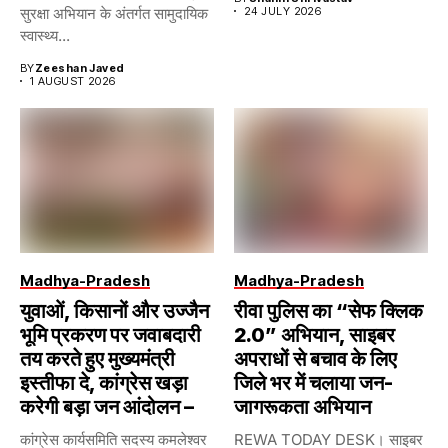
सुरक्षा अभियान के अंतर्गत सामुदायिक
24 JULY 2026
स्वास्थ्य...
BY
Zeeshan Javed
1 AUGUST 2026
Madhya-Pradesh
Madhya-Pradesh
युवाओं, किसानों और उज्जैन
रीवा पुलिस का “सेफ क्लिक
भूमि प्रकरण पर जवाबदारी
2.0” अभियान, साइबर
तय करते हुए मुख्यमंत्री
अपराधों से बचाव के लिए
इस्तीफा दे, कांग्रेस खड़ा
जिले भर में चलाया जन-
करेगी बड़ा जन आंदोलन –
जागरूकता अभियान
कांग्रेस कार्यसमिति सदस्य कमलेश्वर
REWA TODAY DESK। साइबर