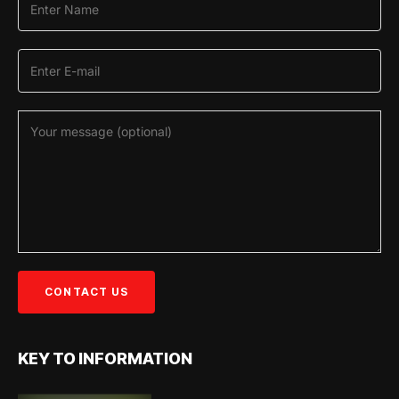
KEY TO INFORMATION