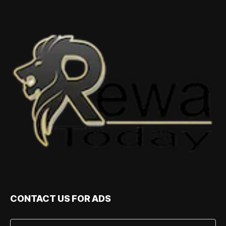
CONTACT US FOR ADS