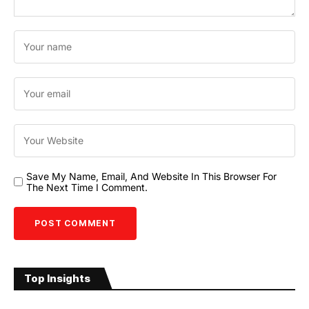
Save My Name, Email, And Website In This Browser For
The Next Time I Comment.
Top Insights