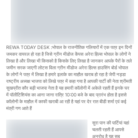
REWA TODAY DESK :भोपाल के राजनीतिक गलियारों में एक पत्र इन दिनों
जमकर वायरल हो रहा है जिसे ग्रीन मीडोज केंपस अरेरा हिल्स भोपाल के लोगों ने
लिखा है और लिखा भी किसको है किसके लिए लिखा है जानकर आपके पैरों के तले
जमीन सरक जाएगी लोटस विला ग्रीन मीडोज अरेरा हिल्स हाउसिंग बोर्ड भोपाल
के लोगों ने पत्र में लिखा है हमारे इलाके का माहौल खराब हो रहा है जेपी नड्डा
राष्ट्रीय अध्यक्ष भाजपा को लिखे पत्र में कहा गया है आपकी पार्टी की नेता श्रीमती
सुखप्रीत कौर बड़ी भाजपा नेता है यह हमारी कॉलोनी में अकेले रहती हैं इनके घर
में पॉलीटिशियंस का आना जाना रात्रि 10:00 बजे के बाद प्रारंभ होता है इससे
कॉलोनी के माहौल में काफी खराबी आ रही है यहां पर देर रात बीडी शर्मा एवं कई
मंत्री गण आते हैं
सुरा पान की पार्टियां यहां
चलती रहती हैं आपसे
अनुरोध है यह सब