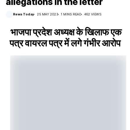
allegations in the letter
Rewa Today
25 MAY 2023
1 MINS READ
462 VIEWS
भाजपा प्रदेश अध्यक्ष के खिलाफ एक
पत्र वायरल पत्र में लगे गंभीर आरोप