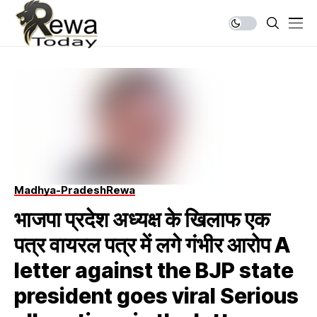
Madhya-Pradesh
Rewa
भाजपा प्रदेश अध्यक्ष के खिलाफ एक
पत्र वायरल पत्र में लगे गंभीर आरोप A
letter against the BJP state
president goes viral Serious