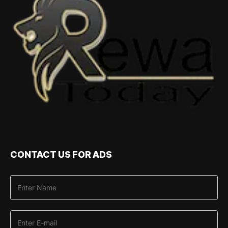
CONTACT US FOR ADS