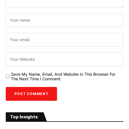
Save My Name, Email, And Website In This Browser For
The Next Time I Comment.
Top Insights