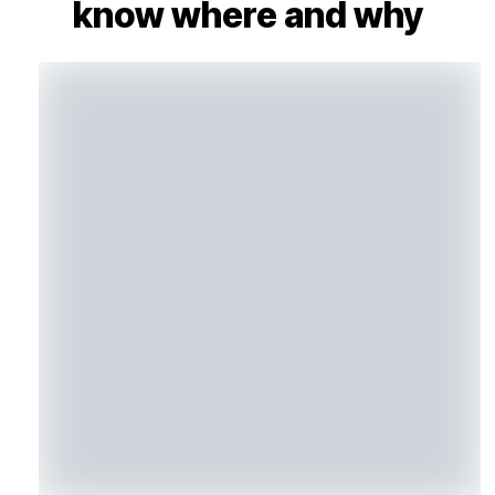
know where and why