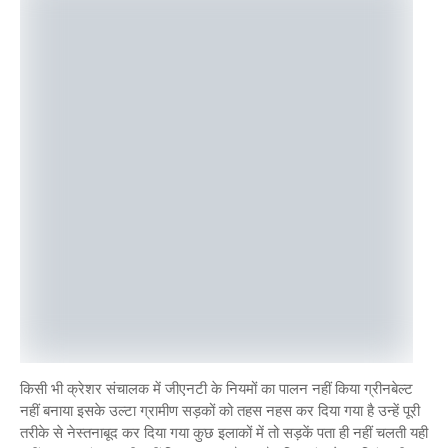
किसी भी क्रेशर संचालक में जीएनटी के नियमों का पालन नहीं किया ग्रीनबेल्ट
नहीं बनाया इसके उल्टा ग्रामीण सड़कों को तहस नहस कर दिया गया है उन्हें पूरी
तरीके से नेस्तनाबूद कर दिया गया कुछ इलाकों में तो सड़कें पता ही नहीं चलती यही