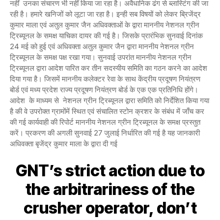
नहीं उनका संचारण भी नहीं किया जा रहा है। अवैधानिक ढंग से ब्लास्टिंग की जा
रही है। हमारे खनिजों को लूटा जा रहा है। इन्ही सब विषयों को लेकर ब्रिजेंद्र
कुमार माला एवं अतुल कुमार जैन अधिवक्ताओं के द्वारा माननीय नेशनल ग्रीन
ट्रिब्यूनल के समक्ष याचिका दायर की गई है। जिसके प्रारंभिक सुनवाई दिनांक
24 मई को हुई एवं अधिवक्ता अतुल कुमार जैन द्वारा माननीय नेशनल ग्रीन
ट्रिब्यूनल के समक्ष पक्ष रखा गया। सुनवाई उपरांत माननीय नेशनल ग्रीन
ट्रिब्यूनल द्वारा आदेश पारित कर तीन सदस्यीय समिति का गठन करने का आदेश
दिया गया है। जिसमें माननीय कलेक्टर रेवा के साथ केंद्रीय प्रदूषण नियंत्रण
बोर्ड एवं मध्य प्रदेश राज्य प्रदूषण नियंत्रण बोर्ड के एक एक प्रतिनिधि होंगे।
आदेश के माध्यम से नेशनल ग्रीन ट्रिब्यूनल द्वारा समिति को निर्देशित किया गया
है की वे उपरोक्त ग्रामोंमें स्थित एवं संचालित स्टोन क्रशर के संबंध में जाँच कर
की गई कार्यवाही की रिपोर्ट माननीय नेशनल ग्रीन ट्रिब्यूनल के समक्ष प्रस्तुत
करें। प्रकरण की अगली सुनवाई 27 जुलाई निर्धारित की गई है यह जानकारी
अधिवक्ता बृजेंद्र कुमार माला के द्वारा दी गई
GNT’s strict action due to
the arbitrariness of the
crusher operator, don’t