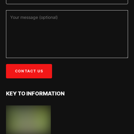
KEY TO INFORMATION