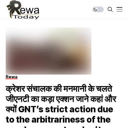
Rewa
क्रेशर संचालक की मनमानी के चलते
जीएनटी का कड़ा एक्शन जाने कहां और
क्यों GNT’s strict action due
to the arbitrariness of the