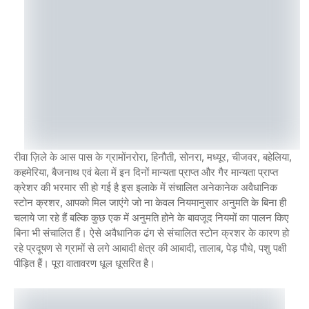
रीवा ज़िले के आस पास के ग्रामोंनरोरा, हिनौती, सोनरा, मध्यूर, चीजवर, बहेलिया,
कहमेरिया, बैजनाथ एवं बेला में इन दिनों मान्यता प्राप्त और गैर मान्यता प्राप्त
क्रेशर की भरमार सी हो गई है इस इलाके में संचालित अनेकानेक अवैधानिक
स्टोन क्रशर, आपको मिल जाएंगे जो ना केवल नियमानुसार अनुमति के बिना ही
चलाये जा रहे हैं बल्कि कुछ एक में अनुमति होने के बावजूद नियमों का पालन किए
बिना भी संचालित हैं। ऐसे अवैधानिक ढंग से संचालित स्टोन क्रशर के कारण हो
रहे प्रदूषण से ग्रामों से लगे आबादी क्षेत्र की आबादी, तालाब, पेड़ पौधे, पशु पक्षी
पीड़ित हैं। पूरा वातावरण धूल धूसरित है।