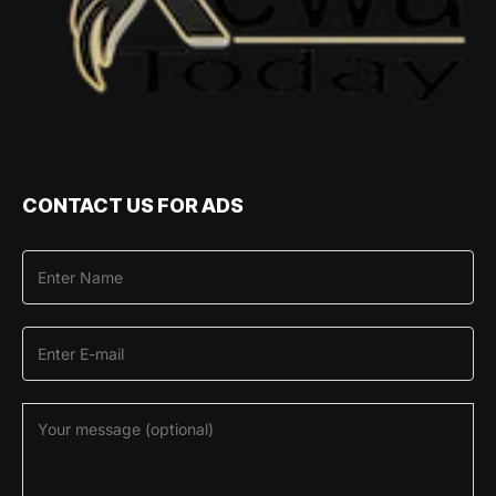
CONTACT US FOR ADS