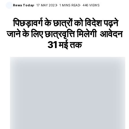
Rewa Today
17 MAY 2023
1 MINS READ
446 VIEWS
पिछड़ावर्ग के छात्रों को विदेश पढ़ने
जाने के लिए छात्रवृत्ति मिलेगी आवेदन
31 मई तक