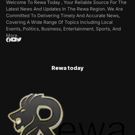
Welcome To Rewa Today , Your Reliable Source For The
Latest News And Updates In The Rewa Region. We Are
Committed To Delivering Timely And Accurate News,
Covering A Wide Range Of Topics Including Local
Events, Politics, Business, Entertainment, Sports, And
More.
Rewa today