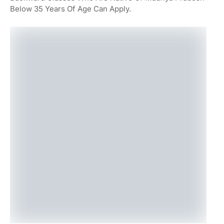
Below 35 Years Of Age Can Apply.