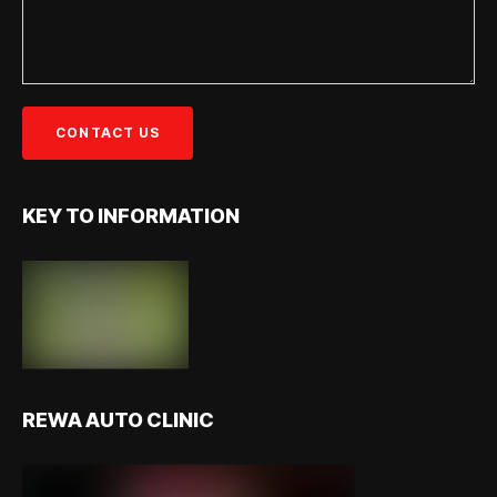
KEY TO INFORMATION
REWA AUTO CLINIC