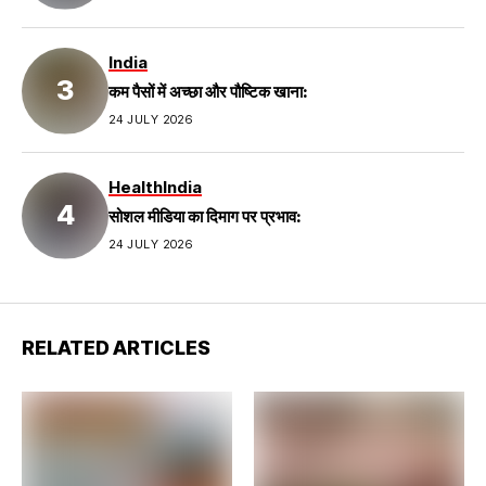
India
कम पैसों में अच्छा और पौष्टिक खाना:
24 JULY 2026
Health
India
सोशल मीडिया का दिमाग पर प्रभाव:
24 JULY 2026
RELATED ARTICLES