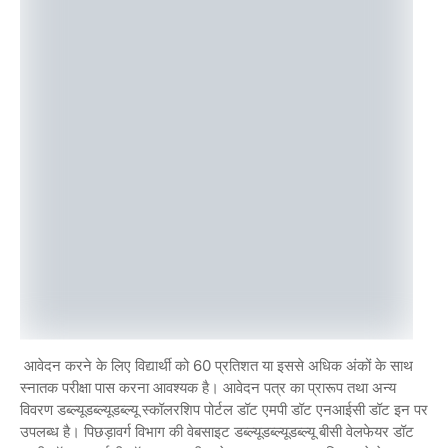
आवेदन करने के लिए विद्यार्थी को 60 प्रतिशत या इससे अधिक अंकों के साथ
स्नातक परीक्षा पास करना आवश्यक है। आवेदन पत्र का प्रारूप तथा अन्य
विवरण डब्ल्यूडब्ल्यूडब्ल्यू स्कॉलरशिप पोर्टल डॉट एमपी डॉट एनआईसी डॉट इन पर
उपलब्ध है। पिछड़ावर्ग विभाग की वेबसाइट डब्ल्यूडब्ल्यूडब्ल्यू बीसी वेलफेयर डॉट