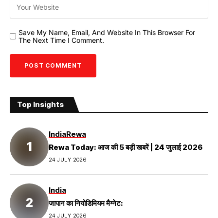
Save My Name, Email, And Website In This Browser For
The Next Time I Comment.
Top Insights
India
Rewa
Rewa Today: आज की 5 बड़ी खबरें | 24 जुलाई 2026
24 JULY 2026
India
जापान का नियोडिमियम मैग्नेट:
24 JULY 2026