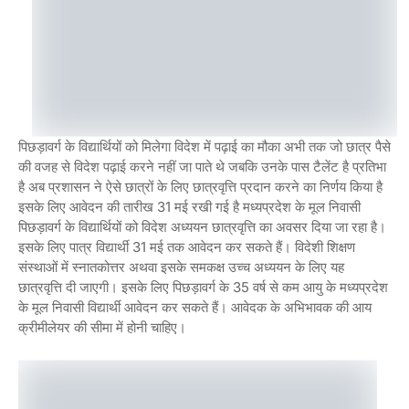
पिछड़ावर्ग के विद्यार्थियों को मिलेगा विदेश में पढ़ाई का मौका अभी तक जो छात्र पैसे
की वजह से विदेश पढ़ाई करने नहीं जा पाते थे जबकि उनके पास टैलेंट है प्रतिभा
है अब प्रशासन ने ऐसे छात्रों के लिए छात्रवृत्ति प्रदान करने का निर्णय किया है
इसके लिए आवेदन की तारीख 31 मई रखी गई है मध्यप्रदेश के मूल निवासी
पिछड़ावर्ग के विद्यार्थियों को विदेश अध्ययन छात्रवृत्ति का अवसर दिया जा रहा है।
इसके लिए पात्र विद्यार्थी 31 मई तक आवेदन कर सकते हैं। विदेशी शिक्षण
संस्थाओं में स्नातकोत्तर अथवा इसके समकक्ष उच्च अध्ययन के लिए यह
छात्रवृत्ति दी जाएगी। इसके लिए पिछड़ावर्ग के 35 वर्ष से कम आयु के मध्यप्रदेश
के मूल निवासी विद्यार्थी आवेदन कर सकते हैं। आवेदक के अभिभावक की आय
क्रीमीलेयर की सीमा में होनी चाहिए।