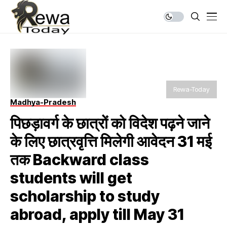
Rewa-Today
Madhya-Pradesh
पिछड़ावर्ग के छात्रों को विदेश पढ़ने जाने
के लिए छात्रवृत्ति मिलेगी आवेदन 31 मई
तक Backward class
students will get
scholarship to study
abroad, apply till May 31