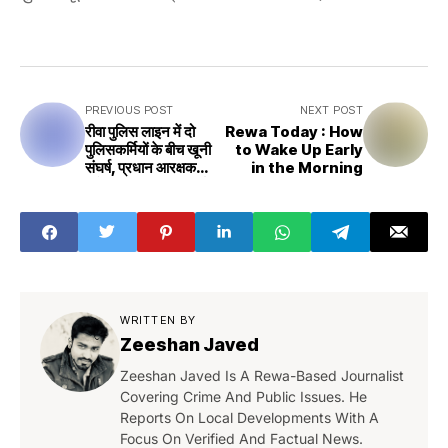
PREVIOUS POST
NEXT POST
रीवा पुलिस लाइन में दो
Rewa Today : How
पुलिसकर्मियों के बीच खूनी
to Wake Up Early
संघर्ष, प्रधान आरक्षक
in the Morning
समेत चार पर मामला दर्ज
WRITTEN BY
Zeeshan Javed
Zeeshan Javed Is A Rewa-Based Journalist
Covering Crime And Public Issues. He
Reports On Local Developments With A
Focus On Verified And Factual News.