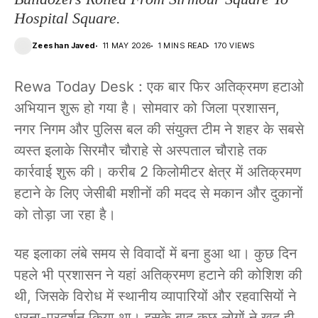
Hospital Square.
Zeeshan Javed
11 MAY 2026
1 MINS READ
170 VIEWS
Rewa Today Desk : एक बार फिर अतिक्रमण हटाओ
अभियान शुरू हो गया है। सोमवार को जिला प्रशासन,
नगर निगम और पुलिस बल की संयुक्त टीम ने शहर के सबसे
व्यस्त इलाके सिरमौर चौराहे से अस्पताल चौराहे तक
कार्रवाई शुरू की। करीब 2 किलोमीटर क्षेत्र में अतिक्रमण
हटाने के लिए जेसीबी मशीनों की मदद से मकान और दुकानों
को तोड़ा जा रहा है।
यह इलाका लंबे समय से विवादों में बना हुआ था। कुछ दिन
पहले भी प्रशासन ने यहां अतिक्रमण हटाने की कोशिश की
थी, जिसके विरोध में स्थानीय व्यापारियों और रहवासियों ने
धरना-प्रदर्शन किया था। इसके बाद कुछ लोगों ने खुद ही