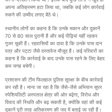
अपना अतिक्रमण हटा लिया था, जबकि कई लोग कार्रवाई
रुकने की उम्मीद लगाए बैठे थे।
स्थानीय लोगों का कहना है कि उनके मकान और दुकानें
70 से 80 साल पुरानी हैं और कई पीढ़ियां यहीं रहकर
गुजर चुकी हैं। रहवासियों का दावा है कि उनके पास दान
पत्र और पट्टा जैसे दस्तावेज मौजूद हैं। कई परिवारों का
कहना है कि कार्रवाई के बाद उनके पास रहने के लिए बेहद
कम जगह बचेगी।
प्रशासन की टीम फिलहाल पुलिस सुरक्षा के बीच कार्रवाई
कर रही है। माना जा रहा है कि जैसे-जैसे अभियान सुपर
स्पेशियलिटी अस्पताल क्षेत्र की ओर बढ़ेगा, विरोध और
विवाद की स्थिति और बढ़ सकती है, क्योंकि वहां की कई
दुकानें पूरी तरह अतिक्रमण की जद में बताई जा रही हैं।