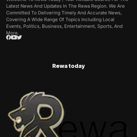
Latest News And Updates In The Rewa Region. We Are
Committed To Delivering Timely And Accurate News,
Covering A Wide Range Of Topics Including Local
Events, Politics, Business, Entertainment, Sports, And
More.
Rewa today