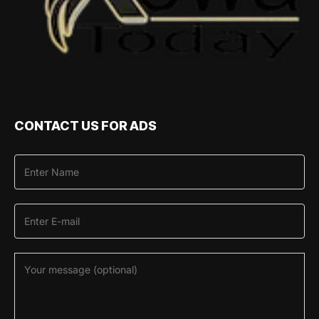
CONTACT US FOR ADS