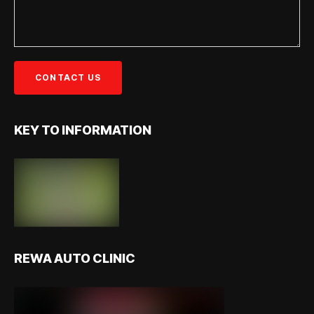
KEY TO INFORMATION
REWA AUTO CLINIC