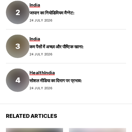
India
जापान का नियोडिमियम मैग्नेट:
24 JULY 2026
India
कम पैसों में अच्छा और पौष्टिक खाना:
24 JULY 2026
Health
India
सोशल मीडिया का दिमाग पर प्रभाव:
24 JULY 2026
RELATED ARTICLES