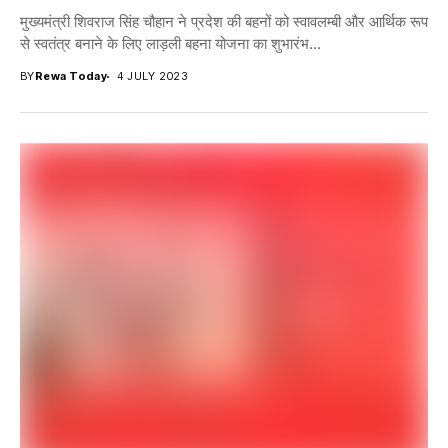
मुख्यमंत्री शिवराज सिंह चौहान ने प्रदेश की बहनों को स्वावलम्बी और आर्थिक रूप
से स्वतंत्र बनाने के लिए लाड़ली बहना योजना का शुभारंभ...
BY
Rewa Today
4 JULY 2023