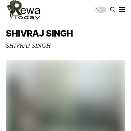
SHIVRAJ SINGH
SHIVRAJ SINGH