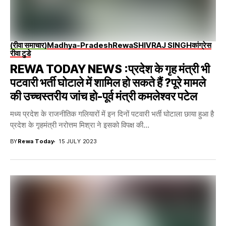
(रीवा समाचार)
Madhya-Pradesh
Rewa
SHIVRAJ SINGH
कांग्रेस
रीवा टुडे
REWA TODAY NEWS :प्रदेश के गृह मंत्री भी
पटवारी भर्ती घोटाले में शामिल हो सकते हैं ?पूरे मामले
की उच्चस्तरीय जांच हो-पूर्व मंत्री कमलेश्वर पटेल
मध्य प्रदेश के राजनीतिक गलियारों में इन दिनों पटवारी भर्ती घोटाला छाया हुआ है
प्रदेश के गृहमंत्री नरोत्तम मिश्रा ने इसको विपक्ष की...
BY
Rewa Today
15 JULY 2023