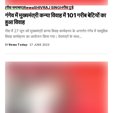
(रीवा समाचार)
Rewa
SHIVRAJ SINGH
रीवा टुडे
गंगेव में मुख्यमंत्री कन्या विवाह में 101 गरीब बेटियों का
हुआ विवाह
रीवा मैं 27 जून को मुख्यमंत्री कन्या विवाह कार्यक्रम के अन्तर्गत गंगेव में सामूहिक
विवाह कार्यक्रम का आयोजन किया गया। वेदमंत्रों के साथ...
BY
Rewa Today
27 JUNE 2023