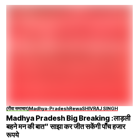
(रीवा समाचार)
Madhya-Pradesh
Rewa
SHIVRAJ SINGH
Madhya Pradesh Big Breaking :लाड़ली
बहने मन की बात” साझा कर जीत सकेंगी पाँच हजार
रूपये