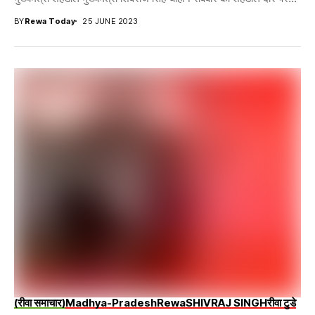
BY
Rewa Today
25 JUNE 2023
(रीवा समाचार)
Madhya-Pradesh
Rewa
SHIVRAJ SINGH
रीवा टुडे