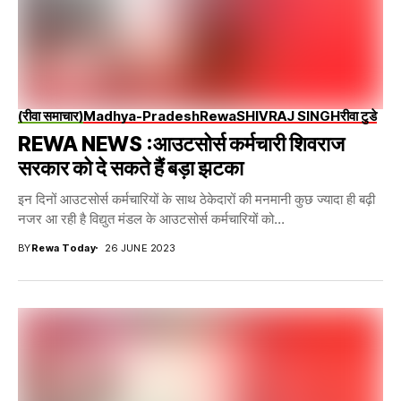
(रीवा समाचार)
Madhya-Pradesh
Rewa
SHIVRAJ SINGH
रीवा टुडे
REWA NEWS :आउटसोर्स कर्मचारी शिवराज
सरकार को दे सकते हैं बड़ा झटका
इन दिनों आउटसोर्स कर्मचारियों के साथ ठेकेदारों की मनमानी कुछ ज्यादा ही बढ़ी
नजर आ रही है विद्युत मंडल के आउटसोर्स कर्मचारियों को...
BY
Rewa Today
26 JUNE 2023