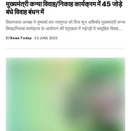
मुख्यमंत्री कन्या विवाह/निकाह कार्यक्रम में 45 जोड़े
बंधे विवाह बंधन में
विधानसभा अध्यक्ष ने पुष्पवर्षा कर नवयुगल को दिया शुभ अशिर्वाद मुख्यमंत्री कन्या
विवाह/निकाह कार्यक्रम के आयोजन की श्रृंखला में नईगढ़ी में सामूहिक विवाह...
BY
Rewa Today
23 JUNE 2023