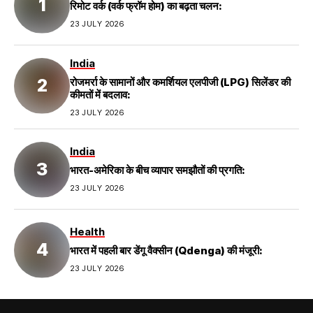
रिमोट वर्क (वर्क फ्रॉम होम) का बढ़ता चलन:
23 JULY 2026
India
रोजमर्रा के सामानों और कमर्शियल एलपीजी (LPG) सिलेंडर की
कीमतों में बदलाव:
23 JULY 2026
India
भारत-अमेरिका के बीच व्यापार समझौतों की प्रगति:
23 JULY 2026
Health
भारत में पहली बार डेंगू वैक्सीन (Qdenga) की मंजूरी:
23 JULY 2026