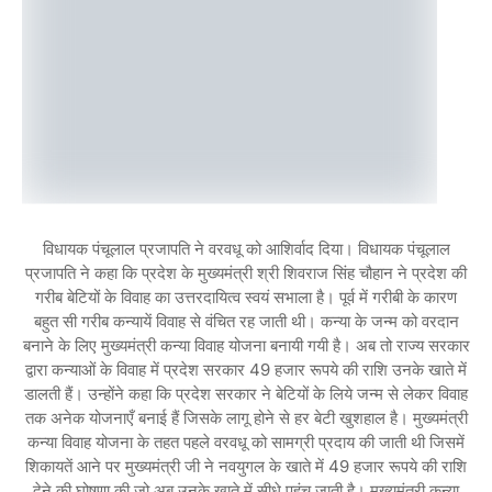
विधायक पंचूलाल प्रजापति ने वरवधू को आशिर्वाद दिया। विधायक पंचूलाल
प्रजापति ने कहा कि प्रदेश के मुख्यमंत्री श्री शिवराज सिंह चौहान ने प्रदेश की
गरीब बेटियों के विवाह का उत्तरदायित्व स्वयं सभाला है। पूर्व में गरीबी के कारण
बहुत सी गरीब कन्यायें विवाह से वंचित रह जाती थी। कन्या के जन्म को वरदान
बनाने के लिए मुख्यमंत्री कन्या विवाह योजना बनायी गयी है। अब तो राज्य सरकार
द्वारा कन्याओं के विवाह में प्रदेश सरकार 49 हजार रूपये की राशि उनके खाते में
डालती हैं। उन्होंने कहा कि प्रदेश सरकार ने बेटियों के लिये जन्म से लेकर विवाह
तक अनेक योजनाएँ बनाई हैं जिसके लागू होने से हर बेटी खुशहाल है। मुख्यमंत्री
कन्या विवाह योजना के तहत पहले वरवधू को सामग्री प्रदाय की जाती थी जिसमें
शिकायतें आने पर मुख्यमंत्री जी ने नवयुगल के खाते में 49 हजार रूपये की राशि
देने की घोषणा की जो अब उनके खाते में सीधे पहुंच जाती है। मुख्यमंत्री कन्या