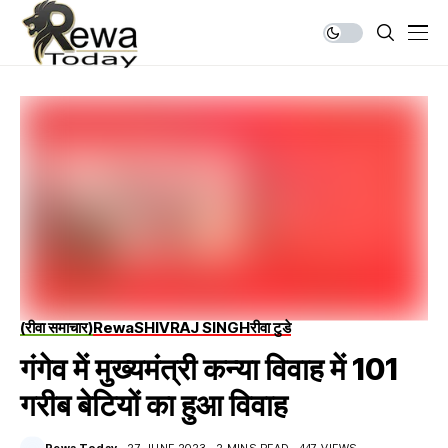
(रीवा समाचार)
Rewa
SHIVRAJ SINGH
रीवा टुडे
गंगेव में मुख्यमंत्री कन्या विवाह में 101
गरीब बेटियों का हुआ विवाह