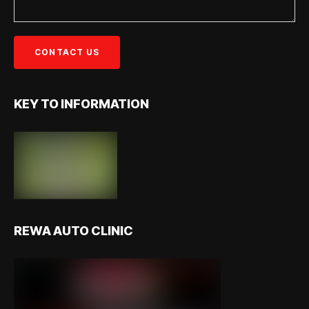
KEY TO INFORMATION
REWA AUTO CLINIC