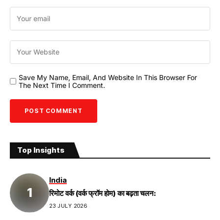
Save My Name, Email, And Website In This Browser For
The Next Time I Comment.
Top Insights
India
रिमोट वर्क (वर्क फ्रॉम होम) का बढ़ता चलन:
23 JULY 2026