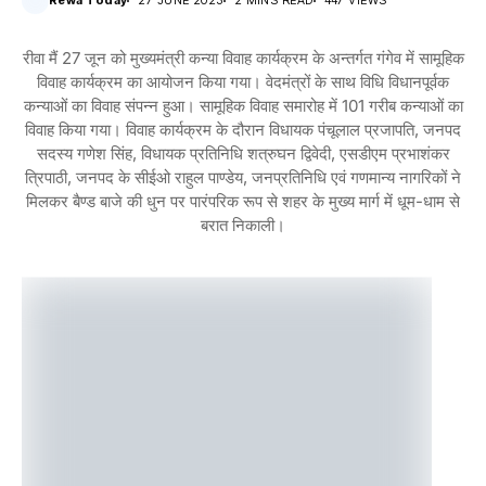
Rewa Today
27 JUNE 2023
2 MINS READ
447 VIEWS
रीवा मैं 27 जून को मुख्यमंत्री कन्या विवाह कार्यक्रम के अन्तर्गत गंगेव में सामूहिक
विवाह कार्यक्रम का आयोजन किया गया। वेदमंत्रों के साथ विधि विधानपूर्वक
कन्याओं का विवाह संपन्न हुआ। सामूहिक विवाह समारोह में 101 गरीब कन्याओं का
विवाह किया गया। विवाह कार्यक्रम के दौरान विधायक पंचूलाल प्रजापति, जनपद
सदस्य गणेश सिंह, विधायक प्रतिनिधि शत्रुघन द्विवेदी, एसडीएम प्रभाशंकर
त्रिपाठी, जनपद के सीईओ राहुल पाण्डेय, जनप्रतिनिधि एवं गणमान्य नागरिकों ने
मिलकर बैण्ड बाजे की धुन पर पारंपरिक रूप से शहर के मुख्य मार्ग में धूम-धाम से
बरात निकाली।