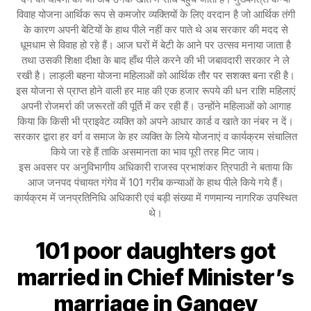
विवाह योजना आर्थिक रूप से कमजोर व्यक्तियों के लिए वरदान है जो आर्थिक तंगी
के कारण अपनी बेटियों के हाथ पीले नहीं कर पाते थे अब सरकार की मदद से
धूमधाम से विवाह हो रहे हैं। आज घरों में बेटी के आने पर उत्सव मनाया जाता है
तथा उसकी शिक्षा दीक्षा के बाद हाँथ पीले करने की भी जबावदारी सरकार ने ले
रखी है। लाड़ली बहना योजना महिलाओं को आर्थिक तौर पर सशक्त बना रही है।
इस योजना से प्राप्त होने वाली हर माह की एक हजार रूपये की धन राशि महिलाएं
अपनी रोजमर्रा की जरूरतों की पूर्ति में कर रही हैं। उन्होंने महिलाओं को आगाह
किया कि किसी भी प्राइवेट व्यक्ति को अपने आधार कार्ड व खाते का नंबर न दें।
सरकार द्वारा हर वर्ग व समाज के हर व्यक्ति के लिये योजनाएं व कार्यक्रम संचालित
किये जा रहे हैं ताकि असमानता का भाव पूरी तरह मिट जाय।
इस अवसर पर अनुविभागीय अधिकारी राजस्व प्रभाशंकर त्रिपाठी ने बताया कि
आज जनपद पंचायत गंगेव में 101 गरीब कन्याओं के हाथ पीले किये गये हैं।
कार्यक्रम में जनप्रतिनिधि अधिकारी एवं बड़ी संख्या में गणमान्य नागरिक उपस्थित
थे।
101 poor daughters got
married in Chief Minister’s
marriage in Gangev