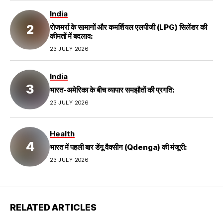
India
रोजमर्रा के सामानों और कमर्शियल एलपीजी (LPG) सिलेंडर की
कीमतों में बदलाव:
23 JULY 2026
India
भारत-अमेरिका के बीच व्यापार समझौतों की प्रगति:
23 JULY 2026
Health
भारत में पहली बार डेंगू वैक्सीन (Qdenga) की मंजूरी:
23 JULY 2026
RELATED ARTICLES