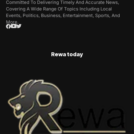
Committed To Delivering Timely And Accurate News,
Covering A Wide Range Of Topics Including Local
Events, Politics, Business, Entertainment, Sports, And
More.
Rewa today