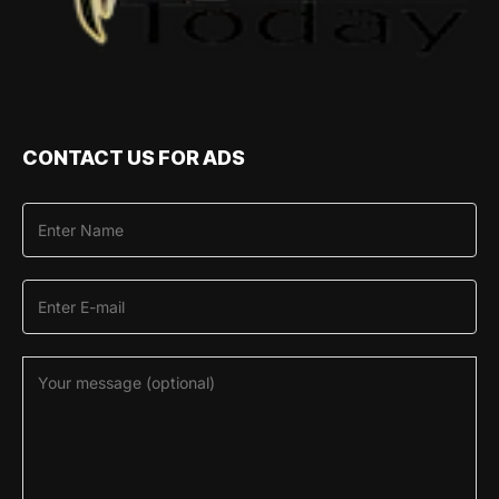
CONTACT US FOR ADS