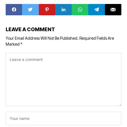
LEAVE A COMMENT
Your Email Address Will Not Be Published.
Required Fields Are
Marked
*