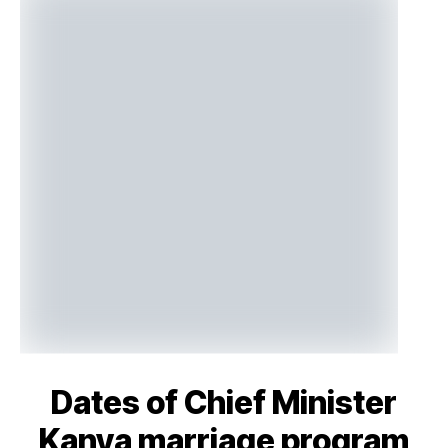
Dates of Chief Minister
Kanya marriage program