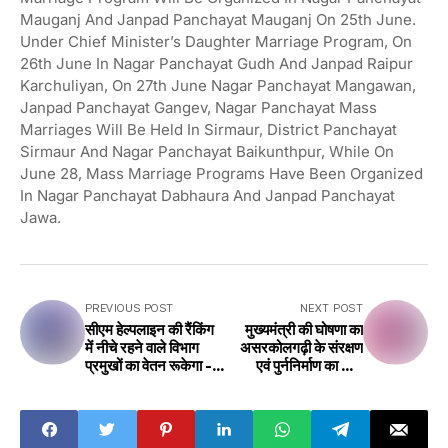
Mauganj And Janpad Panchayat Mauganj On 25th June.
Under Chief Minister’s Daughter Marriage Program, On
26th June In Nagar Panchayat Gudh And Janpad Raipur
Karchuliyan, On 27th June Nagar Panchayat Mangawan,
Janpad Panchayat Gangev, Nagar Panchayat Mass
Marriages Will Be Held In Sirmaur, District Panchayat
Sirmaur And Nagar Panchayat Baikunthpur, While On
June 28, Mass Marriage Programs Have Been Organized
In Nagar Panchayat Dabhaura And Janpad Panchayat
Jawa.
PREVIOUS POST
NEXT POST
सीएम हेल्पलाइन की रैंकिंग
मुख्यमंत्री की घोषणा का
में नीचे रहने वाले विभाग
असरकोलगढ़ी के संरक्षण
प्रमुखों का वेतन रूकेगा -
एवं पुर्ननिर्माण का कार्य
कलेक्टर रीवा
प्रारंभ..........