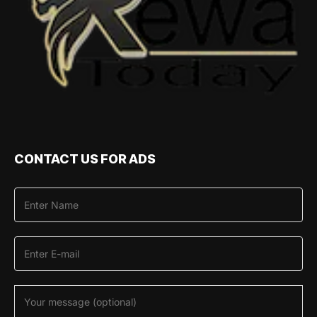
CONTACT US FOR ADS