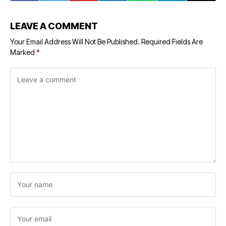
LEAVE A COMMENT
Your Email Address Will Not Be Published.
Required Fields Are
Marked
*