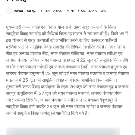
Rewa Today
19 JUNE 2023
1 MINS READ
472 VIEWS
मुख्यमंत्री कन्या विवाह एवं निकाह योजना के तहत पात्र कन्याओं के विवाह
सामूहिक विवाह समारोह की तिथियां जिला प्रशासन ने तय कर दी हैं। जिले भर में
इस योजना से पात्र कन्याओं को लाभांवित करने के लिए कलेक्टर श्रीमती
प्रतिभा पाल ने सामूहिक विवाह समारोह की तिथियां निर्धारित की हैं। नगर निगम
रीवा एवं जनपद पंचायत रीवा, नगर पंचायत गोविंदगढ़, नगर पंचायत त्योंथर एवं
जनपद पंचायत त्योंथर, नगर पंचायत चाकघाट में 22 जून को सामूहिक विवाह होंगे
जबकि नगर पंचायत नईगढ़ी एवं जनपद पंचायत नईगढ़ी, नगर पंचायत हनुमना एवं
जनपद पंचायत हनुमना में 23 जून को एवं नगर पंचायत मऊगंज व जनपद पंचायत
मऊगंज में 25 जून को सामूहिक विवाह कार्यक्रम आयोजित किया जायेगा।
मुख्यमंत्री कन्या विवाह कार्यक्रम के तहत 26 जून को नगर पंचायत गुढ़ व जनपद
रायपुर कर्चुलियान में, 27 जून को नगर पंचायत मनगवां, जनपद पंचायत गंगेव,
नगर पंचायत सिरमौर, जनपद पंचायत सिरमौर व नगर पंचायत बैकुण्ठपुर में
सामूहिक विवाह होंगे जबकि 28 जून को नगर पंचायत डभौरा व जनपद पंचायत
जवा में सामूहिक विवाह कार्यक्रम आयोजित किये गये हैं।