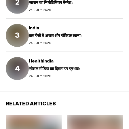
जापान का नियोडिमियम मैग्नेट:
24 JULY 2026
India
कम पैसों में अच्छा और पौष्टिक खाना:
24 JULY 2026
Health
India
सोशल मीडिया का दिमाग पर प्रभाव:
24 JULY 2026
RELATED ARTICLES