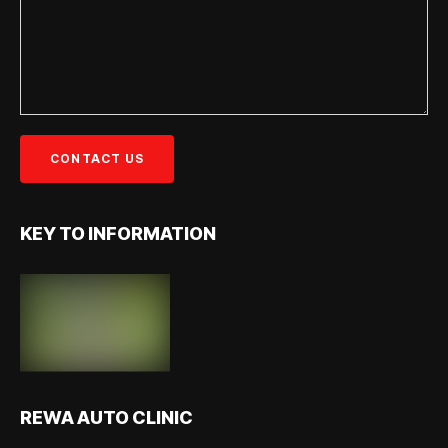
KEY TO INFORMATION
REWA AUTO CLINIC