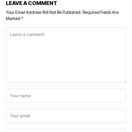
LEAVE A COMMENT
Your Email Address Will Not Be Published.
Required Fields Are
Marked
*