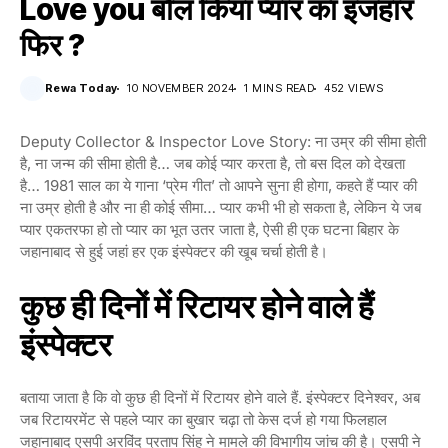
Love you बोल किया प्यार का इजहार
फिर ?
Rewa Today
10 NOVEMBER 2024
1 MINS READ
452 VIEWS
Deputy Collector & Inspector Love Story: ना उम्र की सीमा होती
है, ना जन्म की सीमा होती है… जब कोई प्यार करता है, तो बस दिल को देखता
है… 1981 साल का ये गाना ‘प्रेम गीत’ तो आपने सुना ही होगा, कहते हैं प्यार की
ना उम्र होती है और ना ही कोई सीमा… प्यार कभी भी हो सकता है, लेकिन ये जब
प्यार एकतरफा हो तो प्यार का भूत उतर जाता है, ऐसी ही एक घटना बिहार के
जहानाबाद से हुई जहां हर एक इंस्पेक्टर की खूब चर्चा होती है।
कुछ ही दिनों में रिटायर होने वाले हैं
इंस्पेक्टर
बताया जाता है कि वो कुछ ही दिनों में रिटायर होने वाले हैं. इंस्पेक्टर दिनेश्वर, अब
जब रिटायरमेंट से पहले प्यार का बुखार चढ़ा तो केस दर्ज हो गया फिलहाल
जहानाबाद एसपी अरविंद प्रताप सिंह ने मामले की विभागीय जांच की है। एसपी ने