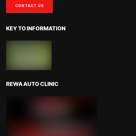
KEY TO INFORMATION
REWA AUTO CLINIC