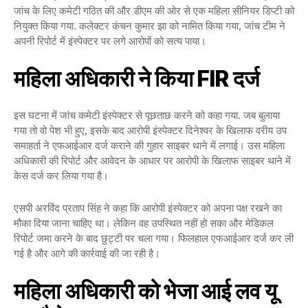
जांच के लिए कमेटी गठित की और डीएम की ओर से एक महिला सीनियर डिप्टी को
नियुक्त किया गया. कलेक्टर कंचन कुमार झा को नामित किया गया, जांच टीम ने
अपनी रिपोर्ट में इंस्पेक्टर पर लगे आरोपों को सत्य पाया।
महिला अधिकारी ने किया FIR दर्ज
इस घटना में जांच कमेटी इंस्पेक्टर से पूछताछ करने को कहा गया. जब बुलाया
गया तो वो पेश भी हुए, इसके बाद आरोपी इंस्पेक्टर दिनेश्वर के खिलाफ वरीय उप
समाहर्ता ने एफआईआर दर्ज कराने की गुहार साइबर थाने में लगाई। उस महिला
अधिकारी की रिपोर्ट और आवेदन के आधार पर आरोपी के खिलाफ साइबर थाने में
केस दर्ज कर लिया गया है।
एसपी अरविंद प्रताप सिंह ने कहा कि आरोपी इंस्पेक्टर को अपना पक्ष रखने का
मौका दिया जाना चाहिए था। लेकिन वह उपस्थित नहीं हो सका और मेडिकल
रिपोर्ट जमा करने के बाद छुट्टी पर चला गया। फिलहाल एफआईआर दर्ज कर ली
गई है और आगे की कार्रवाई की जा रही है।
महिला अधिकारी को भेजा आई लव यू