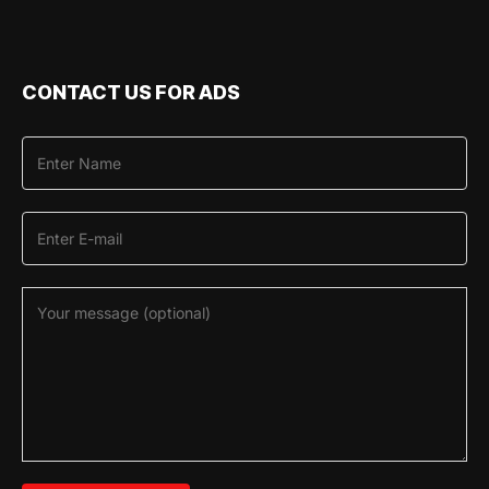
CONTACT US FOR ADS