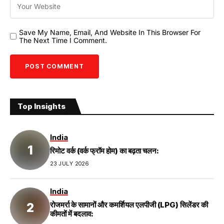
Save My Name, Email, And Website In This Browser For
The Next Time I Comment.
Top Insights
India
रिमोट वर्क (वर्क फ्रॉम होम) का बढ़ता चलन:
23 JULY 2026
India
रोजमर्रा के सामानों और कमर्शियल एलपीजी (LPG) सिलेंडर की
कीमतों में बदलाव: