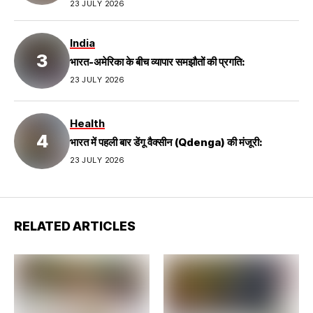
23 JULY 2026
India
भारत-अमेरिका के बीच व्यापार समझौतों की प्रगति:
23 JULY 2026
Health
भारत में पहली बार डेंगू वैक्सीन (Qdenga) की मंजूरी:
23 JULY 2026
RELATED ARTICLES