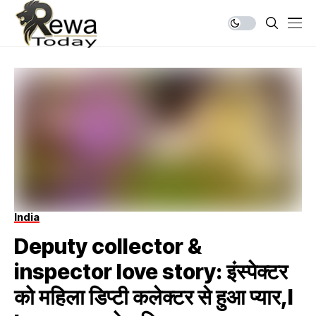
India
Deputy collector &
inspector love story: इंस्पेक्टर
को महिला डिप्टी कलेक्टर से हुआ प्यार,I