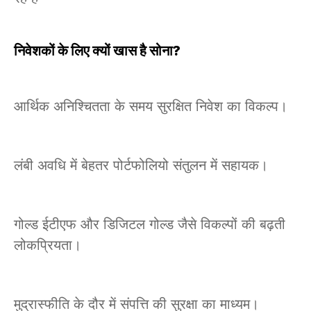
निवेशकों के लिए क्यों खास है सोना?
आर्थिक अनिश्चितता के समय सुरक्षित निवेश का विकल्प।
लंबी अवधि में बेहतर पोर्टफोलियो संतुलन में सहायक।
गोल्ड ईटीएफ और डिजिटल गोल्ड जैसे विकल्पों की बढ़ती
लोकप्रियता।
मुद्रास्फीति के दौर में संपत्ति की सुरक्षा का माध्यम।