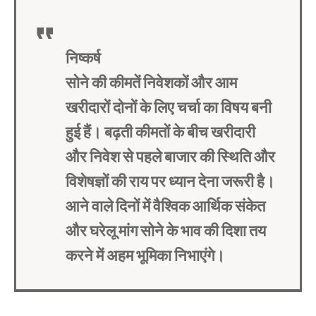
निष्कर्ष
सोने की कीमतें निवेशकों और आम
खरीदारों दोनों के लिए चर्चा का विषय बनी
हुई हैं। बढ़ती कीमतों के बीच खरीदारी
और निवेश से पहले बाजार की स्थिति और
विशेषज्ञों की राय पर ध्यान देना जरूरी है।
आने वाले दिनों में वैश्विक आर्थिक संकेत
और घरेलू मांग सोने के भाव की दिशा तय
करने में अहम भूमिका निभाएंगे।