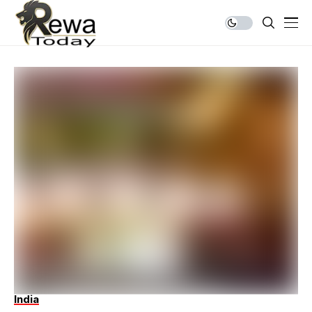
India