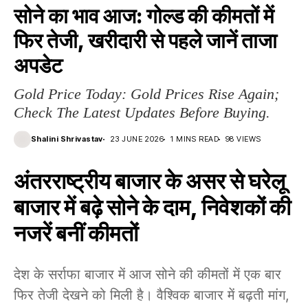
सोने का भाव आज: गोल्ड की कीमतों में
फिर तेजी, खरीदारी से पहले जानें ताजा
अपडेट
Gold Price Today: Gold Prices Rise Again;
Check The Latest Updates Before Buying.
Shalini Shrivastav
23 JUNE 2026
1 MINS READ
98 VIEWS
अंतरराष्ट्रीय बाजार के असर से घरेलू
बाजार में बढ़े सोने के दाम, निवेशकों की
नजरें बनीं कीमतों
देश के सर्राफा बाजार में आज सोने की कीमतों में एक बार
फिर तेजी देखने को मिली है। वैश्विक बाजार में बढ़ती मांग,