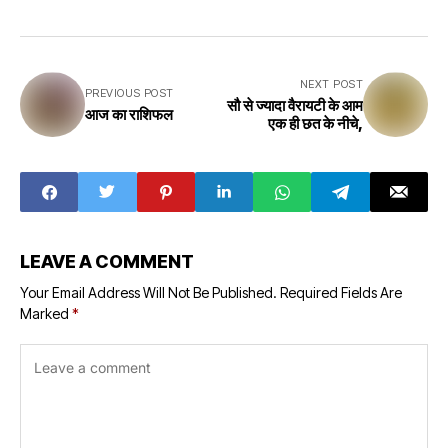
NEXT POST
PREVIOUS POST
सौ से ज्यादा वैरायटी के आम
आज का राशिफल
एक ही छत के नीचे,
LEAVE A COMMENT
Your Email Address Will Not Be Published.
Required Fields Are
Marked
*