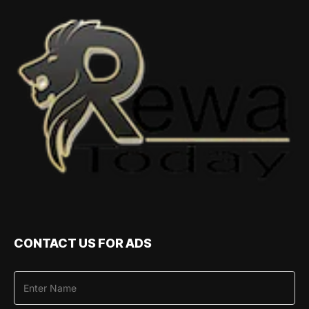
CONTACT US FOR ADS