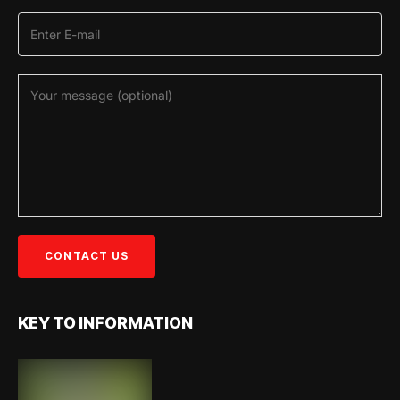
KEY TO INFORMATION