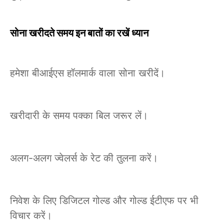
सोना खरीदते समय इन बातों का रखें ध्यान
हमेशा बीआईएस हॉलमार्क वाला सोना खरीदें।
खरीदारी के समय पक्का बिल जरूर लें।
अलग-अलग ज्वेलर्स के रेट की तुलना करें।
निवेश के लिए डिजिटल गोल्ड और गोल्ड ईटीएफ पर भी
विचार करें।