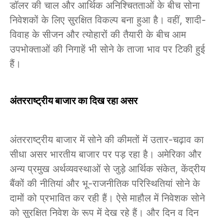
डॉलर की चाल और आर्थिक अनिश्चितताओं के बीच सोना
निवेशकों के लिए सुरक्षित विकल्प बना हुआ है। वहीं, शादी-
विवाह के सीजन और त्योहारों की तैयारी के बीच आम
उपभोक्ताओं की निगाहें भी सोने के ताजा भाव पर टिकी हुई
हैं।
अंतरराष्ट्रीय बाजार का दिख रहा असर
अंतरराष्ट्रीय बाजार में सोने की कीमतों में उतार-चढ़ाव का
सीधा असर भारतीय बाजार पर पड़ रहा है। अमेरिका और
अन्य प्रमुख अर्थव्यवस्थाओं से जुड़े आर्थिक संकेत, केंद्रीय
बैंकों की नीतियां और भू-राजनीतिक परिस्थितियां सोने के
दामों को प्रभावित कर रही हैं। ऐसे माहौल में निवेशक सोने
को सुरक्षित निवेश के रूप में देख रहे हैं। और दिन व दिन