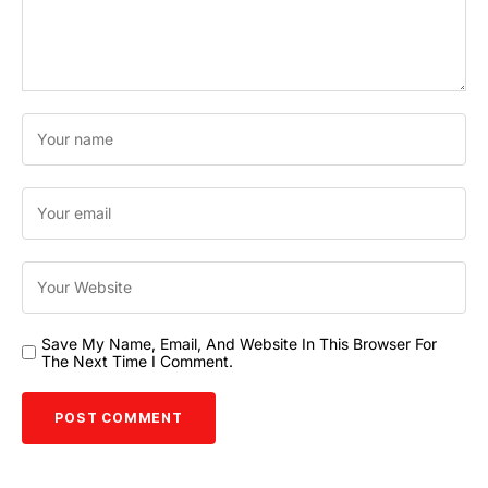
Save My Name, Email, And Website In This Browser For
The Next Time I Comment.