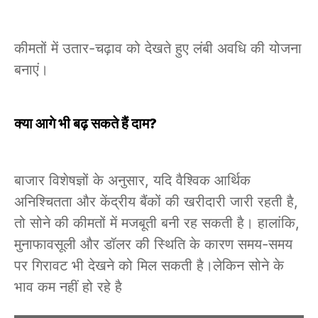
कीमतों में उतार-चढ़ाव को देखते हुए लंबी अवधि की योजना
बनाएं।
क्या आगे भी बढ़ सकते हैं दाम?
बाजार विशेषज्ञों के अनुसार, यदि वैश्विक आर्थिक
अनिश्चितता और केंद्रीय बैंकों की खरीदारी जारी रहती है,
तो सोने की कीमतों में मजबूती बनी रह सकती है। हालांकि,
मुनाफावसूली और डॉलर की स्थिति के कारण समय-समय
पर गिरावट भी देखने को मिल सकती है।लेकिन सोने के
भाव कम नहीं हो रहे है