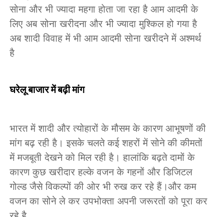
सोना और भी ज्यादा महगा होता जा रहा है आम आदमी के
लिए अब सोना खरीदना और भी ज्यादा मुश्किल हो गया है
अब शादी विवाह में भी आम आदमी सोना खरीदने में अश्मर्थ
है
घरेलू बाजार में बढ़ी मांग
भारत में शादी और त्योहारों के मौसम के कारण आभूषणों की
मांग बढ़ रही है। इसके चलते कई शहरों में सोने की कीमतों
में मजबूती देखने को मिल रही है। हालांकि बढ़ते दामों के
कारण कुछ खरीदार हल्के वजन के गहनों और डिजिटल
गोल्ड जैसे विकल्पों की ओर भी रुख कर रहे हैं।और कम
वजन का सोने ले कर उपभोक्ता अपनी जरूरतों को पूरा कर
रहे है