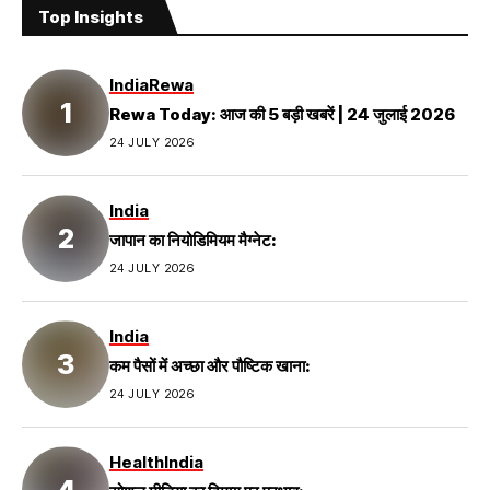
Top Insights
India
Rewa
Rewa Today: आज की 5 बड़ी खबरें | 24 जुलाई 2026
24 JULY 2026
India
जापान का नियोडिमियम मैग्नेट:
24 JULY 2026
India
कम पैसों में अच्छा और पौष्टिक खाना:
24 JULY 2026
Health
India