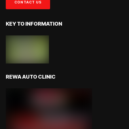
KEY TO INFORMATION
REWA AUTO CLINIC