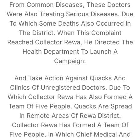
From Common Diseases, These Doctors
Were Also Treating Serious Diseases. Due
To Which Some Deaths Also Occurred In
The District. When This Complaint
Reached Collector Rewa, He Directed The
Health Department To Launch A
Campaign.
And Take Action Against Quacks And
Clinics Of Unregistered Doctors. Due To
Which Collector Rewa Has Also Formed A
Team Of Five People. Quacks Are Spread
In Remote Areas Of Rewa District.
Collector Rewa Has Formed A Team Of
Five People. In Which Chief Medical And