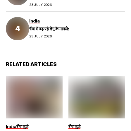
23 JULY 2026
India
रीवा में बढ़ रहे डेंगू के मामले:
23 JULY 2026
RELATED ARTICLES
India
रीवा टुडे
रीवा टुडे