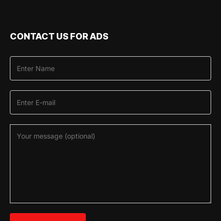
CONTACT US FOR ADS