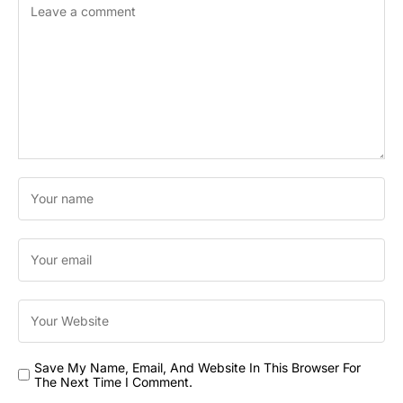
Save My Name, Email, And Website In This Browser For
The Next Time I Comment.