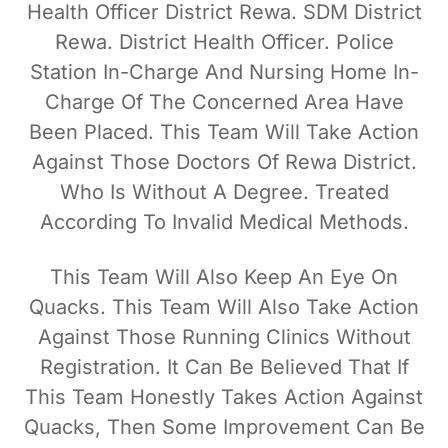
Health Officer District Rewa. SDM District
Rewa. District Health Officer. Police
Station In-Charge And Nursing Home In-
Charge Of The Concerned Area Have
Been Placed. This Team Will Take Action
Against Those Doctors Of Rewa District.
Who Is Without A Degree. Treated
According To Invalid Medical Methods.
This Team Will Also Keep An Eye On
Quacks. This Team Will Also Take Action
Against Those Running Clinics Without
Registration. It Can Be Believed That If
This Team Honestly Takes Action Against
Quacks, Then Some Improvement Can Be