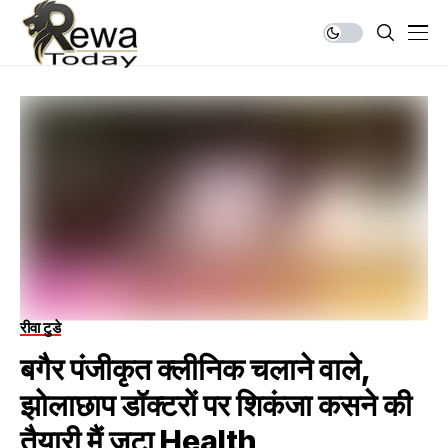
रीवा टुडे
बगैर पंजीकृत क्लीनिक चलाने वाले,
झोलाछाप डॉक्टरों पर शिकंजा कसने की
तैयारी मैं जुटा Health