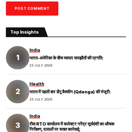
Top Insights
India
भारत-अमेरिका के बीच व्यापार समझौतों की प्रगति:
23 JULY 2026
Health
भारत में पहली बार डेंगू वैक्सीन (Qdenga) की मंजूरी:
23 JULY 2026
India
रीवा RTO कार्यालय में कलेक्टर नरेंद्र सूर्यवंशी का औचक
निरीक्षण, दलालों पर सख्त कार्रवाई;