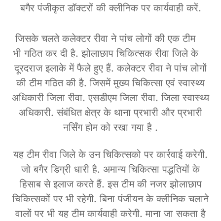
बगैर पंजीकृत डॉक्टरों की क्लीनिक पर कार्यवाही करें.
जिसके चलते कलेक्टर रीवा ने पांच लोगों की एक टीम
भी गठित कर दी है. झोलाछाप चिकित्सक रीवा जिले के
दूरदराज इलाके में फैले हुए हैं. कलेक्टर रीवा ने पांच लोगों
की टीम गठित की है. जिसमें मुख्य चिकित्सा एवं स्वास्थ्य
अधिकारी जिला रीवा. एसडीएम जिला रीवा. जिला स्वास्थ्य
अधिकारी. संबंधित क्षेत्र के थाना प्रभारी और प्रभारी
नर्सिंग होम को रखा गया है .
यह टीम रीवा जिले के उन चिकित्सको पर कार्रवाई करेगी.
जो बगैर डिग्री धारी है. अमान्य चिकित्सा पद्धतियों के
हिसाब से इलाज करते हैं. इस टीम की नजर झोलाछाप
चिकित्सकों पर भी रहेगी. बिना पंजीयन के क्लीनिक चलाने
वालों पर भी यह टीम कार्यवाही करेगी. माना जा सकता है