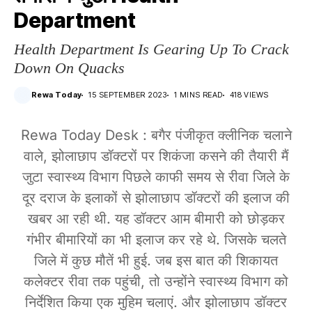
Department
Health Department Is Gearing Up To Crack
Down On Quacks
Rewa Today
15 SEPTEMBER 2023
1 MINS READ
418 VIEWS
Rewa Today Desk : बगैर पंजीकृत क्लीनिक चलाने
वाले, झोलाछाप डॉक्टरों पर शिकंजा कसने की तैयारी मैं
जुटा स्वास्थ्य विभाग पिछले काफी समय से रीवा जिले के
दूर दराज के इलाकों से झोलाछाप डॉक्टरों की इलाज की
खबर आ रही थी. यह डॉक्टर आम बीमारी को छोड़कर
गंभीर बीमारियों का भी इलाज कर रहे थे. जिसके चलते
जिले में कुछ मौतें भी हुई. जब इस बात की शिकायत
कलेक्टर रीवा तक पहुंची, तो उन्होंने स्वास्थ्य विभाग को
निर्देशित किया एक मुहिम चलाएं. और झोलाछाप डॉक्टर