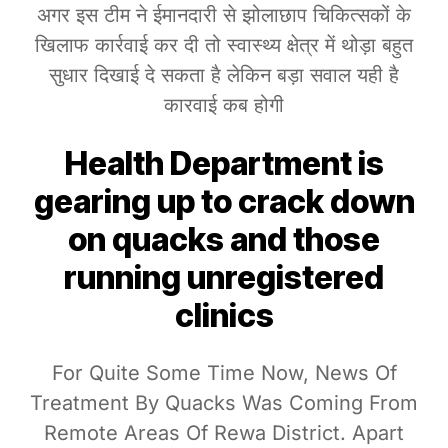
अगर इस टीम ने ईमानदारी से झोलाछाप चिकित्सकों के
खिलाफ कार्रवाई कर दी तो स्वास्थ्य क्षेत्र में थोड़ा बहुत
सुधार दिखाई दे सकता है लेकिन बड़ा सवाल यही है
कारवाई कब होगी
Health Department is
gearing up to crack down
on quacks and those
running unregistered
clinics
For Quite Some Time Now, News Of
Treatment By Quacks Was Coming From
Remote Areas Of Rewa District. Apart