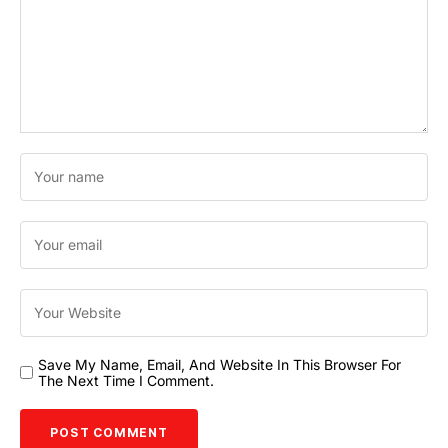
Save My Name, Email, And Website In This Browser For
The Next Time I Comment.