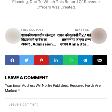
Planning, Due To Which This Record Of Revenue
Officers Was Created.
PREVIOUS POST
NEXT POST
शासकीय आवासीय खेलकूद
राशन की दुकानों में 27 मई
विद्यालय में प्रवेश का
तक मनाया जाएगा अन्न
अवसर , Admission
उत्सव Anna Utsav
Opportunity in
Will Be
Government
Celebrated In
Residential
Ration Shops Till
Sports School
May 27
LEAVE A COMMENT
Your Email Address Will Not Be Published.
Required Fields Are
Marked
*