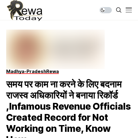
Madhya-Pradesh
Rewa
समय पर काम ना करने के लिए बदनाम
राजस्व अधिकारियों ने बनाया रिकॉर्ड
,Infamous Revenue Officials
Created Record for Not
Working on Time, Know