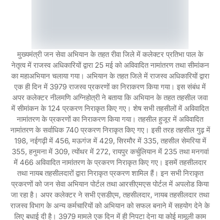
मुख्यमंत्री जन सेवा अभियान के तहत रीवा जिले में कलेक्टर प्रतिभा पाल के
नेतृत्व में राजस्व अधिकारियों द्वारा 25 मई को अविवादित नामांतरण तथा सीमांकन
का महाअभियान चलाया गया। अभियान के तहत जिले में राजस्व अधिकारियों द्वारा
एक ही दिन में 3979 राजस्व प्रकरणों का निराकरण किया गया। इस संबंध में
अपर कलेक्टर नीलमणि अग्निहोत्री ने बताया कि अभियान के तहत तहसील जवा
में सीमांकन के 124 प्रकरण निराकृत किए गए। शेष सभी तहसीलों में अविवादित
नामांतरण के प्रकरणों का निराकरण किया गया। तहसील हुजूर में अविवादित
नामांतरण के सर्वाधिक 740 प्रकरण निराकृत किए गए। इसी तरह तहसील गुढ़ में
198, नईगढ़ी में 456, मऊगंज में 429, सिरमौर में 335, तहसील सेमरिया में
355, हनुमना में 309, त्योंथर में 272, रायपुर कर्चुलियान में 235 तथा मनगवां
में 466 अविवादित नामांतरण के प्रकरण निराकृत किए गए। इसमें तहसीलदार
तथा नायब तहसीलदारों द्वारा निराकृत प्रकरण शामिल हैं। इन सभी निराकृत
प्रकरणों को जन सेवा अभियान पोर्टल तथा आरसीएमएस पोर्टल में अपलोड किया
जा रहा है। अपर कलेक्टर ने सभी एसडीएम, तहसीलदार, नायब तहसीलदार तथा
राजस्व विभाग के अन्य कर्मचारियों को अभियान को सफल बनाने में सहयोग देने के
लिए बधाई दी है। 3979 मामले एक दिन में ही निपटा देना या कोई मामूली काम