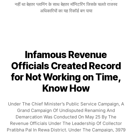
नहीं था बेहतर प्लानिंग के साथ बेहतर मॉनिटरिंग जिसके चलते राजस्व
अधिकारियों का यह रिकॉर्ड बन पाया
Infamous Revenue
Officials Created Record
for Not Working on Time,
Know How
Under The Chief Minister’s Public Service Campaign, A
Grand Campaign Of Undisputed Renaming And
Demarcation Was Conducted On May 25 By The
Revenue Officials Under The Leadership Of Collector
Pratibha Pal In Rewa District. Under The Campaign, 3979