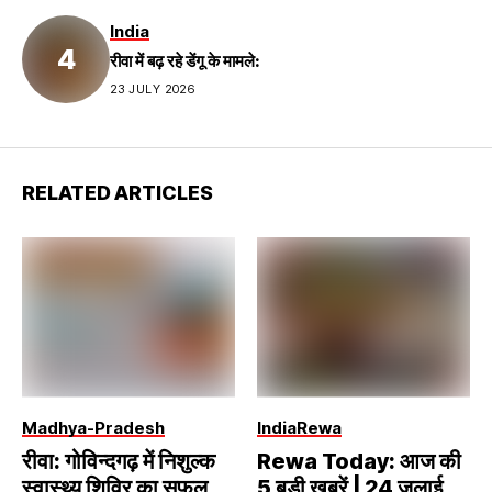
India
रीवा में बढ़ रहे डेंगू के मामले:
23 JULY 2026
RELATED ARTICLES
Madhya-Pradesh
India
Rewa
रीवा: गोविन्दगढ़ में निशुल्क
Rewa Today: आज की
स्वास्थ्य शिविर का सफल
5 बड़ी खबरें | 24 जुलाई