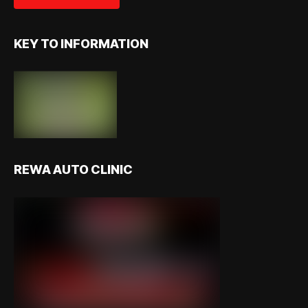
KEY TO INFORMATION
REWA AUTO CLINIC