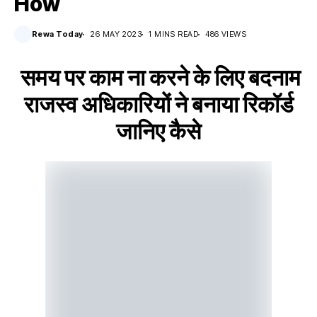
How
Rewa Today
26 MAY 2023
1 MINS READ
486 VIEWS
समय पर काम ना करने के लिए बदनाम
राजस्व अधिकारियों ने बनाया रिकॉर्ड
जानिए कैसे