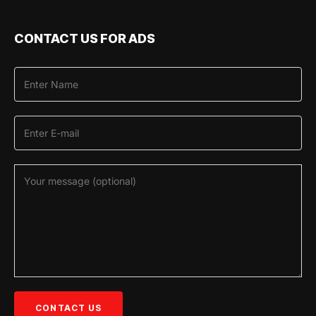
CONTACT US FOR ADS