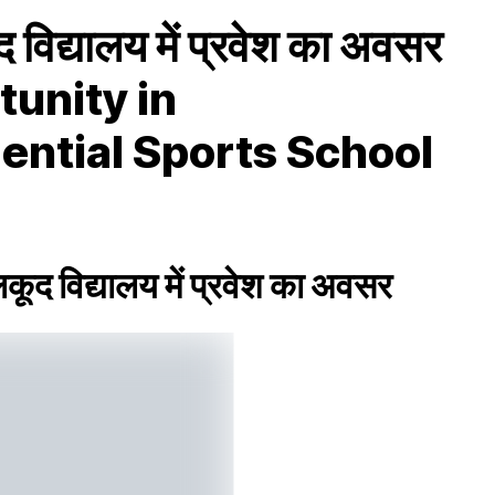
िद्यालय में प्रवेश का अवसर
tunity in
ntial Sports School
द विद्यालय में प्रवेश का अवसर