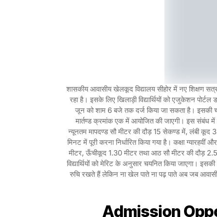
शासकीय आवासीय खेलकूद विद्यालय सीहोर में नए शिक्षण सत्र मे
रहा है। इसके लिए खिलाड़ी विद्यार्थियों को एजुकेशन पोर
जून को शाम 6 बजे तक दर्ज किया जा सकता है। इसकी चय
मार्तण्ड क्रमांक एक में आयोजित की जाएगी। इस संबंध में 
न्यूनतम मापदण्ड सौ मीटर की दौड़ 15 सेकण्ड में, लंबी क
मिनट में पूरी करना निर्धारित किया गया है। कक्षा ग्यारहवीं
मीटर, ऊँचीकूद 1.30 मीटर तथा आठ सौ मीटर की दौड़ 2.50 मि
विद्यार्थियों को मेरिट के अनुसार चयनित किया जाएगा। इसकी स
रुचि रखते हैं लेकिन ना खेल पाते ना पढ़ पाते अब जब आवासीय
Admission Oppo