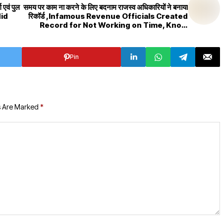
 एवं पुल
समय पर काम ना करने के लिए बदनाम राजस्व अधिकारियों ने बनाया
did
रिकॉर्ड ,Infamous Revenue Officials Created
Record for Not Working on Time, Know
How
Pin
s Are Marked
*