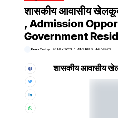
शासकीय आवासीय खेलकूद व
, Admission Oppor
Government Reside
Rewa Today
26 MAY 2023
1 MINS READ
444 VIEWS
शासकीय आवासीय खेलकू