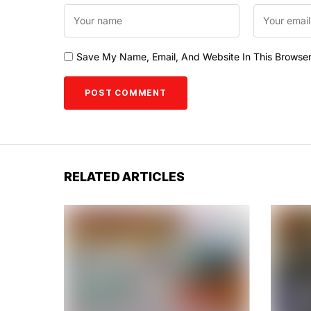
Save My Name, Email, And Website In This Browse
RELATED ARTICLES