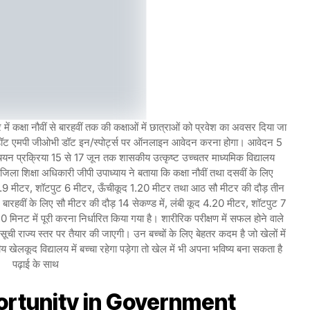
ं कक्षा नौवीं से बारहवीं तक की कक्षाओं में छात्राओं को प्रवेश का अवसर दिया जा
्टल डॉट एमपी जीओभी डॉट इन/स्पोर्ट्स पर ऑनलाइन आवेदन करना होगा। आवेदन 5
न प्रक्रिया 15 से 17 जून तक शासकीय उत्कृष्ट उच्चतर माध्यमिक विद्यालय
जिला शिक्षा अधिकारी जीपी उपाध्याय ने बताया कि कक्षा नौवीं तथा दसवीं के लिए
ूद 3.9 मीटर, शॉटपुट 6 मीटर, ऊँचीकूद 1.20 मीटर तथा आठ सौ मीटर की दौड़ तीन
 और बारहवीं के लिए सौ मीटर की दौड़ 14 सेकण्ड में, लंबी कूद 4.20 मीटर, शॉटपुट 7
नट में पूरी करना निर्धारित किया गया है। शारीरिक परीक्षण में सफल होने वाले
ूची राज्य स्तर पर तैयार की जाएगी। उन बच्चों के लिए बेहतर कदम है जो खेलों में
 खेलकूद विद्यालय में बच्चा रहेगा पड़ेगा तो खेल में भी अपना भविष्य बना सकता है
पढ़ाई के साथ
rtunity in Government