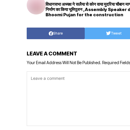
विधानसभा अध्यक्ष ने सलैया से कोन वाया मुदरिया चौबान मार्ग
निर्माण का किया भूमिपूजन ,Assembly Speaker 
Bhoomi Pujan for the construction
Share
Tweet
LEAVE A COMMENT
Your Email Address Will Not Be Published.
Required Field