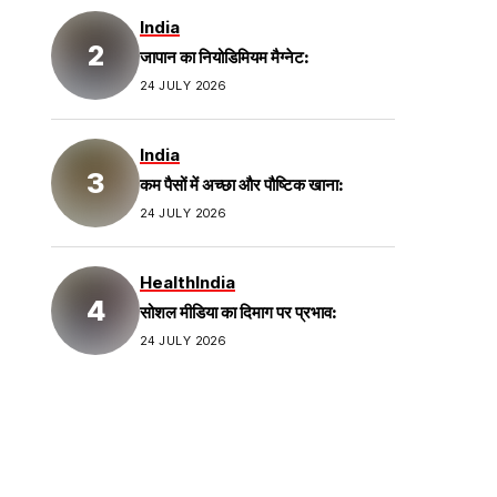
India
जापान का नियोडिमियम मैग्नेट:
24 JULY 2026
India
कम पैसों में अच्छा और पौष्टिक खाना:
24 JULY 2026
Health
India
सोशल मीडिया का दिमाग पर प्रभाव:
24 JULY 2026