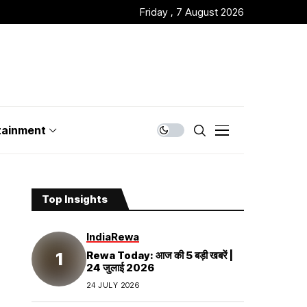
Friday , 7 August 2026
tainment
Top Insights
India
Rewa
Rewa Today: आज की 5 बड़ी खबरें |
24 जुलाई 2026
24 JULY 2026