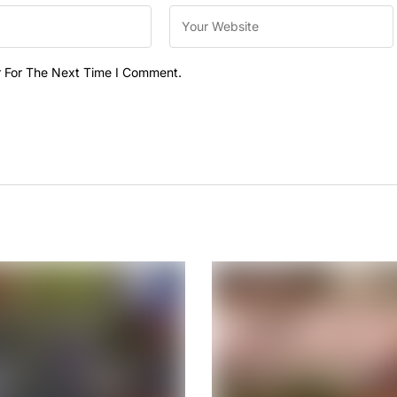
r For The Next Time I Comment.