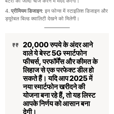
बैटरी को जल्दी चार्ज करने में मदद करेगी।
प्रीमियम डिजाइन
: इन फोन्स में स्टाइलिश डिजाइन और
ड्यूरेबल बिल्ड क्वालिटी देखने को मिलेगी।
20,000 रुपये के अंदर आने
वाले ये
बेस्ट 5G स्मार्टफोन
फीचर्स, परफॉर्मेंस और कीमत के
लिहाज से एक परफेक्ट डील हो
सकते हैं। यदि आप 2025 में
नया स्मार्टफोन खरीदने की
योजना बना रहे हैं, तो यह लिस्ट
आपके निर्णय को आसान बना
देगी।