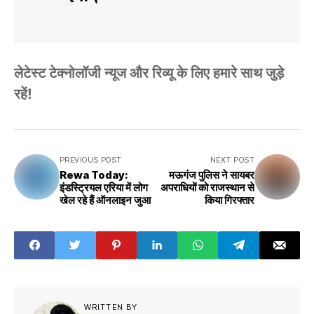
लेटेस्ट टेक्नोलॉजी न्यूज और रिव्यू के लिए हमारे साथ जुड़े
रहें!
PREVIOUS POST
NEXT POST
Rewa Today:
मऊगंज पुलिस ने सायबर
इंडस्ट्रियल एरिया में लोग
अपराधियों को राजस्थान से
खेल रहे हैं ऑनलाइन जुआ
किया गिरफ्तार
WRITTEN BY