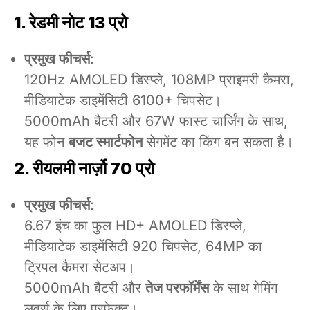
1. रेडमी नोट 13 प्रो
प्रमुख फीचर्स
:
120Hz AMOLED डिस्प्ले, 108MP प्राइमरी कैमरा,
मीडियाटेक डाइमेंसिटी 6100+ चिपसेट।
5000mAh बैटरी और 67W फास्ट चार्जिंग के साथ,
यह फोन
बजट स्मार्टफोन
सेगमेंट का किंग बन सकता है।
2. रीयलमी नार्ज़ो 70 प्रो
प्रमुख फीचर्स
:
6.67 इंच का फुल HD+ AMOLED डिस्प्ले,
मीडियाटेक डाइमेंसिटी 920 चिपसेट, 64MP का
ट्रिपल कैमरा सेटअप।
5000mAh बैटरी और
तेज परफॉर्मेंस
के साथ गेमिंग
लवर्स के लिए परफेक्ट।