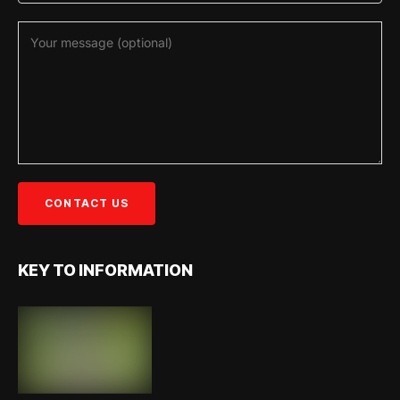
KEY TO INFORMATION