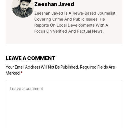
Zeeshan Javed
Zeeshan Javed Is A Rewa-Based Journalist
Covering Crime And Public Issues. He
Reports On Local Developments With A
Focus On Verified And Factual News.
LEAVE A COMMENT
Your Email Address Will Not Be Published.
Required Fields Are
Marked
*