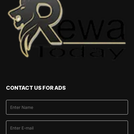
CONTACT US FOR ADS