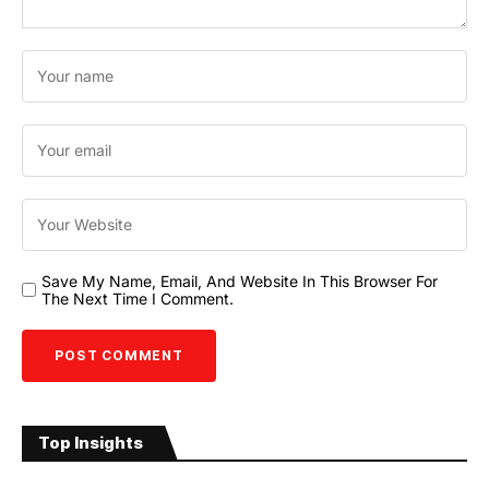
Save My Name, Email, And Website In This Browser For
The Next Time I Comment.
Top Insights