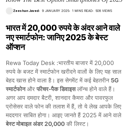
Zeeshan Javed
9 JANUARY 2025
1 MINS READ
508 VIEWS
भारत में 20,000 रुपये के अंदर आने वाले
नए स्मार्टफोन: जानिए 2025 के बेस्ट
ऑप्शन
Rewa Today Desk :भारतीय बाजार में 20,000
रुपये के बजट में स्मार्टफोन खरीदने वालों के लिए यह साल
बेहद खास होने वाला है। इस सेगमेंट में कई बेहतरीन
5G
स्मार्टफोन
और
फीचर-पैक डिवाइस
लॉन्च होने वाले हैं।
अगर आप दमदार बैटरी, शानदार कैमरा और पावरफुल
प्रोसेसर वाले फोन की तलाश में हैं, तो ये लेख आपके लिए
मददगार साबित होगा। आइए जानते हैं 2025 में आने वाले
बेस्ट मोबाइल अंडर 20,000
की लिस्ट।