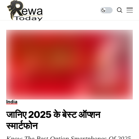
India
जानिए 2025 के बेस्ट ऑप्शन
स्मार्टफोन
Know The Best Option Smartphones Of 2025