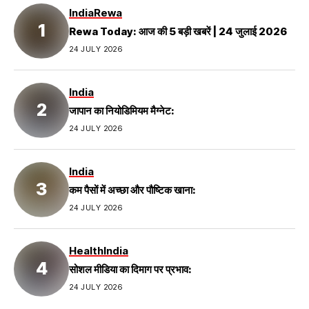
India
Rewa
Rewa Today: आज की 5 बड़ी खबरें | 24 जुलाई 2026
24 JULY 2026
India
जापान का नियोडिमियम मैग्नेट:
24 JULY 2026
India
कम पैसों में अच्छा और पौष्टिक खाना:
24 JULY 2026
Health
India
सोशल मीडिया का दिमाग पर प्रभाव:
24 JULY 2026