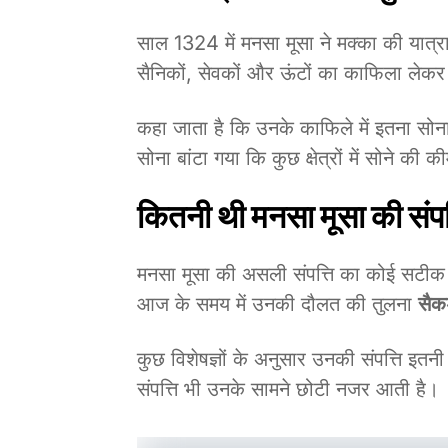
साल 1324 में मनसा मूसा ने मक्का की यात्रा
सैनिकों, सेवकों और ऊंटों का काफिला लेक
कहा जाता है कि उनके काफिले में इतना सोना थ
सोना बांटा गया कि कुछ क्षेत्रों में सोने क
कितनी थी मनसा मूसा की संपत
मनसा मूसा की असली संपत्ति का कोई सटीक रि
आज के समय में उनकी दौलत की तुलना
सैक
कुछ विशेषज्ञों के अनुसार उनकी संपत्ति इत
संपत्ति भी उनके सामने छोटी नजर आती है।