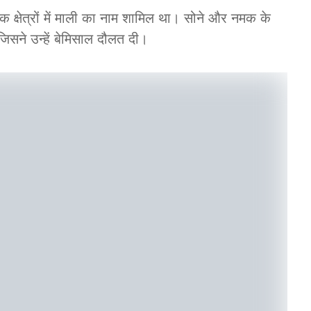
क क्षेत्रों में माली का नाम शामिल था। सोने और नमक के
जिसने उन्हें बेमिसाल दौलत दी।