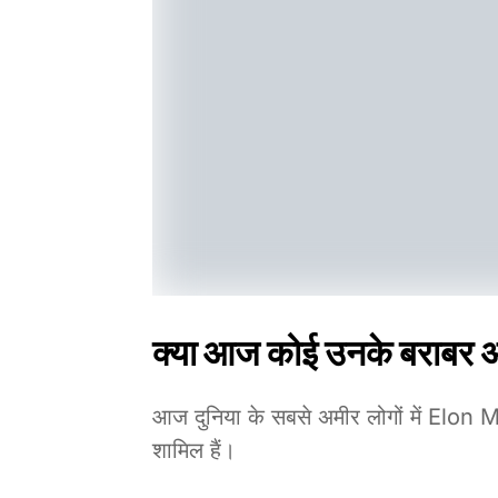
क्या आज कोई उनके बराबर अ
आज दुनिया के सबसे अमीर लोगों में El
शामिल हैं।