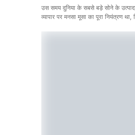
उस समय दुनिया के सबसे बड़े सोने के उत्पाद
व्यापार पर मनसा मूसा का पूरा नियंत्रण था, 