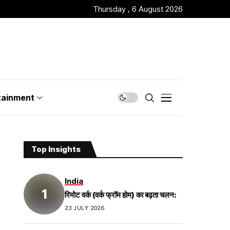
Thursday , 6 August 2026
tainment
Top Insights
India
रिमोट वर्क (वर्क फ्रॉम होम) का बढ़ता चलन:
23 JULY 2026