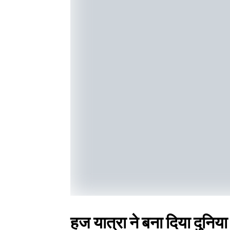
हज यात्रा ने बना दिया दुनिया 