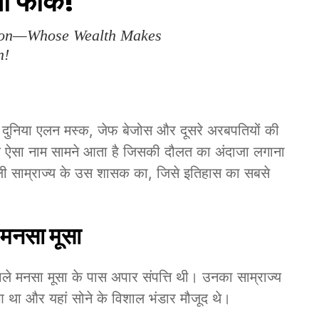
ी फीके!
rson—Whose Wealth Makes
n!
 दुनिया एलन मस्क, जेफ बेजोस और दूसरे अरबपतियों की
 एक ऐसा नाम सामने आता है जिसकी दौलत का अंदाजा लगाना
 साम्राज्य के उस शासक का, जिसे इतिहास का सबसे
 मनसा मूसा
वाले मनसा मूसा के पास अपार संपत्ति थी। उनका साम्राज्य
ुआ था और यहां सोने के विशाल भंडार मौजूद थे।