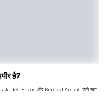
मीर है?
on Musk, Jeff Bezos और Bernard Arnault जैसे नाम