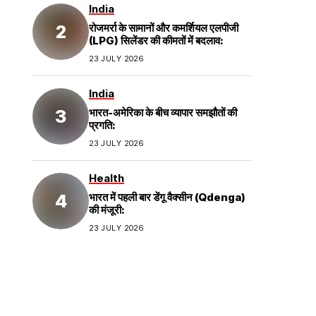
India
रोजमर्रा के सामानों और कमर्शियल एलपीजी
(LPG) सिलेंडर की कीमतों में बदलाव:
23 JULY 2026
India
भारत-अमेरिका के बीच व्यापार समझौतों की
प्रगति:
23 JULY 2026
Health
भारत में पहली बार डेंगू वैक्सीन (Qdenga)
की मंजूरी:
23 JULY 2026