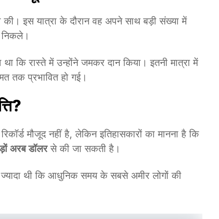
 की। इस यात्रा के दौरान वह अपने साथ बड़ी संख्या में
र निकले।
ा कि रास्ते में उन्होंने जमकर दान किया। इतनी मात्रा में
ी कीमत तक प्रभावित हो गई।
्ति?
कॉर्ड मौजूद नहीं है, लेकिन इतिहासकारों का मानना है कि
ड़ों अरब डॉलर
से की जा सकती है।
नी ज्यादा थी कि आधुनिक समय के सबसे अमीर लोगों की