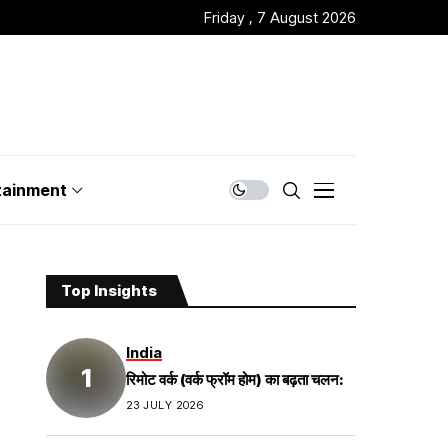
Friday , 7 August 2026
tainment
Top Insights
India
रिमोट वर्क (वर्क फ्रॉम होम) का बढ़ता चलन:
23 JULY 2026