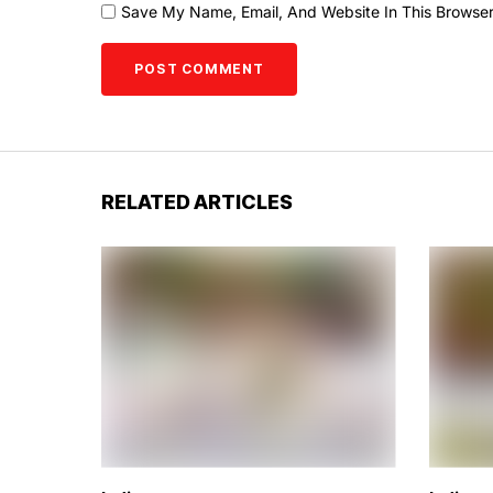
Save My Name, Email, And Website In This Browse
RELATED ARTICLES