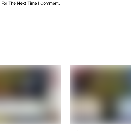
r For The Next Time I Comment.