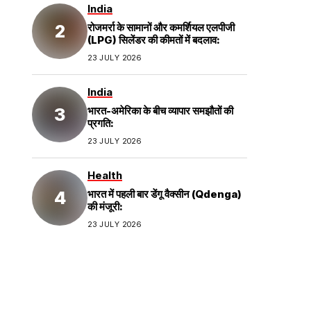
India
रोजमर्रा के सामानों और कमर्शियल एलपीजी
(LPG) सिलेंडर की कीमतों में बदलाव:
23 JULY 2026
India
भारत-अमेरिका के बीच व्यापार समझौतों की
प्रगति:
23 JULY 2026
Health
भारत में पहली बार डेंगू वैक्सीन (Qdenga)
की मंजूरी:
23 JULY 2026