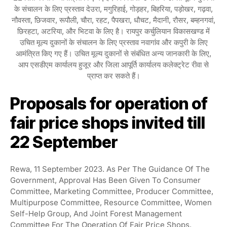
के संचालन के लिए प्रस्ताव देउरा, मगुरिहाई, गोड़हर, बिहरिया, पड़ोखर, गढ़वा,
नौवस्ता, छिजवार, रूपौली, चौरा, रहट, पैपखरा, धौचट, मैदानी, रौसर, बम्हनगवां,
छिरहटा, अटरिया, और भिटवा के लिए है। रायपुर कर्चुलियान विकासखण्ड में
उचित मूल्य दुकानों के संचालन के लिए प्रस्ताव नवागांव और कपुरी के लिए
आमंत्रित किए गए हैं। उचित मूल्य दुकानों से संबंधित अन्य जानकारी के लिए,
आप एसडीएम कार्यालय हुजूर और जिला आपूर्ति कार्यालय कलेक्ट्रेट रीवा से
प्राप्त कर सकते हैं।
Proposals for operation of
fair price shops invited till
22 September
Rewa, 11 September 2023. As Per The Guidance Of The
Government, Approval Has Been Given To Consumer
Committee, Marketing Committee, Producer Committee,
Multipurpose Committee, Resource Committee, Women
Self-Help Group, And Joint Forest Management
Committee For The Operation Of Fair Price Shops.