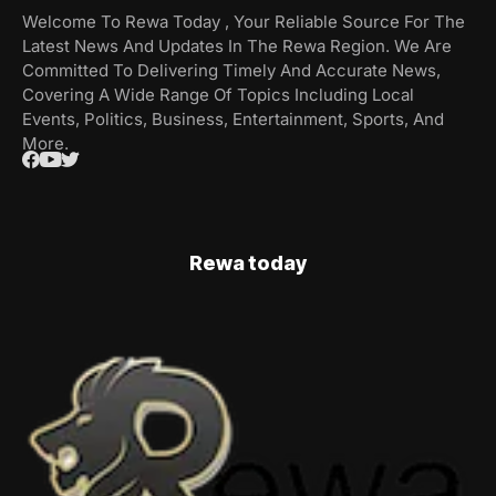
Welcome To Rewa Today , Your Reliable Source For The
Latest News And Updates In The Rewa Region. We Are
Committed To Delivering Timely And Accurate News,
Covering A Wide Range Of Topics Including Local
Events, Politics, Business, Entertainment, Sports, And
More.
Rewa today