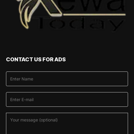
CONTACT US FOR ADS