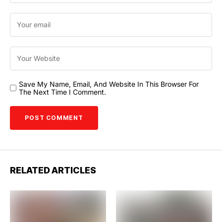
Save My Name, Email, And Website In This Browser For
The Next Time I Comment.
RELATED ARTICLES