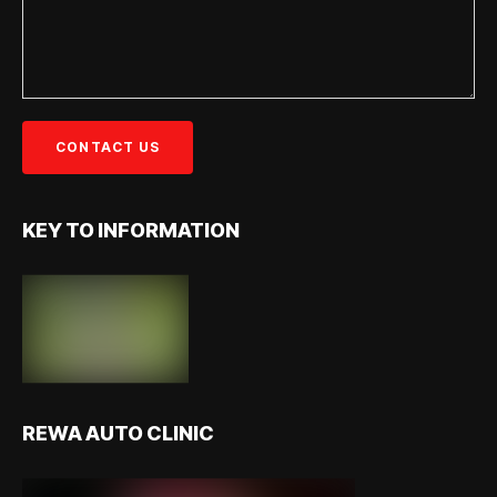
KEY TO INFORMATION
REWA AUTO CLINIC