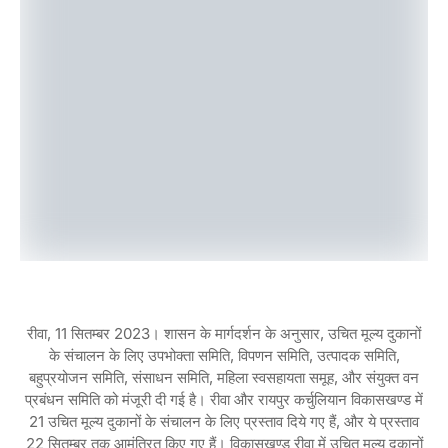
रीवा, 11 सितम्बर 2023। शासन के मार्गदर्शन के अनुसार, उचित मूल्य दुकानों
के संचालन के लिए उपभोक्ता समिति, विपणन समिति, उत्पादक समिति,
बहुप्रयोजन समिति, संसाधन समिति, महिला स्वसहायता समूह, और संयुक्त वन
प्रबंधन समिति को मंजूरी दी गई है। रीवा और रायपुर कर्चुलियान विकासखण्ड में
21 उचित मूल्य दुकानों के संचालन के लिए प्रस्ताव दिये गए हैं, और ये प्रस्ताव
22 सितम्बर तक आमंत्रित किए गए हैं। विकासखण्ड रीवा में उचित मूल्य दुकानों