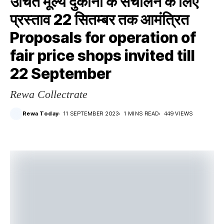
उचित मूल्य दुकानों के संचालन के लिए
प्रस्ताव 22 सितम्बर तक आमंत्रित
Proposals for operation of
fair price shops invited till
22 September
Rewa Collectrate
Rewa Today
11 SEPTEMBER 2023
1 MINS READ
449 VIEWS