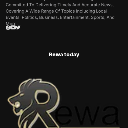
Committed To Delivering Timely And Accurate News,
Covering A Wide Range Of Topics Including Local
Events, Politics, Business, Entertainment, Sports, And
More.
Rewa today