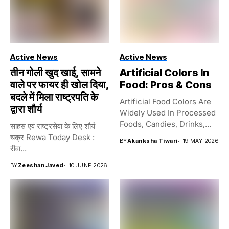
Active News
Active News
तीन गोली खुद खाई, सामने
Artificial Colors In
वाले पर फायर ही खोल दिया,
Food: Pros & Cons
बदले में मिला राष्ट्रपति के
Artificial Food Colors Are
द्वारा शौर्य
Widely Used In Processed
Foods, Candies, Drinks,
साहस एवं राष्ट्रसेवा के लिए शौर्य
And...
चक्र Rewa Today Desk :
BY
Akanksha Tiwari
19 MAY 2026
रीवा...
BY
Zeeshan Javed
10 JUNE 2026