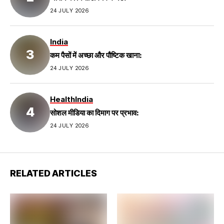
24 JULY 2026
India
कम पैसों में अच्छा और पौष्टिक खाना:
24 JULY 2026
Health
India
सोशल मीडिया का दिमाग पर प्रभाव:
24 JULY 2026
RELATED ARTICLES