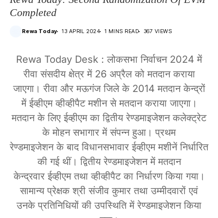
Completed
Rewa Today
13 APRIL 2024
1 MINS READ
367 VIEWS
Rewa Today Desk : लोकसभा निर्वाचन 2024 में
रीवा संसदीय क्षेत्र में 26 अप्रैल को मतदान कराया
जाएगा। रीवा और मऊगंज जिले के 2014 मतदान केन्द्रों
में ईव्हीएम व्हीव्हीपैट मशीन से मतदान कराया जाएगा।
मतदान के लिए ईव्हीएम का द्वितीय रेण्डमाइजेशन कलेक्ट्रेट
के मोहन सभागार में संपन्न हुआ। प्रथम
रेण्डमाइजेशन के बाद विधानसभावार ईव्हीएम मशीनें निर्धारित
की गई थीं। द्वितीय रेण्डमाइजेशन में मतदान
केन्द्रवार ईव्हीएम तथा व्हीव्हीपैट का निर्धारण किया गया।
सामान्य प्रेक्षक श्री संजीव कुमार तथा उम्मीदवारों एवं
उनके प्रतिनिधियों की उपस्थिति में रेण्डमाइजेशन किया