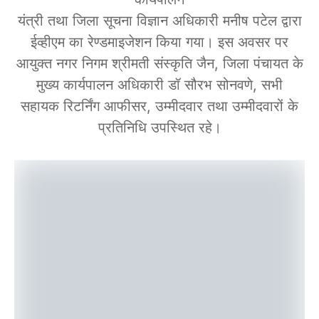
यंत्री तथा जिला सूचना विज्ञान अधिकारी मनीष पटेल द्वारा
ईव्हीएम का रेण्डमाइजेशन किया गया। इस अवसर पर
आयुक्त नगर निगम श्रीमती संस्कृति जैन, जिला पंचायत के
मुख्य कार्यपालन अधिकारी डॉ सौरभ सोनवणे, सभी
सहायक रिटर्निंग आफीसर, उम्मीदवार तथा उम्मीदवारों के
प्रतिनिधि उपस्थित रहे।