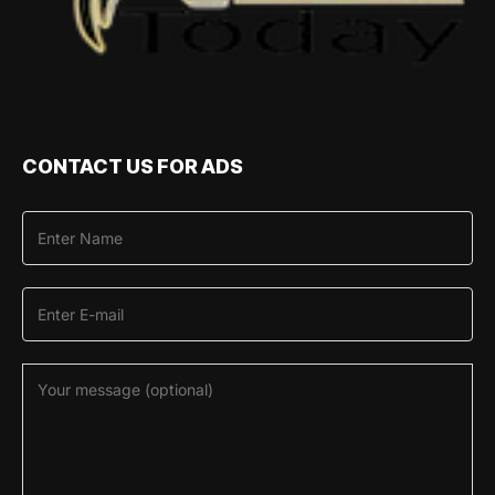
CONTACT US FOR ADS