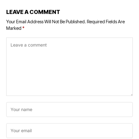
LEAVE A COMMENT
Your Email Address Will Not Be Published.
Required Fields Are
Marked
*