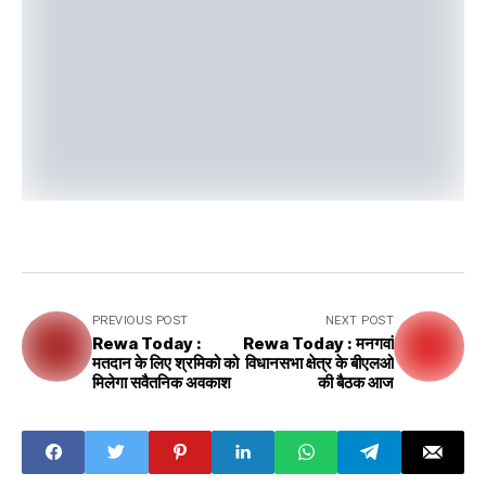
PREVIOUS POST
NEXT POST
Rewa Today :
Rewa Today : मनगवां
मतदान के लिए श्रमिको को
विधानसभा क्षेत्र के बीएलओ
मिलेगा सवैतनिक अवकाश
की बैठक आज