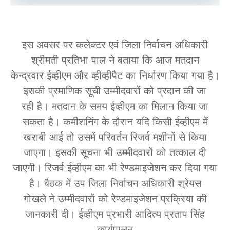
इस अवसर पर कलेक्टर एवं जिला निर्वाचन अधिकारी
श्रीमती प्रतिभा पाल ने बताया कि आज मतदान
केन्द्रवार ईव्हीएम और व्हीव्हीपैट का निर्धारण किया गया है।
इसकी प्रमाणिक सूची उम्मीदवारों को प्रदान की जा
रही है। मतदान के समय ईव्हीएम का मिलान किया जा
सकता है। कमीशनिंग के दौरान यदि किसी ईव्हीएम में
खराबी आई तो उसमें परिवर्तन रिजर्व मशीनों से किया
जाएगा। इसकी सूचना भी उम्मीदवारों को तत्काल दी
जाएगी। रिजर्व ईव्हीएम का भी रेण्डमाइजेशन कर दिया गया
है। बैठक में उप जिला निर्वाचन अधिकारी श्रेयस
गोखले ने उम्मीदवारों को रेण्डमाइजेशन प्रक्रिया की
जानकारी दी। ईव्हीएम प्रभारी आदित्य प्रताप सिंह
कार्यपालन