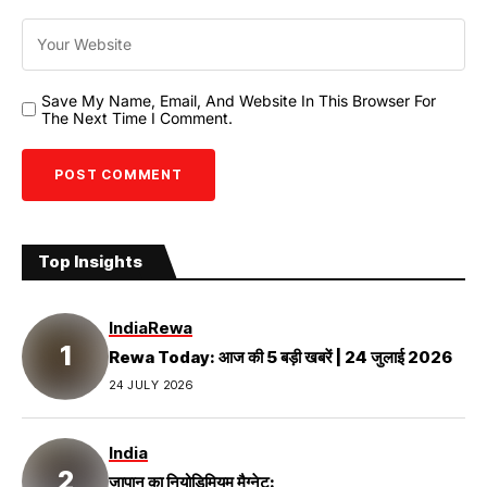
Save My Name, Email, And Website In This Browser For
The Next Time I Comment.
Top Insights
India
Rewa
Rewa Today: आज की 5 बड़ी खबरें | 24 जुलाई 2026
24 JULY 2026
India
जापान का नियोडिमियम मैग्नेट: