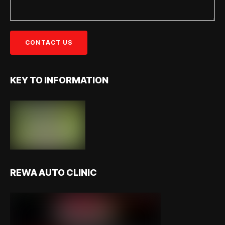
KEY TO INFORMATION
REWA AUTO CLINIC