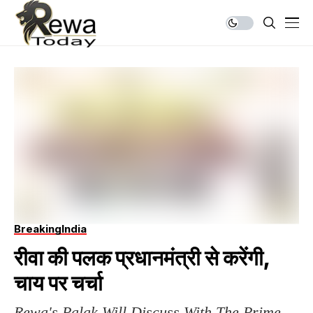
Breaking
India
रीवा की पलक प्रधानमंत्री से करेंगी,
चाय पर चर्चा
Rewa's Palak Will Discuss With The Prime