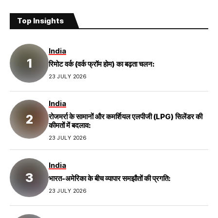
Top Insights
India
रिमोट वर्क (वर्क फ्रॉम होम) का बढ़ता चलन:
23 JULY 2026
India
रोजमर्रा के सामानों और कमर्शियल एलपीजी (LPG) सिलेंडर की
कीमतों में बदलाव:
23 JULY 2026
India
भारत-अमेरिका के बीच व्यापार समझौतों की प्रगति:
23 JULY 2026