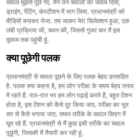
सवाल मुझसे पूछे गए. मैंने उन सवालों का जवाब दिया,
ड्राइंग, पेंटिंग, कंपटीशन में भाग लिया. प्रधानमंत्री को
वीडियो बनाकर भेजा. तब जाकर मेरा सिलेक्शन हुआ, एक
लंबी प्रक्रिया थी, चयन की, जिससे गुजर कर मैं इस
मुकाम तक पहुंची हूं.
क्या पूछेगी पलक
प्रधानमंत्री से सवाल पूछने के लिए पलक बेहद उत्साहित
है. पलक क्या कहना है, हम लोग परीक्षा के समय बेहद तनाव
में रहते हैं. रात-रात भर हम लोग पढ़ाई करते हैं, बहुत टेंशन
होता है, इस टेंशन को कैसे दूर किया जाए. परीक्षा का भूत
सर से कैसे भगाया जाए. तमाम तरीके के सवाल दिमाग में
घूम रहे हैं. प्रधानमंत्री से मैं कुछ इसी तरीके का सवाल
पूछूंगी, जिसकी मैं तैयारी कर रही हूं.