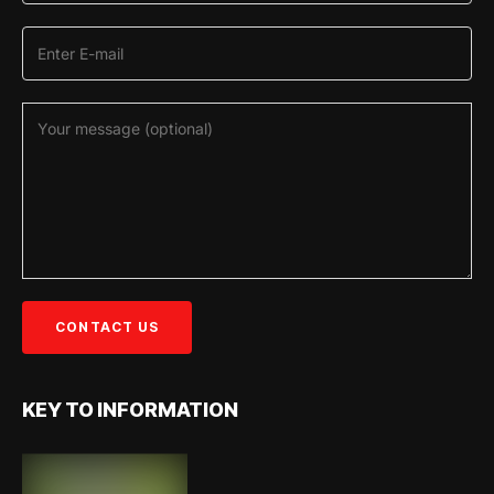
KEY TO INFORMATION