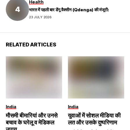
Health
भारत में पहली बार डेंगू वैक्सीन (Qdenga) की मंजूरी:
23 JULY 2026
RELATED ARTICLES
India
India
मौसमी बीमारियां और उनसे
युवाओं में सोशल मीडिया की
बचाव के घरेलू व मेडिकल
लत और उसके दुष्परिणाम
उपाय