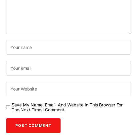
Save My Name, Email, And Website In This Browser For
The Next Time I Comment.