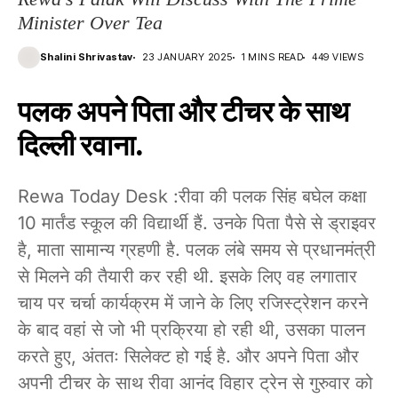
Minister Over Tea
Shalini Shrivastav
23 JANUARY 2025
1 MINS READ
449 VIEWS
पलक अपने पिता और टीचर के साथ
दिल्ली रवाना.
Rewa Today Desk :रीवा की पलक सिंह बघेल कक्षा
10 मार्तंड स्कूल की विद्यार्थी हैं. उनके पिता पैसे से ड्राइवर
है, माता सामान्य ग्रहणी है. पलक लंबे समय से प्रधानमंत्री
से मिलने की तैयारी कर रही थी. इसके लिए वह लगातार
चाय पर चर्चा कार्यक्रम में जाने के लिए रजिस्ट्रेशन करने
के बाद वहां से जो भी प्रक्रिया हो रही थी, उसका पालन
करते हुए, अंततः सिलेक्ट हो गई है. और अपने पिता और
अपनी टीचर के साथ रीवा आनंद विहार ट्रेन से गुरुवार को