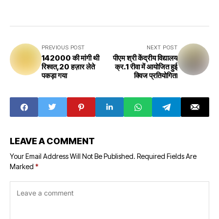
PREVIOUS POST
NEXT POST
142000 की मांगी थी
पीएम श्री केंद्रीय विद्यालय
रिश्वत,20 हज़ार लेते
क्र.1 रीवा में आयोजित हुई
पकड़ा गया
क्विज प्रतियोगिता
LEAVE A COMMENT
Your Email Address Will Not Be Published.
Required Fields Are
Marked
*