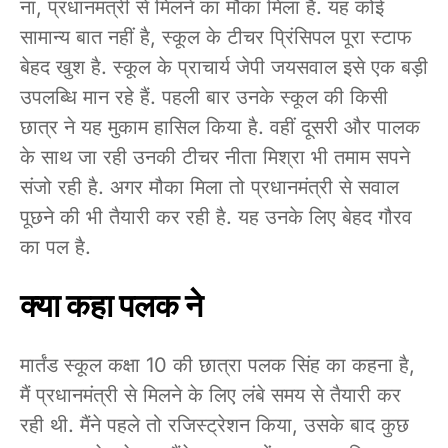
ना, प्रधानमंत्री से मिलने का मौका मिला है. यह कोई
सामान्य बात नहीं है, स्कूल के टीचर प्रिंसिपल पूरा स्टाफ
बेहद खुश है. स्कूल के प्राचार्य जेपी जयसवाल इसे एक बड़ी
उपलब्धि मान रहे हैं. पहली बार उनके स्कूल की किसी
छात्र ने यह मुकाम हासिल किया है. वहीं दूसरी और पालक
के साथ जा रही उनकी टीचर नीता मिश्रा भी तमाम सपने
संजो रही है. अगर मौका मिला तो प्रधानमंत्री से सवाल
पूछने की भी तैयारी कर रही है. यह उनके लिए बेहद गौरव
का पल है.
क्या कहा पलक ने
मार्तंड स्कूल कक्षा 10 की छात्रा पलक सिंह का कहना है,
मैं प्रधानमंत्री से मिलने के लिए लंबे समय से तैयारी कर
रही थी. मैंने पहले तो रजिस्ट्रेशन किया, उसके बाद कुछ