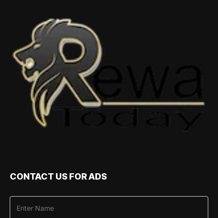
CONTACT US FOR ADS