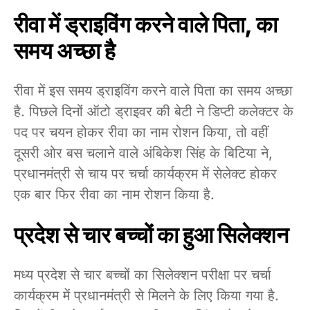
रीवा में ड्राइविंग करने वाले पिता, का
समय अच्छा है
रीवा में इस समय ड्राइविंग करने वाले पिता का समय अच्छा
है. पिछले दिनों ऑटो ड्राइवर की बेटी ने डिप्टी कलेक्टर के
पद पर चयन होकर रीवा का नाम रोशन किया, तो वहीं
दूसरी ओर बस चलाने वाले अंबिकेश सिंह के बिटिया ने,
प्रधानमंत्री से चाय पर चर्चा कार्यक्रम में सेलेक्ट होकर
एक बार फिर रीवा का नाम रोशन किया है.
प्रदेश से चार बच्चों का हुआ सिलेक्शन
मध्य प्रदेश से चार बच्चों का सिलेक्शन परीक्षा पर चर्चा
कार्यक्रम में प्रधानमंत्री से मिलने के लिए किया गया है.