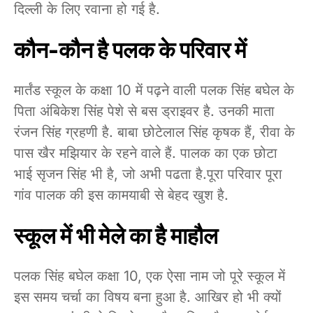
दिल्ली के लिए रवाना हो गई है.
कौन-कौन है पलक के परिवार में
मार्तंड स्कूल के कक्षा 10 में पढ़ने वाली पलक सिंह बघेल के
पिता अंबिकेश सिंह पेशे से बस ड्राइवर है. उनकी माता
रंजन सिंह ग्रहणी है. बाबा छोटेलाल सिंह कृषक हैं, रीवा के
पास खैर मझियार के रहने वाले हैं. पालक का एक छोटा
भाई सृजन सिंह भी है, जो अभी पढता है.पूरा परिवार पूरा
गांव पालक की इस कामयाबी से बेहद खुश है.
स्कूल में भी मेले का है माहौल
पलक सिंह बघेल कक्षा 10, एक ऐसा नाम जो पूरे स्कूल में
इस समय चर्चा का विषय बना हुआ है. आखिर हो भी क्यों