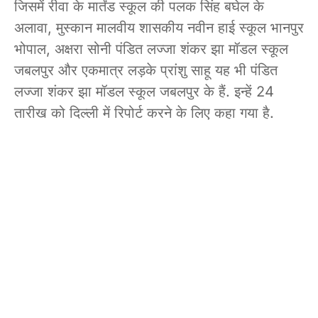
जिसमें रीवा के मार्तंड स्कूल की पलक सिंह बघेल के
अलावा, मुस्कान मालवीय शासकीय नवीन हाई स्कूल भानपुर
भोपाल, अक्षरा सोनी पंडित लज्जा शंकर झा मॉडल स्कूल
जबलपुर और एकमात्र लड़के प्रांशु साहू यह भी पंडित
लज्जा शंकर झा मॉडल स्कूल जबलपुर के हैं. इन्हें 24
तारीख को दिल्ली में रिपोर्ट करने के लिए कहा गया है.