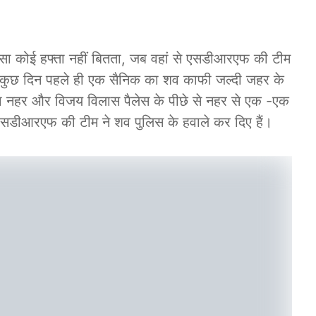
सा कोई हफ्ता नहीं बितता, जब वहां से एसडीआरएफ की टीम
कुछ दिन पहले ही एक सैनिक का शव काफी जल्दी जहर के
नहर और विजय विलास पैलेस के पीछे से नहर से एक -एक
सडीआरएफ की टीम ने शव पुलिस के हवाले कर दिए हैं।