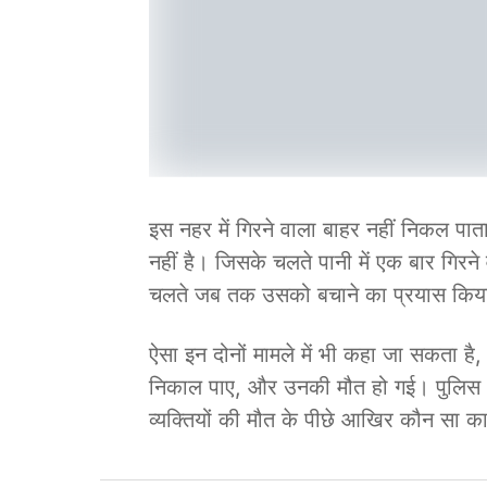
इस नहर में गिरने वाला बाहर नहीं निकल पात
नहीं है। जिसके चलते पानी में एक बार गिरने
चलते जब तक उसको बचाने का प्रयास किया
ऐसा इन दोनों मामले में भी कहा जा सकता है,
निकाल पाए, और उनकी मौत हो गई। पुलिस अब
व्यक्तियों की मौत के पीछे आखिर कौन सा क