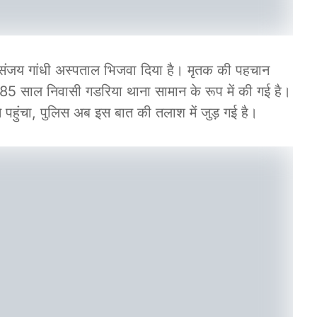
के संजय गांधी अस्पताल भिजवा दिया है। मृतक की पहचान
85 साल निवासी गडरिया थाना सामान के रूप में की गई है।
हुंचा, पुलिस अब इस बात की तलाश में जुड़ गई है।