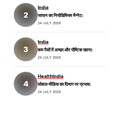
India
जापान का नियोडिमियम मैग्नेट:
24 JULY 2026
India
कम पैसों में अच्छा और पौष्टिक खाना:
24 JULY 2026
Health
India
सोशल मीडिया का दिमाग पर प्रभाव:
24 JULY 2026