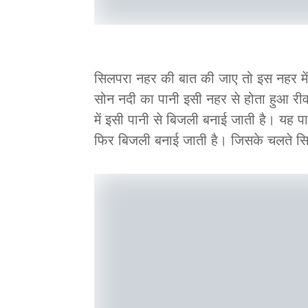
सिलपरा नहर की बात की जाए तो इस नहर में 
सोन नदी का पानी इसी नहर से होता हुआ रीव
में इसी पानी से बिजली बनाई जाती है। यह पा
फिर बिजली बनाई जाती है। जिसके चलते सिल