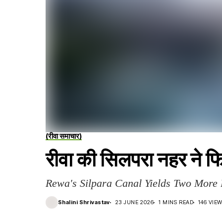
(रीवा समाचार)
रीवा की सिलपरा नहर ने 
Rewa's Silpara Canal Yields Two More 
Shalini Shrivastav
23 JUNE 2026
1 MINS READ
146 VIE