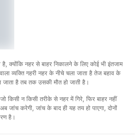
ा है, क्योंकि नहर से बाहर निकालने के लिए कोई भी इंतजाम
 वाला व्यक्ति गहरी नहर के नीचे चला जाता है तेज बहाव के
 जाता है तब तक उसकी मौत हो जाती है।
 जो किसी न किसी तरीके से नहर में गिरे, फिर बाहर नहीं
 जांच करेगी, जांच के बाद ही यह तय हो पाएगा, दोनों
ारण है।