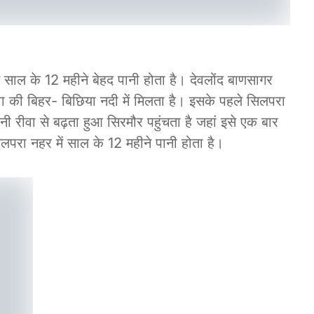
साल के 12 महीने बेहद पानी होता है। देवलोंद बाणसागर
ा की बिहर- बिछिया नदी में मिलता है। इसके पहले सिलपरा
नी रीवा से बढ़ता हुआ सिरमौर पहुंचता है जहां इसे एक बार
परा नहर में साल के 12 महीने पानी होता है।