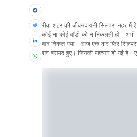
रीवा शहर की जीवनदायनी सिलपरा नहर मैं ऐ
कोई ना कोई बॉडी को न निकलती हो। अभी 
बाद निकल गया। आज एक बार फिर सिलपरा 
शव बरामद हुए। जिनकी पहचान हो गई है। ए