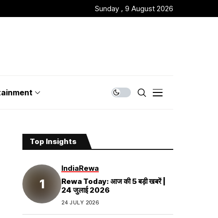
Sunday , 9 August 2026
tainment
Top Insights
India
Rewa
Rewa Today: आज की 5 बड़ी खबरें |
24 जुलाई 2026
24 JULY 2026