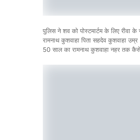
पुलिस ने शव को पोस्टमार्टम के लिए रीवा 
रामनाथ कुशवाहा पिता सहदेव कुशवाहा उम्र 
50 साल का रामनाथ कुशवाहा नहर तक कैसे प