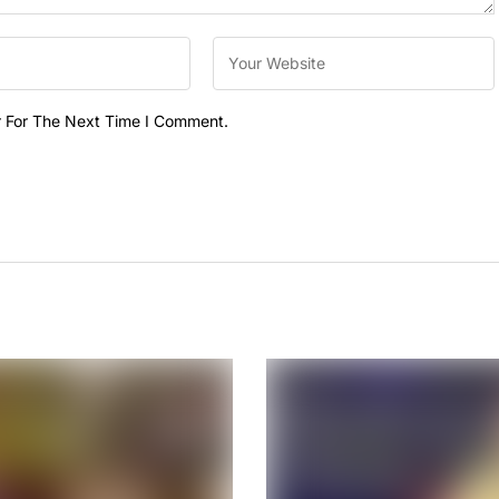
r For The Next Time I Comment.