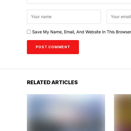
Save My Name, Email, And Website In This Browse
RELATED ARTICLES