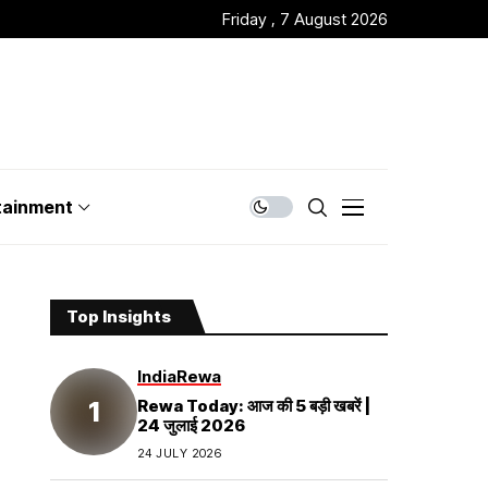
Friday , 7 August 2026
tainment
Top Insights
India
Rewa
Rewa Today: आज की 5 बड़ी खबरें |
24 जुलाई 2026
24 JULY 2026