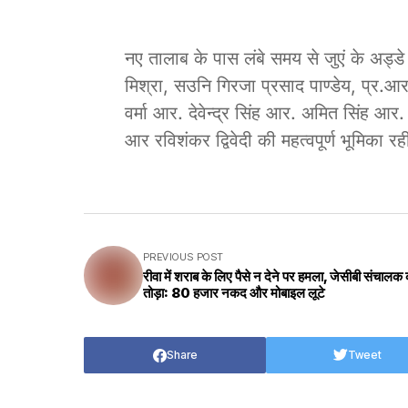
नए तालाब के पास लंबे समय से जुएं के अड्डे म
मिश्रा, सउनि गिरजा प्रसाद पाण्डेय, प्र.आर. ध
वर्मा आर. देवेन्द्र सिंह आर. अमित सिंह आ
आर रविशंकर द्विवेदी की महत्वपूर्ण भूमिका र
PREVIOUS POST
रीवा में शराब के लिए पैसे न देने पर हमला, जेसीबी संचालक 
तोड़ा: 80 हजार नकद और मोबाइल लूटे
Share
Tweet