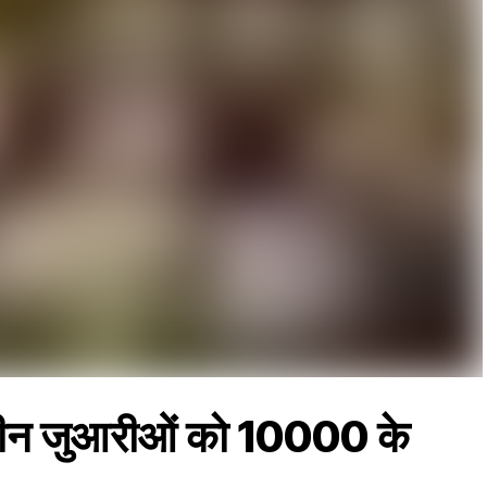
 तीन जुआरीओं को 10000 के