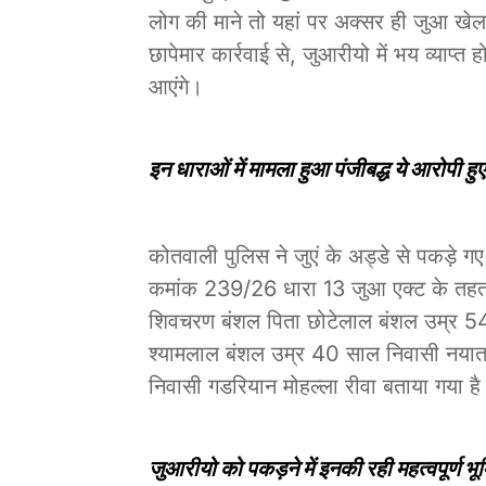
लोग की माने तो यहां पर अक्सर ही जुआ खेल
छापेमार कार्रवाई से, जुआरीयो में भय व्याप
आएंगे।
इन धाराओं में मामला हुआ पंजीबद्ध ये आरोपी हुए
कोतवाली पुलिस ने जुएं के अड्डे से पकड़े 
कमांक 239/26 धारा 13 जुआ एक्ट के तहत म
शिवचरण बंशल पिता छोटेलाल बंशल उम्र 5
श्यामलाल बंशल उम्र 40 साल निवासी नयाता
निवासी गडरियान मोहल्ला रीवा बताया गया ह
जुआरीयो को पकड़ने में इनकी रही महत्वपूर्ण भू