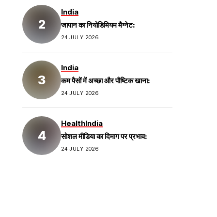
India
जापान का नियोडिमियम मैग्नेट:
24 JULY 2026
India
कम पैसों में अच्छा और पौष्टिक खाना:
24 JULY 2026
Health
India
सोशल मीडिया का दिमाग पर प्रभाव:
24 JULY 2026