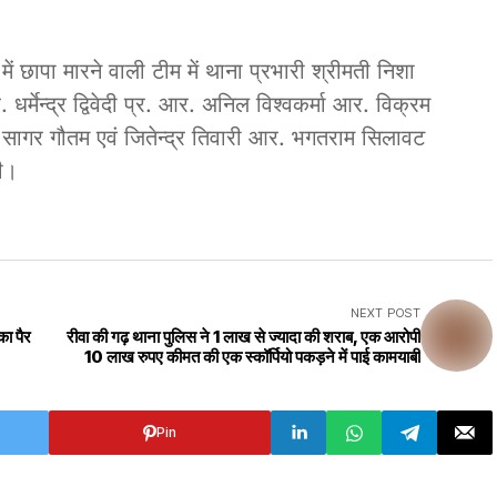
ें छापा मारने वाली टीम में थाना प्रभारी श्रीमती निशा
र्मेन्द्र ‌द्विवेदी प्र. आर. अनिल विश्वकर्मा आर. विक्रम
र. सागर गौतम एवं जितेन्द्र तिवारी आर. भगतराम सिलावट
ही।
NEXT POST
का पैर
रीवा की गढ़ थाना पुलिस ने 1 लाख से ज्यादा की शराब, एक आरोपी
10 लाख रुपए कीमत की एक स्कॉर्पियो पकड़ने में पाई कामयाबी
Pin