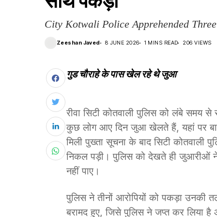
साथ पकड़ा
City Kotwali Police Apprehended Thre
Zeeshan Javed
8 JUNE 2026
1 MINS READ
206 VIEWS
गुड चौराहे के पास खेल रहे थे जुआ
रीवा सिटी कोतवाली पुलिस को लंबे समय से स
कुछ लोग आए दिन जुआ खेलते हैं, यहां पर बाह
मिली पुख्ता सूचना के बाद सिटी कोतवाली पुल
निकल पड़ी। पुलिस को देखते ही जुआरीओं ने
नहीं पाए।
पुलिस ने तीनों आरोपियों को पकड़ा उनकी
बरामद हुए, जिसे पुलिस ने जप्त कर लिया ह