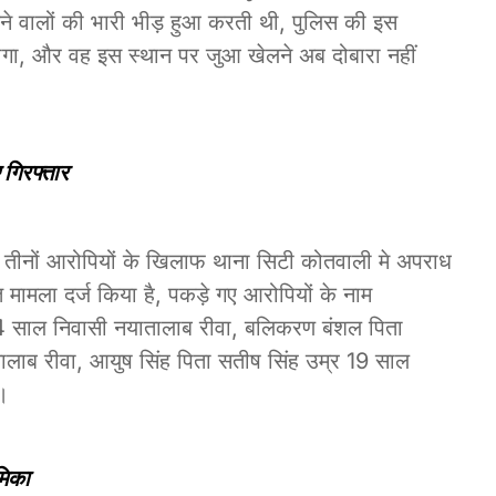
ने वालों की भारी भीड़ हुआ करती थी, पुलिस की इस
्त होगा, और वह इस स्थान पर जुआ खेलने अब दोबारा नहीं
 गिरफ्तार
गए तीनों आरोपियों के खिलाफ थाना सिटी कोतवाली मे अपराध
ामला दर्ज किया है, पकड़े गए आरोपियों के नाम
4 साल निवासी नयातालाब रीवा, बलिकरण बंशल पिता
लाब रीवा, आयुष सिंह पिता सतीष सिंह उम्र 19 साल
ै।
मिका