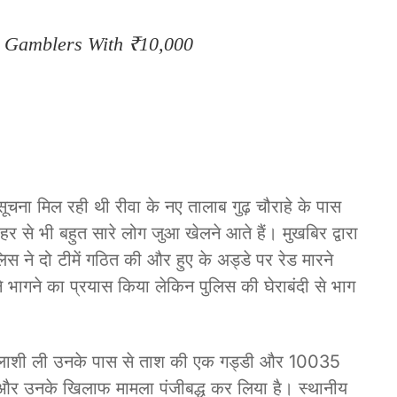
e Gamblers With ₹10,000
ूचना मिल रही थी रीवा के नए तालाब गुढ़ चौराहे के पास
र से भी बहुत सारे लोग जुआ खेलने आते हैं। मुखबिर द्वारा
िस ने दो टीमें गठित की और हुए के अड्डे पर रेड मारने
 भागने का प्रयास किया लेकिन पुलिस की घेराबंदी से भाग
 तलाशी ली उनके पास से ताश की एक गड्डी और 10035
ै और उनके खिलाफ मामला पंजीबद्ध कर लिया है। स्थानीय