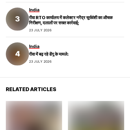
India
रीवा RTO कार्यालय में कलेक्टर नरेंद्र सूर्यवंशी का औचक
निरीक्षण, दलालों पर सख्त कार्रवाई;
23 JULY 2026
India
रीवा में बढ़ रहे डेंगू के मामले:
23 JULY 2026
RELATED ARTICLES