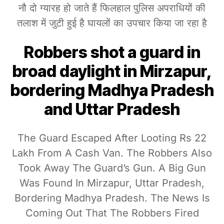
नौ दो ग्यारह हो जाते हैं फिलहाल पुलिस अपराधियों की
तलाश में जुटी हुई है घायलों का उपचार किया जा रहा है
Robbers shot a guard in
broad daylight in Mirzapur,
bordering Madhya Pradesh
and Uttar Pradesh
The Guard Escaped After Looting Rs 22
Lakh From A Cash Van. The Robbers Also
Took Away The Guard’s Gun. A Big Gun
Was Found In Mirzapur, Uttar Pradesh,
Bordering Madhya Pradesh. The News Is
Coming Out That The Robbers Fired