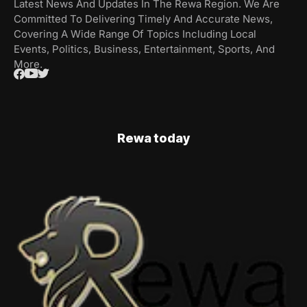
Latest News And Updates In The Rewa Region. We Are
Committed To Delivering Timely And Accurate News,
Covering A Wide Range Of Topics Including Local
Events, Politics, Business, Entertainment, Sports, And
More.
Rewa today