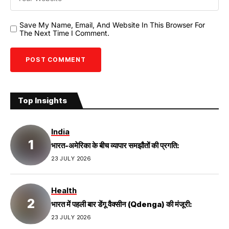
Save My Name, Email, And Website In This Browser For
The Next Time I Comment.
Top Insights
India
भारत-अमेरिका के बीच व्यापार समझौतों की प्रगति:
23 JULY 2026
Health
भारत में पहली बार डेंगू वैक्सीन (Qdenga) की मंजूरी:
23 JULY 2026