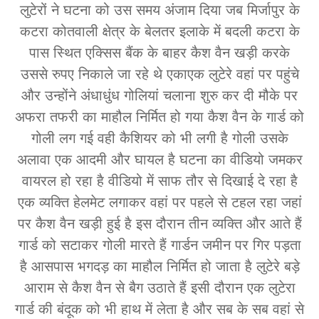
लुटेरों ने घटना को उस समय अंजाम दिया जब मिर्जापुर के
कटरा कोतवाली क्षेत्र के बेलतर इलाके में बदली कटरा के
पास स्थित एक्सिस बैंक के बाहर कैश वैन खड़ी करके
उससे रुपए निकाले जा रहे थे एकाएक लुटेरे वहां पर पहुंचे
और उन्होंने अंधाधुंध गोलियां चलाना शुरु कर दी मौके पर
अफरा तफरी का माहौल निर्मित हो गया कैश वैन के गार्ड को
गोली लग गई वही कैशियर को भी लगी है गोली उसके
अलावा एक आदमी और घायल है घटना का वीडियो जमकर
वायरल हो रहा है वीडियो में साफ तौर से दिखाई दे रहा है
एक व्यक्ति हेलमेट लगाकर वहां पर पहले से टहल रहा जहां
पर कैश वैन खड़ी हुई है इस दौरान तीन व्यक्ति और आते हैं
गार्ड को सटाकर गोली मारते हैं गार्डन जमीन पर गिर पड़ता
है आसपास भगदड़ का माहौल निर्मित हो जाता है लुटेरे बड़े
आराम से कैश वैन से बैग उठाते हैं इसी दौरान एक लुटेरा
गार्ड की बंदूक को भी हाथ में लेता है और सब के सब वहां से