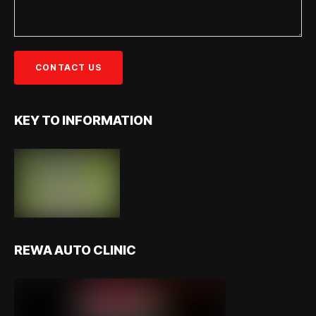
KEY TO INFORMATION
REWA AUTO CLINIC