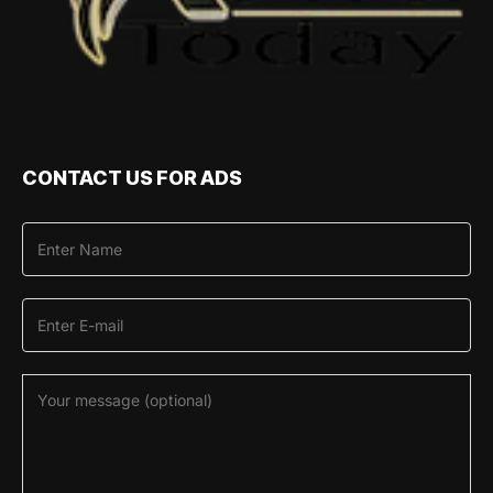
CONTACT US FOR ADS