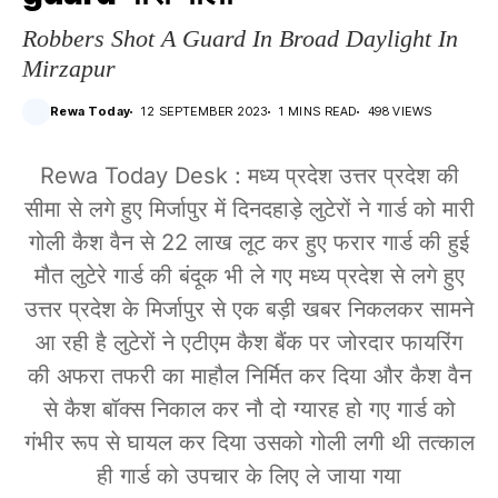
Robbers Shot A Guard In Broad Daylight In
Mirzapur
Rewa Today
12 SEPTEMBER 2023
1 MINS READ
498 VIEWS
Rewa Today Desk : मध्य प्रदेश उत्तर प्रदेश की
सीमा से लगे हुए मिर्जापुर में दिनदहाड़े लुटेरों ने गार्ड को मारी
गोली कैश वैन से 22 लाख लूट कर हुए फरार गार्ड की हुई
मौत लुटेरे गार्ड की बंदूक भी ले गए मध्य प्रदेश से लगे हुए
उत्तर प्रदेश के मिर्जापुर से एक बड़ी खबर निकलकर सामने
आ रही है लुटेरों ने एटीएम कैश बैंक पर जोरदार फायरिंग
की अफरा तफरी का माहौल निर्मित कर दिया और कैश वैन
से कैश बॉक्स निकाल कर नौ दो ग्यारह हो गए गार्ड को
गंभीर रूप से घायल कर दिया उसको गोली लगी थी तत्काल
ही गार्ड को उपचार के लिए ले जाया गया