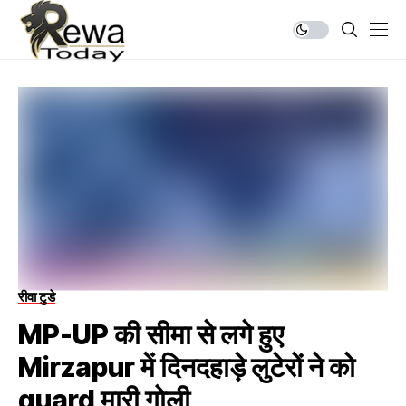
रीवा टुडे
MP-UP की सीमा से लगे हुए
Mirzapur में दिनदहाड़े लुटेरों ने को
guard मारी गोली