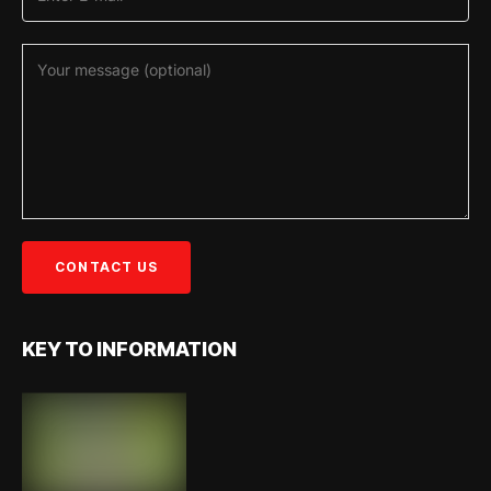
KEY TO INFORMATION