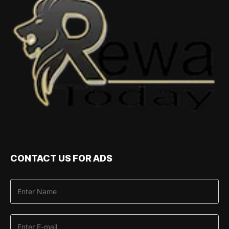
CONTACT US FOR ADS