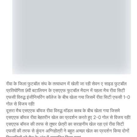
रीवा के जिला फुटबॉल संघ के तत्वाधान में खेली जा रही सेवन ए साइड फुटबॉल
प्रतियोगिता 9वी बटालियन के एसएएफ फुटबॉल मैदान में पहला मैच रीवा सिटी
एफसी विरुद्ध इंजीनियरिंग कॉलेज के बीच खेला गया जिसमें रीवा सिटी एफसी 1-0
गोल से विजय रही!
दूसरा मैच एसएएफ बॉयज रीवा विरुद्ध मॉडल क्लब के बीच खेला गया जिसमे
एसएएफ बॉयज रीवा बेहतरीन खेल का प्रदर्शन करते हुए 2-0 गोल से विजय रही!
एसएएफ बॉयज की तरफ से तुषार छेत्री का सराहनीय खेल रहा एवं रीवा सिटी
एफसी की तरफ से कुंदन अग्निहोत्री ने बहुत अच्छा खेल का प्रदर्शन किया दोनों