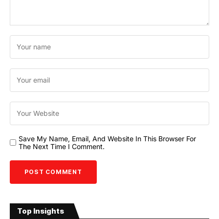
Save My Name, Email, And Website In This Browser For
The Next Time I Comment.
Top Insights