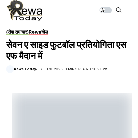
(रीवा समाचार)
Rewa
खेल
सेवन ए साइड फुटबॉल प्रतियोगिता एस
एफ मैदान में
Rewa Today
17 JUNE 2023
1 MINS READ
626 VIEWS