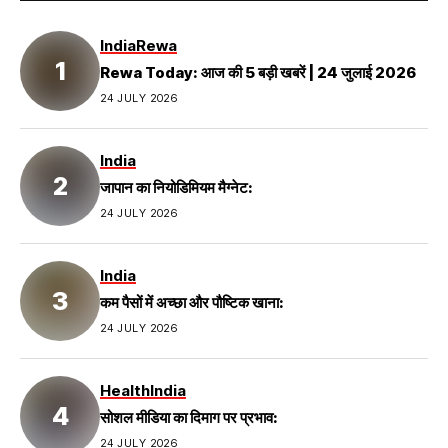
India
Rewa
Rewa Today: आज की 5 बड़ी खबरें | 24 जुलाई 2026
24 JULY 2026
India
जापान का नियोडिमियम मैग्नेट:
24 JULY 2026
India
कम पैसों में अच्छा और पौष्टिक खाना:
24 JULY 2026
Health
India
सोशल मीडिया का दिमाग पर प्रभाव:
24 JULY 2026