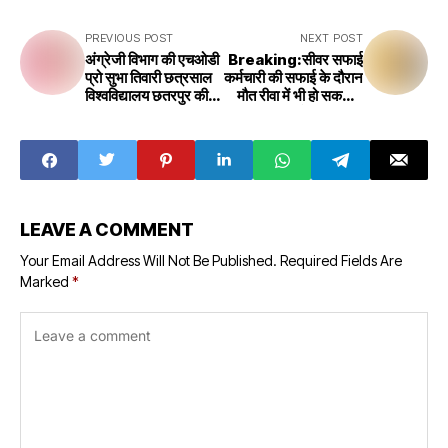
PREVIOUS POST
NEXT POST
अंग्रेजी विभाग की एचओडी
Breaking:सीवर सफाई
प्रो सुभा तिवारी छत्रसाल
कर्मचारी की सफाई के दौरान
विश्वविद्यालय छतरपुर की
मौत रीवा में भी हो सकता है
कुलपति नियुक्त
ऐसा हादसा?
LEAVE A COMMENT
Your Email Address Will Not Be Published.
Required Fields Are
Marked
*