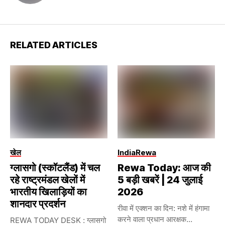
RELATED ARTICLES
खेल
India
Rewa
ग्लासगो (स्कॉटलैंड) में चल
Rewa Today: आज की
रहे राष्ट्रमंडल खेलों में
5 बड़ी खबरें | 24 जुलाई
भारतीय खिलाड़ियों का
2026
शानदार प्रदर्शन
रीवा में एक्शन का दिन: नशे में हंगामा
करने वाला प्रधान आरक्षक...
REWA TODAY DESK : ग्लासगो