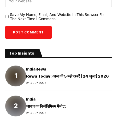
Save My Name, Email, And Website In This Browser For
The Next Time I Comment.
Top Insights
India
Rewa
Rewa Today: आज की 5 बड़ी खबरें | 24 जुलाई 2026
24 JULY 2026
India
जापान का नियोडिमियम मैग्नेट:
24 JULY 2026