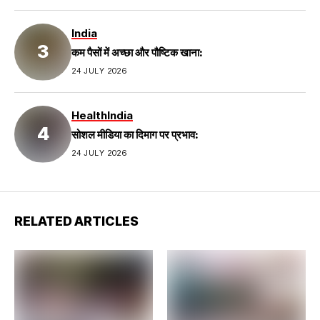
India
कम पैसों में अच्छा और पौष्टिक खाना:
24 JULY 2026
Health
India
सोशल मीडिया का दिमाग पर प्रभाव:
24 JULY 2026
RELATED ARTICLES