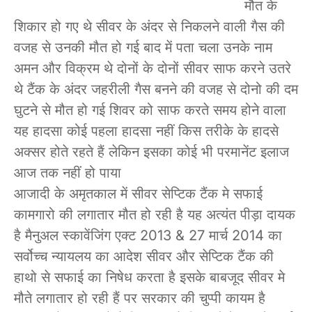
मौत के
शिकार हो गए थे सीवर के अंदर से निकलने वाली गैस की
वजह से उनकी मौत हो गई बाद में पता चला उनके नाम
अमन और विक्रम थे दोनों के दोनों सीवर साफ करने उतरे
थे टैंक के अंदर जहरीली गैस बनने की वजह से दोनो की दम
घुटने से मौत हो गई शिवर को साफ करते समय होने वाला
यह हादसा कोई पहला हादसा नहीं किस तरीके के हादसे
अक्सर होते रहते हैं लेकिन इसका कोई भी परमानेंट इलाज
आज तक नहीं हो पाया
आजादी के अमृतकाल में सीवर सेप्टिक टैंक मे सफाई
कामगारो की लगातार मौत हो रही है यह अत्यंत पीड़ा दायक
है मैनुअल स्कावेंजिंग एक्ट 2013 & 27 मार्च 2014 का
सर्वोच्च न्यायलय का आदेश सीवर और सेप्टिक टैंक की
हाथो से सफाई का निषेध करता है इसके बाबजूद सीवर मे
मौते लगातार हो रही हैं पर सरकार की चुप्पी कायम है