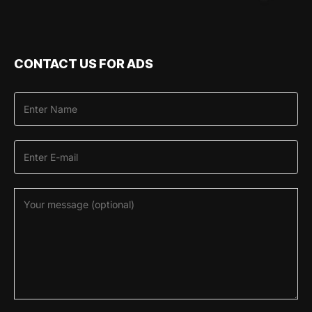
CONTACT US FOR ADS