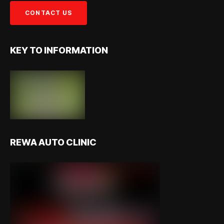
KEY TO INFORMATION
REWA AUTO CLINIC