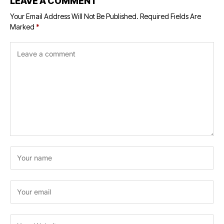
LEAVE A COMMENT
Your Email Address Will Not Be Published.
Required Fields Are
Marked
*