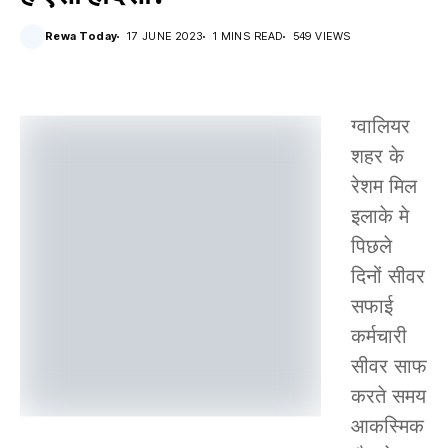
Rewa Today
17 JUNE 2023
1 MINS READ
549 VIEWS
ग्वालियर
शहर के
रेशम मिल
इलाके मे
पिछले
दिनों सीवर
सफाई
कर्मचारी
सीवर साफ
करते समय
आकस्मिक