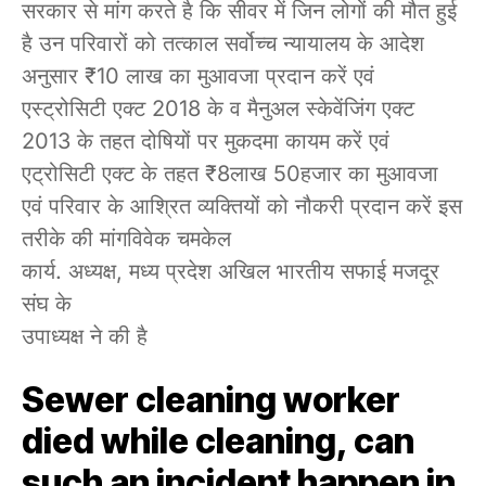
सरकार से मांग करते है कि सीवर में जिन लोगों की मौत हुई
है उन परिवारों को तत्काल सर्वोच्च न्यायालय के आदेश
अनुसार ₹10 लाख का मुआवजा प्रदान करें एवं
एस्ट्रोसिटी एक्ट 2018 के व मैनुअल स्केवेंजिंग एक्ट
2013 के तहत दोषियों पर मुकदमा कायम करें एवं
एट्रोसिटी एक्ट के तहत ₹8लाख 50हजार का मुआवजा
एवं परिवार के आश्रित व्यक्तियों को नौकरी प्रदान करें इस
तरीके की मांगविवेक चमकेल
कार्य. अध्यक्ष, मध्य प्रदेश अखिल भारतीय सफाई मजदूर
संघ के
उपाध्यक्ष ने की है
Sewer cleaning worker
died while cleaning, can
such an incident happen in