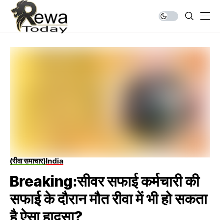
(रीवा समाचार)
India
Breaking:सीवर सफाई कर्मचारी की
सफाई के दौरान मौत रीवा में भी हो सकता
है ऐसा हादसा?