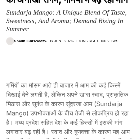
Sundarja Mango: A Unique Blend Of Taste,
Sweetness, And Aroma; Demand Rising In
Summer.
Shalini Shrivastav
18 JUNE 2026
1 MINS READ
100 VIEWS
गर्मियों का मौसम आते ही बाजार में आम की कई किस्में
दिखाई देने लगती हैं, लेकिन अपने खास स्वाद, प्राकृतिक
मिठास और सुगंध के कारण सुंदरजा आम (Sundarja
Mango) उपभोक्ताओं के बीच तेजी से लोकप्रिय हो रहा
है। मध्य प्रदेश सहित देश के कई हिस्सों में इसकी मांग
लगातार बढ़ रही है। स्वाद और गुणवत्ता के कारण यह आम