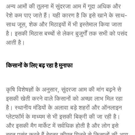
अन्य आमों की तुलना में सुंदरजा आम में गूदा अधिक और
रेशे कम पाए जाते हैं। यही कारण है कि इसे खाने के साथ-
साथ जूस, शेक और मिठाइयों में भी इस्तेमाल किया जाता
है। इसकी मिठास बच्चों से लेकर बुजुर्गों तक सभी को पसंद
आती है।
किसानों के लिए बढ़ रहा है मुनाफा
कृषि विशेषज्ञों के अनुसार, सुंदरजा आम की मांग बढ़ने से
इसकी खेती करने वाले किसानों को अच्छा लाभ मिल रहा
है। स्थानीय मंडियों के अलावा बड़े शहरों और ऑनलाइन
प्लेटफॉर्म के माध्यम से भी इसकी बिक्री की जा रही है।
और इसकी मैग मार्केट में सर्वधिक होती है और लोग इसे
बहुत पसंद करते हैं बेहतर कीमत मिलने से किसानों की आय