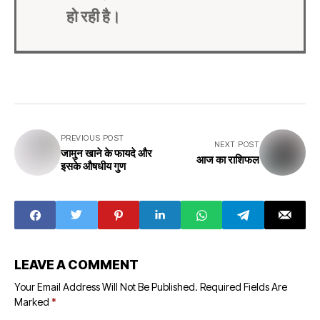
हो रही है।
PREVIOUS POST
NEXT POST
जामुन खाने के फायदे और
आज का राशिफल
इसके औषधीय गुण
LEAVE A COMMENT
Your Email Address Will Not Be Published.
Required Fields Are
Marked
*