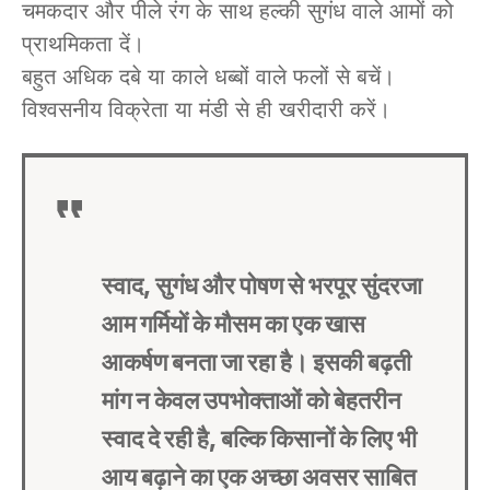
चमकदार और पीले रंग के साथ हल्की सुगंध वाले आमों को
प्राथमिकता दें।
बहुत अधिक दबे या काले धब्बों वाले फलों से बचें।
विश्वसनीय विक्रेता या मंडी से ही खरीदारी करें।
स्वाद, सुगंध और पोषण से भरपूर सुंदरजा
आम गर्मियों के मौसम का एक खास
आकर्षण बनता जा रहा है। इसकी बढ़ती
मांग न केवल उपभोक्ताओं को बेहतरीन
स्वाद दे रही है, बल्कि किसानों के लिए भी
आय बढ़ाने का एक अच्छा अवसर साबित