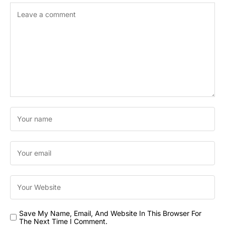
Save My Name, Email, And Website In This Browser For
The Next Time I Comment.