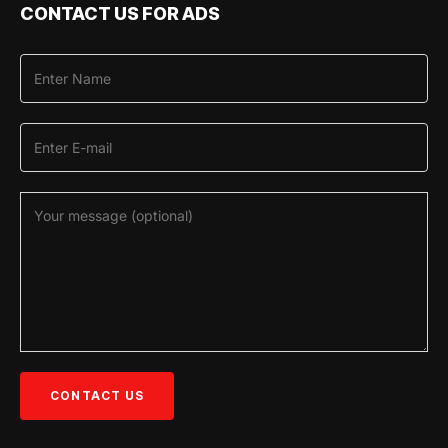
CONTACT US FOR ADS