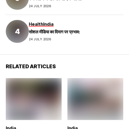
24 JULY 2026
Health
India
सोशल मीडिया का दिमाग पर प्रभाव:
24 JULY 2026
RELATED ARTICLES
India
India