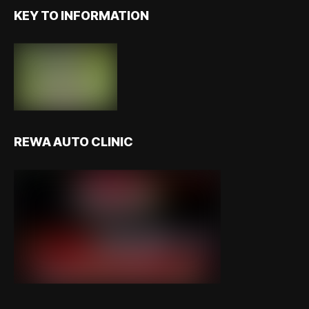
KEY TO INFORMATION
REWA AUTO CLINIC