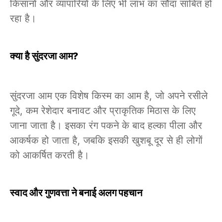
किसानों और व्यापारियों के लिए भी लाभ का सौदा साबित हो
रहा है।
क्या है सुंदरजा आम?
सुंदरजा आम एक विशेष किस्म का आम है, जो अपने रसीले
गूदे, कम रेशेदार बनावट और प्राकृतिक मिठास के लिए
जाना जाता है। इसका रंग पकने के बाद हल्का पीला और
आकर्षक हो जाता है, जबकि इसकी खुशबू दूर से ही लोगों
को आकर्षित करती है।
स्वाद और गुणवत्ता ने बनाई अलग पहचान