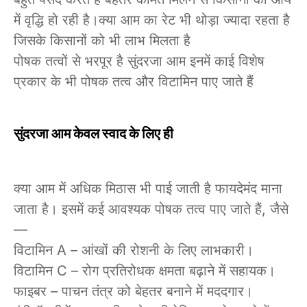
में वृद्धि हो रही है।क्या आम का रेट भी थोड़ा ज्यादा रहता है
जिसके किसानों को भी लाभ मिलता है
पोषक तत्वों से भरपूर है सुंदरजा आम इनमें काई विशेष
प्रकार के भी पोषक तत्व और विटामिन पाए जाते हैं
सुंदरजा आम केवल स्वाद के लिए ही
क्या आम में अधिक मिठास भी पाई जाती है फायदेमंद माना
जाता है। इसमें कई आवश्यक पोषक तत्व पाए जाते हैं, जैसे
—
विटामिन A – आंखों की रोशनी के लिए लाभकारी।
विटामिन C – रोग प्रतिरोधक क्षमता बढ़ाने में सहायक।
फाइबर – पाचन तंत्र को बेहतर बनाने में मददगार।