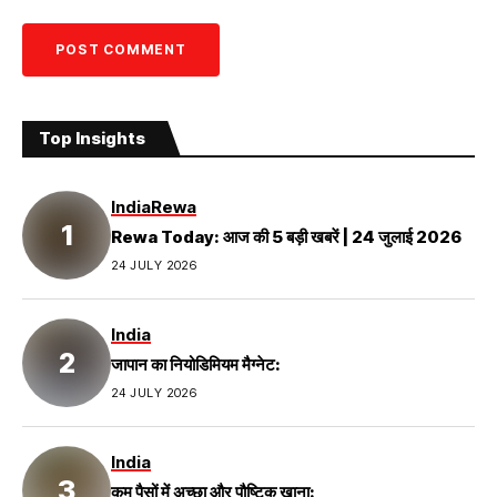
Top Insights
India
Rewa
Rewa Today: आज की 5 बड़ी खबरें | 24 जुलाई 2026
24 JULY 2026
India
जापान का नियोडिमियम मैग्नेट:
24 JULY 2026
India
कम पैसों में अच्छा और पौष्टिक खाना: