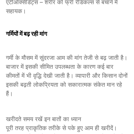
एंटीऑक्सीडेंट्स – शरीर को फ्री रेडिकल्स से बचाने में
सहायक।
गर्मियों में बढ़ रही मांग
गर्मी के मौसम में सुंदरजा आम की मांग तेजी से बढ़ जाती है।
बाजार में इसकी सीमित उपलब्धता के कारण कई बार
कीमतों में भी वृद्धि देखी जाती है। व्यापारी और किसान दोनों
इसकी बढ़ती लोकप्रियता को सकारात्मक संकेत मान रहे
हैं।
खरीदते समय रखें इन बातों का ध्यान
पूरी तरह प्राकृतिक तरीके से पके हुए आम ही खरीदें।