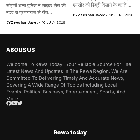
एमसीए की डिग्री दिलाने के चलते,...
सोहागी थाना पुलिस ने साइबर सेल की
मदद से प्रयागराज से रीवा...
BY
Zeeshan Javed
28 JUNE 2026
BY
Zeeshan Javed
10 JULY 2026
ABOUS US
Welcome To Rewa Today , Your Reliable Source For The
Latest News And Updates In The Rewa Region. We Are
Committed To Delivering Timely And Accurate News,
Covering A Wide Range Of Topics Including Local
Events, Politics, Business, Entertainment, Sports, And
More.
Rewa today