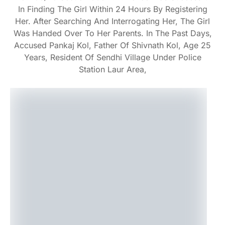
In Finding The Girl Within 24 Hours By Registering
Her. After Searching And Interrogating Her, The Girl
Was Handed Over To Her Parents. In The Past Days,
Accused Pankaj Kol, Father Of Shivnath Kol, Age 25
Years, Resident Of Sendhi Village Under Police
Station Laur Area,