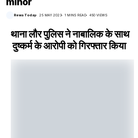
minor
Rewa Today
25 MAY 2023
1 MINS READ
450 VIEWS
थाना लौर पुलिस ने नाबालिक के साथ
दुष्कर्म के आरोपी को गिरफ्तार किया