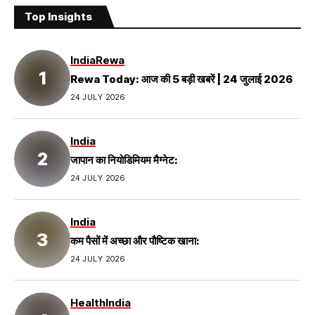
Top Insights
India
Rewa
Rewa Today: आज की 5 बड़ी खबरें | 24 जुलाई 2026
24 JULY 2026
India
जापान का नियोडिमियम मैग्नेट:
24 JULY 2026
India
कम पैसों में अच्छा और पौष्टिक खाना:
24 JULY 2026
Health
India