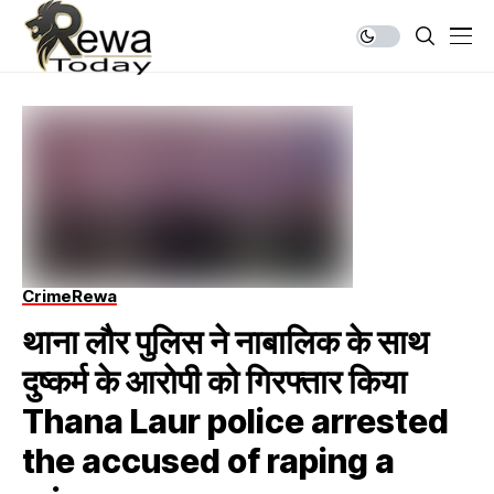
Crime
Rewa
थाना लौर पुलिस ने नाबालिक के साथ
दुष्कर्म के आरोपी को गिरफ्तार किया
Thana Laur police arrested
the accused of raping a