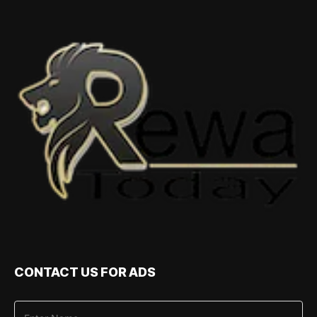
CONTACT US FOR ADS