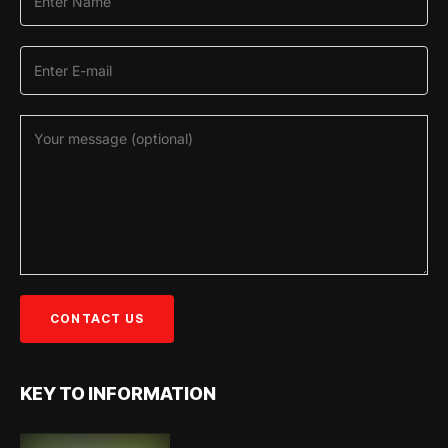
KEY TO INFORMATION