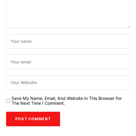
Save My Name, Email, And Website In This Browser For
The Next Time I Comment.