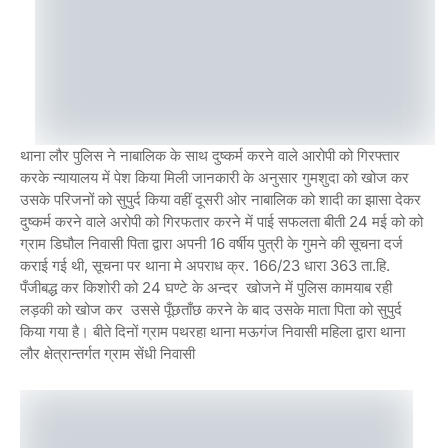
थाना लौर पुलिस ने नाबालिक के साथ दुष्कर्म करने वाले आरोपी को गिरफ्तार
करके न्यायालय में पेश किया मिली जानकारी के अनुसार गुमशुदा को खोज कर
उसके परिजनों को सुपुर्द किया वहीं दूसरी ओर नाबालिक को शादी का झासा देकर
दुष्‍कर्म करने वाले अरोपी को गिरफतार करने में पाई सफलता बीती 24 मई को को
ग्राम डिघौल निवासी पिता द्वारा अपनी 16 वर्षीय पुत्री के गुमने की सूचना दर्ज
कराई गई थी, सूचना पर थाना मे अपराध क्र. 166/23 धारा 363 ता.हि.
पँजीबद्ध कर किशोरी को 24 घण्टे के अन्दर खोजने में पुलिस कामयाब रही
लड़की को खोज कर उससे पूँछताँछ करने के बाद उसके माता पिता को सुपुर्द
किया गया है। बीते दिनों ग्राम पथरहा थाना मऊगंज निवासी महिला द्वारा थाना
लौर क्षेत्रान्तर्गत ग्राम सेंधी निवासी