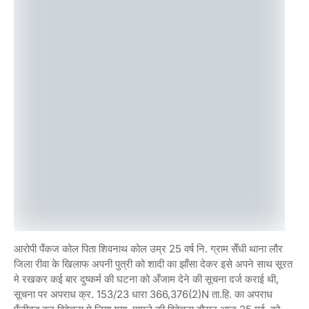
आरोपी पँकज कोल पिता शिवनाथ कोल उम्र 25 वर्ष नि. ग्राम सेँधी थाना लौर
जिला रीवा के खिलाफ अपनी पुत्री को शादी का झाँसा देकर इसे अपने साथ सूरत
मे रखकर कई बार दुष्कर्म की घटना को अँजाम देने की सूचना दर्ज कराई थी,
सूचना पर अपराध क्र. 153/23 धारा 366,376(2)n ता.हि. का अपराध