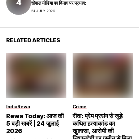
सोशल मीडिया का दिमाग पर प्रभाव:
24 JULY 2026
RELATED ARTICLES
India
Rewa
Crime
Rewa Today: आज की
रीवा: प्रेम प्रसंग से जुड़े
5 बड़ी खबरें | 24 जुलाई
कथित हत्याकांड का
2026
खुलासा, आरोपी की
निशानदेही पर जमीन से मिला