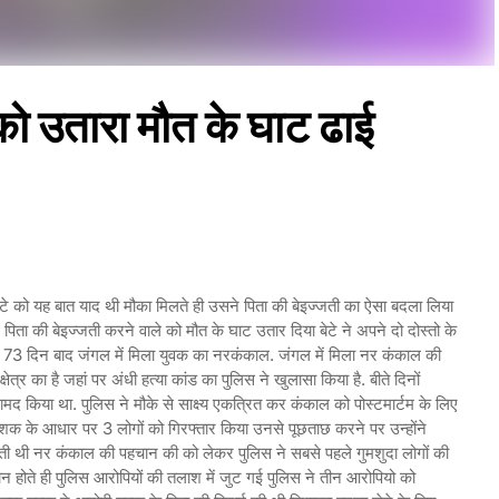
को उतारा मौत के घाट ढाई
बेटे को यह बात याद थी मौका मिलते ही उसने पिता की बेइज्जती का ऐसा बदला लिया
पिता की बेइज्जती करने वाले को मौत के घाट उतार दिया बेटे ने अपने दो दोस्तो के
 73 दिन बाद जंगल में मिला युवक का नरकंकाल. जंगल में मिला नर कंकाल की
त्र का है जहां पर अंधी हत्या कांड का पुलिस ने खुलासा किया है. बीते दिनों
 किया था. पुलिस ने मौके से साक्ष्य एकत्रित कर कंकाल को पोस्टमार्टम के लिए
शक के आधार पर 3 लोगों को गिरफ्तार किया उनसे पूछताछ करने पर उन्होंने
नौती थी नर कंकाल की पहचान की को लेकर पुलिस ने सबसे पहले गुमशुदा लोगों की
 होते ही पुलिस आरोपियों की तलाश में जुट गई पुलिस ने तीन आरोपियो को