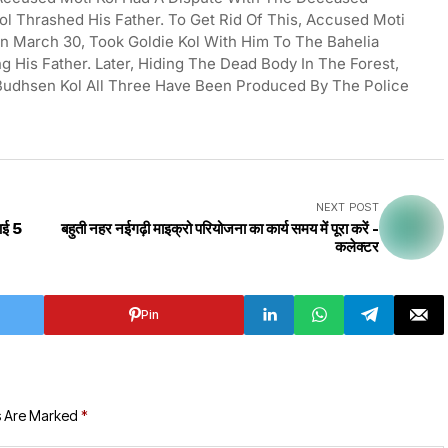
l Thrashed His Father. To Get Rid Of This, Accused Moti
n March 30, Took Goldie Kol With Him To The Bahelia
g His Father. Later, Hiding The Dead Body In The Forest,
Budhsen Kol All Three Have Been Produced By The Police
NEXT POST
 आई 5
बहुती नहर नईगढ़ी माइक्रो परियोजना का कार्य समय में पूरा करें -
कलेक्टर
Pin
s Are Marked
*