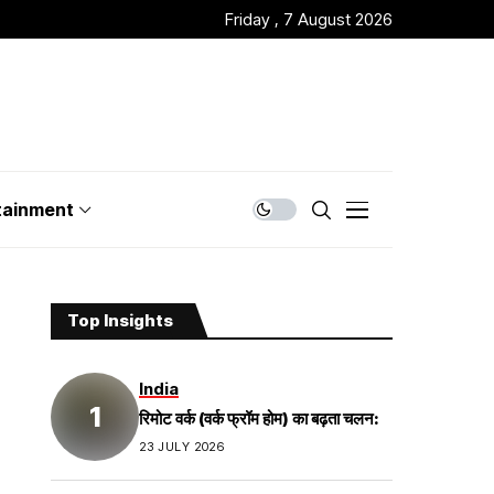
Friday , 7 August 2026
tainment
Top Insights
India
रिमोट वर्क (वर्क फ्रॉम होम) का बढ़ता चलन:
23 JULY 2026