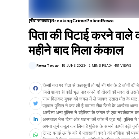
(रीवा समाचार)
Breaking
Crime
Police
Rewa
पिता की पिटाई करने वाले 
महीने बाद मिला कंकाल
Rewa Today
18 JUNE 2023
2 MINS READ
451 VIEWS
किसी बात पर पिता से कहासुनी हो गई थी गांव के 2 लोगों की 
जिसे शायद ही कोई भूल पाए अपने दो दोस्तों की मदद से उसने 
साथ मिलकर युवक को जंगल में ले जाकर उतारा मौत के घाट.
पहचान पुलिस ने कर ली है मामला रीवा जिले के अतरैला थाना क्षे
अतरैला थना पुलिस ने बहेलिया के जंगल से एक नरकंकाल बरामद
अस्पताल भेज दिया और घटना की जांच में जुट गई. पुलिस ने 
अपना जुर्म कबूल कर लिया है पुलिस के सामने काफी बड़ी चु
लिस्ट बनाई उनके बारे में पतासाजी करने की कोशिश की पहचान