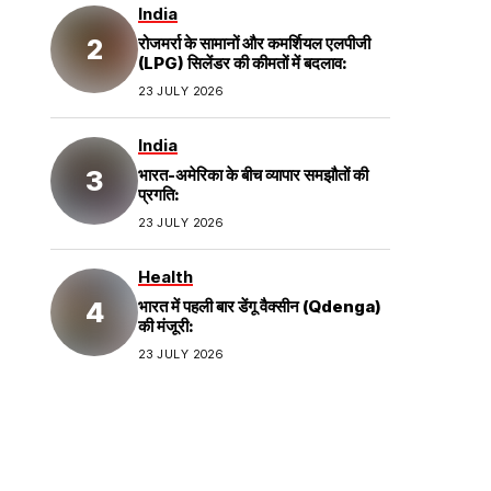
India
रोजमर्रा के सामानों और कमर्शियल एलपीजी
(LPG) सिलेंडर की कीमतों में बदलाव:
23 JULY 2026
India
भारत-अमेरिका के बीच व्यापार समझौतों की
प्रगति:
23 JULY 2026
Health
भारत में पहली बार डेंगू वैक्सीन (Qdenga)
की मंजूरी:
23 JULY 2026