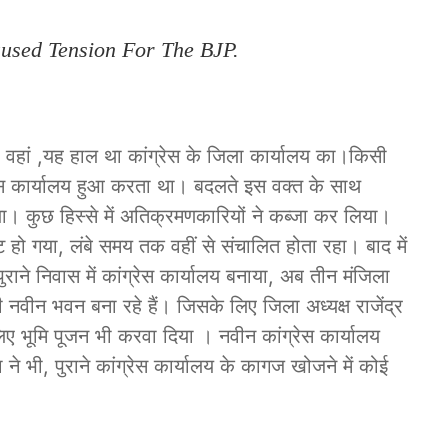
aused Tension For The BJP.
ां ,यह हाल था कांग्रेस के जिला कार्यालय का।किसी
ंग्रेस कार्यालय हुआ करता था। बदलते इस वक्त के साथ
या। कुछ हिस्से में अतिक्रमणकारियों ने कब्जा कर लिया।
ट हो गया, लंबे समय तक वहीं से संचालित होता रहा। बाद में
ने पुराने निवास में कांग्रेस कार्यालय बनाया, अब तीन मंजिला
ें ही नवीन भवन बना रहे हैं। जिसके लिए जिला अध्यक्ष राजेंद्र
े लिए भूमि पूजन भी करवा दिया । नवीन कांग्रेस कार्यालय
े भी, पुराने कांग्रेस कार्यालय के कागज खोजने में कोई