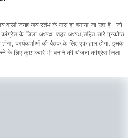
र्यालय वाली जगह जय स्तंभ के पास ही बनाया जा रहा है। जो
ांग्रेस के जिला अध्यक्ष ,शहर अध्यक्ष,सहित सारे प्रकोष्ठ
स रूम होगा, कार्यकर्ताओं की बैठक के लिए एक हाल होगा, इसके
कने के लिए कुछ कमरे भी बनाने की योजना कांग्रेस जिला