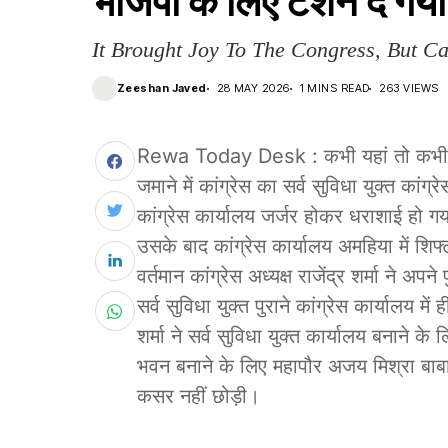
भाजपा के लिए टेंशन दे गया
It Brought Joy To The Congress, But C
Zeeshan Javed
28 MAY 2026
1 MINS READ
263 VIEWS
Rewa Today Desk : कभी यहां तो कभी वह
जमाने में कांग्रेस का सर्व सुविधा युक्त का
कांग्रेस कार्यालय जर्जर होकर धराशाई हो ग
उसके बाद कांग्रेस कार्यालय अमहिया में शिफ्
वर्तमान कांग्रेस अध्यक्ष राजेंद्र शर्मा ने अप
सर्व सुविधा युक्त पुराने कांग्रेस कार्यालय म
शर्मा ने सर्व सुविधा युक्त कार्यालय बनाने क
भवन बनाने के लिए महापौर अजय मिश्रा बाबा न
कसर नहीं छोड़ी।