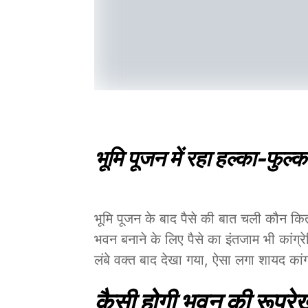
भूमि पूजन में रहा हल्का-फुल्
भूमि पूजन के बाद पैसे की बात चली कौन कितने 
भवन बनाने के लिए पैसे का इंतजाम भी कांग्र
लंबे वक्त बाद देखा गया, ऐसा लगा शायद कां
कैसी होगी भवन की रूपरे