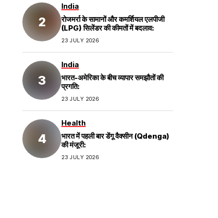
India
रोजमर्रा के सामानों और कमर्शियल एलपीजी
(LPG) सिलेंडर की कीमतों में बदलाव:
23 JULY 2026
India
भारत-अमेरिका के बीच व्यापार समझौतों की
प्रगति:
23 JULY 2026
Health
भारत में पहली बार डेंगू वैक्सीन (Qdenga)
की मंजूरी:
23 JULY 2026