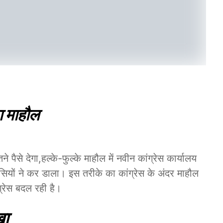
का माहौल
पैसे देगा,हल्के-फुल्के माहौल में नवीन कांग्रेस कार्यालय
ेसियों ने कर डाला। इस तरीके का कांग्रेस के अंदर माहौल
ग्रेस बदल रही है।
खा