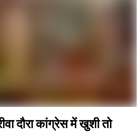
ीवा दौरा कांग्रेस में खुशी तो