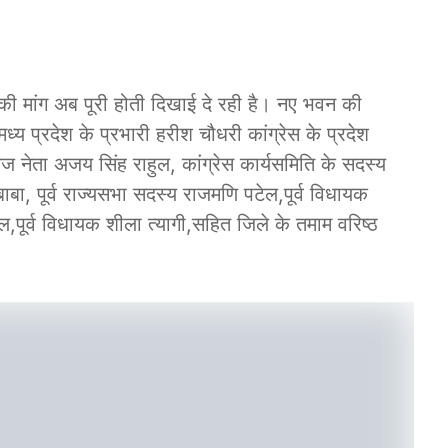
 की मांग अब पूरी होती दिखाई दे रही है। नए भवन की
्य प्रदेश के प्रभारी हरीश चौधरी कांग्रेस के प्रदेश
िग्गज नेता अजय सिंह राहुल, कांग्रेस कार्यसमिति के सदस्य
बा, पूर्व राज्यसभा सदस्य राजमणि पटेल,पूर्व विधायक
पटेल,पूर्व विधायक शीला त्यागी,सहित जिले के तमाम वरिष्ठ