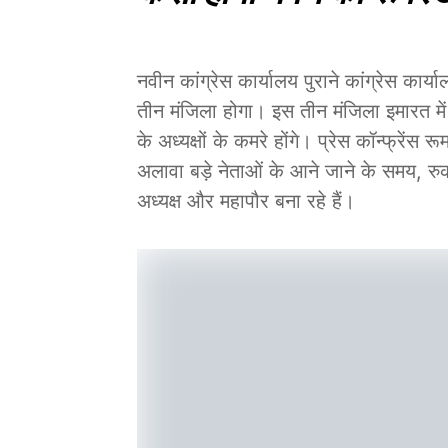
नवीन कांग्रेस कार्यालय पुराने कांग्रेस का
तीन मंजिला होगा। इस तीन मंजिला इमारत में क
के अध्यक्षों के कमरे होंगे। प्रेस कॉन्फ्रें
अलावा बड़े नेताओं के आने जाने के समय, रु
अध्यक्ष और महापौर बना रहे हैं।