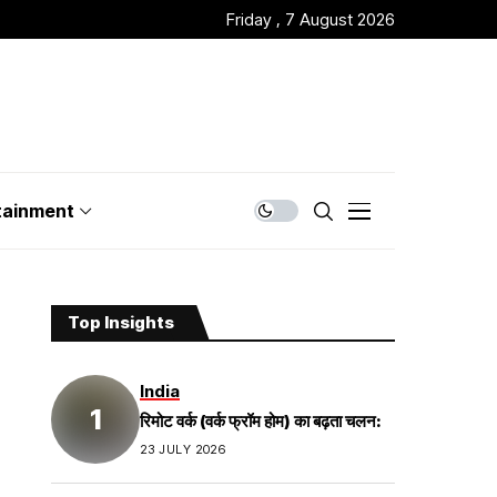
Friday , 7 August 2026
tainment
Top Insights
India
रिमोट वर्क (वर्क फ्रॉम होम) का बढ़ता चलन:
23 JULY 2026