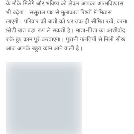
के मौके मिलेंगे और भविष्य को लेकर आपका आत्मविश्वास
भी बढ़ेगा। ससुराल पक्ष से मुलाकात रिश्तों में मिठास
लाएगी। परिवार की बातों को घर तक ही सीमित रखें, वरना
छोटी बात बड़ा रूप ले सकती है। माता-पिता का आशीर्वाद
रुके हुए काम पूरे करवाएगा। पुरानी गलतियों से मिली सीख
आज आपके बहुत काम आने वाली है।