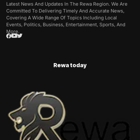
Latest News And Updates In The Rewa Region. We Are
Committed To Delivering Timely And Accurate News,
Covering A Wide Range Of Topics Including Local
Events, Politics, Business, Entertainment, Sports, And
More.
Rewa today