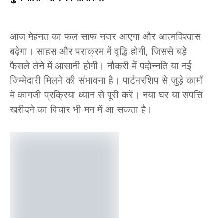
आज मेहनत का फल साफ नजर आएगा और आत्मविश्वास
बढ़ेगा। साहस और पराक्रम में वृद्धि होगी, जिससे बड़े
फैसले लेने में आसानी होगी। नौकरी में पदोन्नति या नई
जिम्मेदारी मिलने की संभावना है। पार्टनरशिप से जुड़े कामों
में कागजी प्रक्रिया ध्यान से पूरी करें। नया घर या संपत्ति
खरीदने का विचार भी मन में आ सकता है।