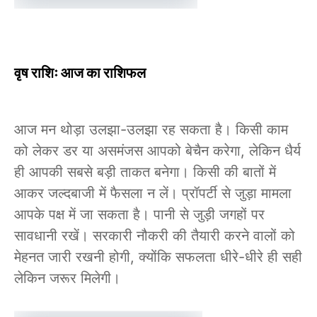
वृष राशिः आज का राशिफल
आज मन थोड़ा उलझा-उलझा रह सकता है। किसी काम
को लेकर डर या असमंजस आपको बेचैन करेगा, लेकिन धैर्य
ही आपकी सबसे बड़ी ताकत बनेगा। किसी की बातों में
आकर जल्दबाजी में फैसला न लें। प्रॉपर्टी से जुड़ा मामला
आपके पक्ष में जा सकता है। पानी से जुड़ी जगहों पर
सावधानी रखें। सरकारी नौकरी की तैयारी करने वालों को
मेहनत जारी रखनी होगी, क्योंकि सफलता धीरे-धीरे ही सही
लेकिन जरूर मिलेगी।