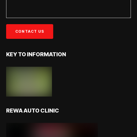
KEY TO INFORMATION
REWA AUTO CLINIC