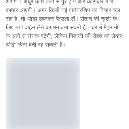
आएगा। अधूरे काम तेजी से पूरे होंगे और कारोबार में भी
रफ्तार आएगी। अगर किसी नई पार्टनरशिप का विचार चल
रहा है, तो थोड़ा ठहरकर फैसला लें। संतान की खुशी के
लिए नया वाहन लेने का मन बना सकते हैं। घर में मेहमानों
के आने से रौनक बढ़ेगी, लेकिन पिताजी की सेहत को लेकर
थोड़ी चिंता बनी रह सकती है।