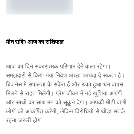
मीन राशिः आज का राशिफल
आज का दिन सकारात्मक परिणाम देने वाला रहेगा।
समझदारी से किया गया निवेश अच्छा फायदा दे सकता है।
बिजनेस में सफलता के संकेत हैं और रुका हुआ धन वापस
मिलने से राहत मिलेगी। प्रेम जीवन में नई खुशियां आएंगी
और साथी का साथ मन को सुकून देगा। आपकी मीठी वाणी
लोगों को आकर्षित करेगी, लेकिन विरोधियों से थोड़ा सतर्क
रहना जरूरी होगा