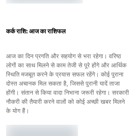
कर्क राशि: आज का राशिफल
आज का दिन प्रगति और सहयोग से भरा रहेगा। वरिष्ठ
लोगों का साथ मिलने से काम तेजी से पूरे होंगे और आर्थिक
स्थिति मजबूत करने के प्रयास सफल रहेंगे। कोई पुराना
दोस्त अचानक मिल सकता है, जिससे पुरानी यादें ताजा
होंगी। संतान से किया वादा निभाना जरूरी रहेगा। सरकारी
नौकरी की तैयारी करने वालों को कोई अच्छी खबर मिलने
के योग हैं।