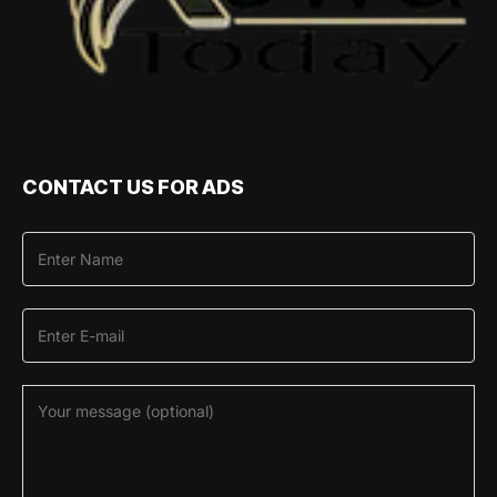
CONTACT US FOR ADS