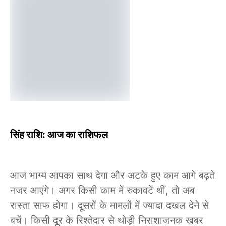
सिंह राशि: आज का राशिफल
आज भाग्य आपका साथ देगा और अटके हुए काम आगे बढ़ते
नजर आएंगे। अगर किसी काम में रुकावटें थीं, तो अब
रास्ता साफ होगा। दूसरों के मामलों में ज्यादा दखल देने से
बचें। किसी दूर के रिश्तेदार से थोड़ी निराशाजनक खबर