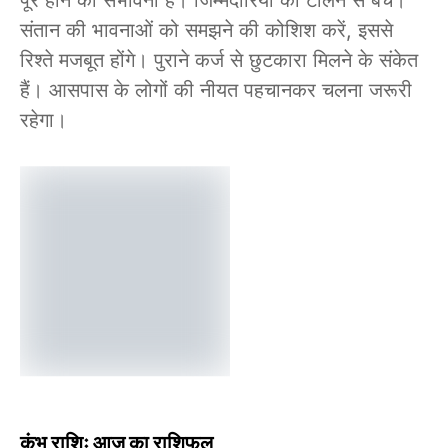
पूरे होने की संभावना है। जिम्मेदारियों को टालने से बचें।
संतान की भावनाओं को समझने की कोशिश करें, इससे
रिश्ते मजबूत होंगे। पुराने कर्ज से छुटकारा मिलने के संकेत
हैं। आसपास के लोगों की नीयत पहचानकर चलना जरूरी
रहेगा।
कुंभ राशिः आज का राशिफल