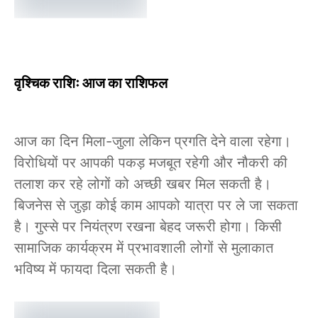
वृश्चिक राशिः आज का राशिफल
आज का दिन मिला-जुला लेकिन प्रगति देने वाला रहेगा।
विरोधियों पर आपकी पकड़ मजबूत रहेगी और नौकरी की
तलाश कर रहे लोगों को अच्छी खबर मिल सकती है।
बिजनेस से जुड़ा कोई काम आपको यात्रा पर ले जा सकता
है। गुस्से पर नियंत्रण रखना बेहद जरूरी होगा। किसी
सामाजिक कार्यक्रम में प्रभावशाली लोगों से मुलाकात
भविष्य में फायदा दिला सकती है।