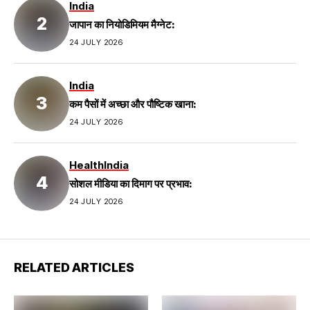
India
जापान का नियोडिमियम मैग्नेट:
24 JULY 2026
India
कम पैसों में अच्छा और पौष्टिक खाना:
24 JULY 2026
Health
India
सोशल मीडिया का दिमाग पर प्रभाव:
24 JULY 2026
RELATED ARTICLES