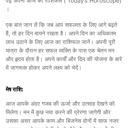
पढ़े अपना आज का राशिफल ( Today’s Horoscope)
।
एक बात जान लें कि जब आप सफलता के लिए आगे बढ़ते
हैं, तो हर दिन मायने रखता है। अपने दिन का अधिकतम
लाभ उठाने के लिए आज का राशिफल जानें। अपनी पूरी
यात्रा के दौरान हर सफल व्यक्ति के पास एक चेतन मन
और हृदय होता है। अपने कार्यों और दिन की योजना के बारे
में जागरूक होकर अपने लक्ष्य को भेदें।
मेष राशि:
आज आपके अंदर गजब की ऊर्जा और उत्साह देखने को
मिलेगा। मन में कुछ नया करने की प्रेरणा जागेगी और
उसका असर आपके काम और बिजनेस दोनों में साफ नजर