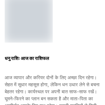
धनु राशिः आज का राशिफल
आज व्यापार और करियर दोनों के लिए अच्छा दिन रहेगा।
सेहत में सुधार महसूस होगा, लेकिन धन उधार लेने से बचना
बेहतर रहेगा। कार्यस्थल पर अपनी बात साफ-साफ रखें।
घूमने-फिरने का प्लान बन सकता है और माता-पिता का