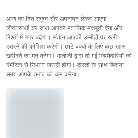
आज का दिन सुकून और अपनापन लेकर आएगा।
जीवनसाथी का साथ आपको मानसिक मजबूती देगा और
रिश्तों में प्यार बढ़ेगा। संतान आपकी उम्मीदों पर खरी
उतरने की कोशिश करेगी। छोटे बच्चों के लिए कुछ खास
खरीदने का मन बनेगा। माताजी द्वारा दी गई जिम्मेदारियों को
गंभीरता से निभाना जरूरी होगा। दोस्तों के साथ बिताया
समय आपके तनाव को कम करेगा।