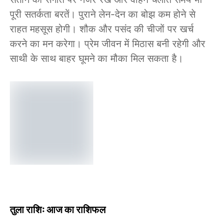
पूरी सतर्कता बरतें। पुराने लेन-देन का बोझ कम होने से
राहत महसूस होगी। शौक और पसंद की चीजों पर खर्च
करने का मन करेगा। प्रेम जीवन में मिठास बनी रहेगी और
साथी के साथ बाहर घूमने का मौका मिल सकता है।
तुला राशिः आज का राशिफल