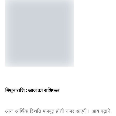
मिथुन राशि : आज का राशिफल
आज आर्थिक स्थिति मजबूत होती नजर आएगी। आय बढ़ाने