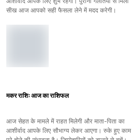
आशीर्वाद आपके लिए शुभ रहेगा। पुरानी गलतियों से मिली
सीख आज आपको सही फैसला लेने में मदद करेगी।
मकर राशिः आज का राशिफल
आज सेहत के मामले में राहत मिलेगी और माता-पिता का
आशीर्वाद आपके लिए सौभाग्य लेकर आएगा। रुके हुए काम