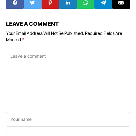
LEAVE A COMMENT
Your Email Address Will Not Be Published.
Required Fields Are
Marked
*