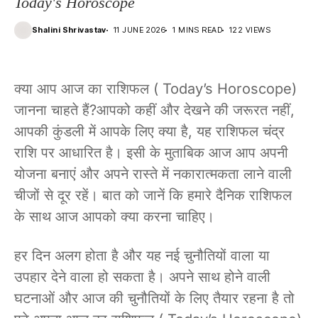
Today's Horoscope
Shalini Shrivastav
11 JUNE 2026
1 MINS READ
122 VIEWS
क्या आप आज का राशिफल ( Today’s Horoscope)
जानना चाहते हैं?आपको कहीं और देखने की जरूरत नहीं,
आपकी कुंडली में आपके लिए क्या है, यह राशिफल चंद्र
राशि पर आधारित है। इसी के मुताबिक आज आप अपनी
योजना बनाएं और अपने रास्ते में नकारात्मकता लाने वाली
चीजों से दूर रहें। बात को जानें कि हमारे दैनिक राशिफल
के साथ आज आपको क्या करना चाहिए।
हर दिन अलग होता है और यह नई चुनौतियों वाला या
उपहार देने वाला हो सकता है। अपने साथ होने वाली
घटनाओं और आज की चुनौतियों के लिए तैयार रहना है तो