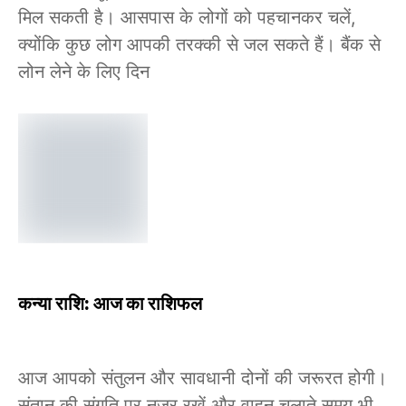
मिल सकती है। आसपास के लोगों को पहचानकर चलें,
क्योंकि कुछ लोग आपकी तरक्की से जल सकते हैं। बैंक से
लोन लेने के लिए दिन
कन्या राशि: आज का राशिफल
आज आपको संतुलन और सावधानी दोनों की जरूरत होगी।
संतान की संगति पर नजर रखें और वाहन चलाते समय भी