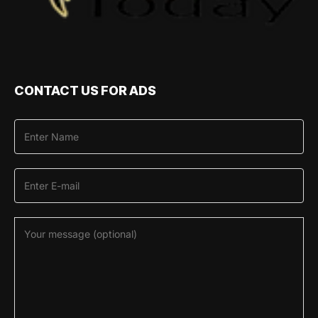
CONTACT US FOR ADS