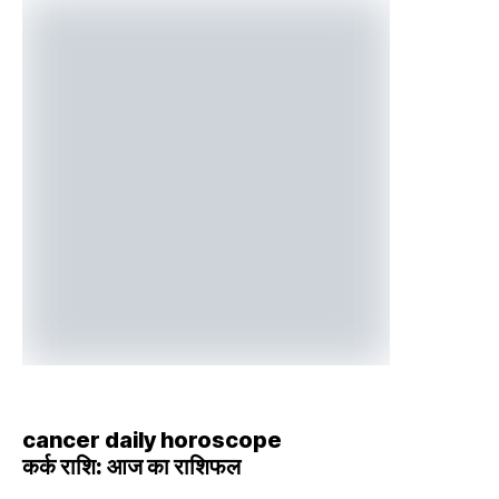
cancer daily horoscope
कर्क राशि: आज का राशिफल