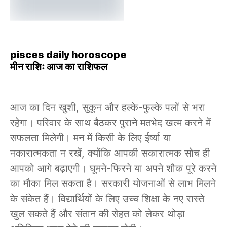
pisces daily horoscope
मीन राशिः आज का राशिफल
आज का दिन खुशी, सुकून और हल्के-फुल्के पलों से भरा
रहेगा। परिवार के साथ बैठकर पुराने मतभेद खत्म करने में
सफलता मिलेगी। मन में किसी के लिए ईर्ष्या या
नकारात्मकता न रखें, क्योंकि आपकी सकारात्मक सोच ही
आपको आगे बढ़ाएगी। घूमने-फिरने या अपने शौक पूरे करने
का मौका मिल सकता है। सरकारी योजनाओं से लाभ मिलने
के संकेत हैं। विद्यार्थियों के लिए उच्च शिक्षा के नए रास्ते
खुल सकते हैं और संतान की सेहत को लेकर थोड़ा