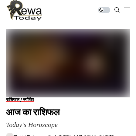
राशिफल / ज्योतिष
आज का राशिफल
Today's Horoscope