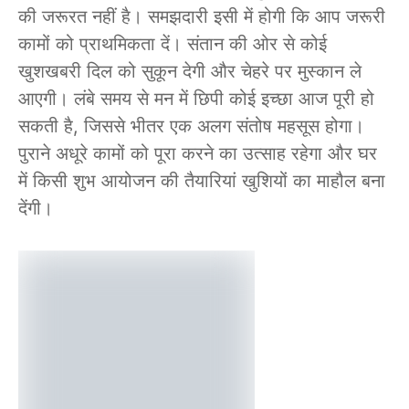
की जरूरत नहीं है। समझदारी इसी में होगी कि आप जरूरी
कामों को प्राथमिकता दें। संतान की ओर से कोई
खुशखबरी दिल को सुकून देगी और चेहरे पर मुस्कान ले
आएगी। लंबे समय से मन में छिपी कोई इच्छा आज पूरी हो
सकती है, जिससे भीतर एक अलग संतोष महसूस होगा।
पुराने अधूरे कामों को पूरा करने का उत्साह रहेगा और घर
में किसी शुभ आयोजन की तैयारियां खुशियों का माहौल बना
देंगी।