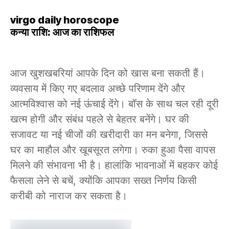
virgo daily horoscope
कन्या राशि: आज का राशिफल
आज खुशखबरियां आपके दिन को खास बना सकती हैं।
व्यवसाय में किए गए बदलाव अच्छे परिणाम देंगे और
आत्मविश्वास को नई ऊंचाई देंगे। बॉस के साथ चल रही दूरी
खत्म होगी और संबंध पहले से बेहतर बनेंगे। घर की
सजावट या नई चीजों की खरीदारी का मन बनेगा, जिससे
घर का माहौल और खूबसूरत लगेगा। रुका हुआ पैसा वापस
मिलने की संभावना भी है। हालांकि भावनाओं में बहकर कोई
फैसला लेने से बचें, क्योंकि आपका सख्त निर्णय किसी
करीबी को नाराज कर सकता है।