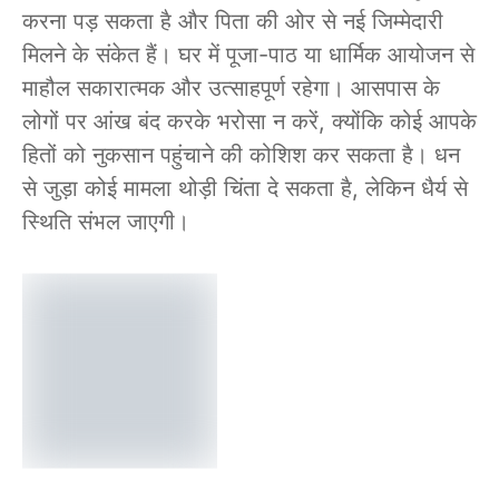
करना पड़ सकता है और पिता की ओर से नई जिम्मेदारी
मिलने के संकेत हैं। घर में पूजा-पाठ या धार्मिक आयोजन से
माहौल सकारात्मक और उत्साहपूर्ण रहेगा। आसपास के
लोगों पर आंख बंद करके भरोसा न करें, क्योंकि कोई आपके
हितों को नुकसान पहुंचाने की कोशिश कर सकता है। धन
से जुड़ा कोई मामला थोड़ी चिंता दे सकता है, लेकिन धैर्य से
स्थिति संभल जाएगी।