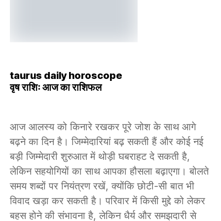
taurus daily horoscope
वृष राशिः आज का राशिफल
आज आलस्य को किनारे रखकर पूरे जोश के साथ आगे
बढ़ने का दिन है। जिम्मेदारियां बढ़ सकती हैं और कोई नई
बड़ी जिम्मेदारी शुरुआत में थोड़ी घबराहट दे सकती है,
लेकिन सहयोगियों का साथ आपका हौसला बढ़ाएगा। बोलते
समय शब्दों पर नियंत्रण रखें, क्योंकि छोटी-सी बात भी
विवाद खड़ा कर सकती है। परिवार में किसी मुद्दे को लेकर
बहस होने की संभावना है, लेकिन धैर्य और समझदारी से