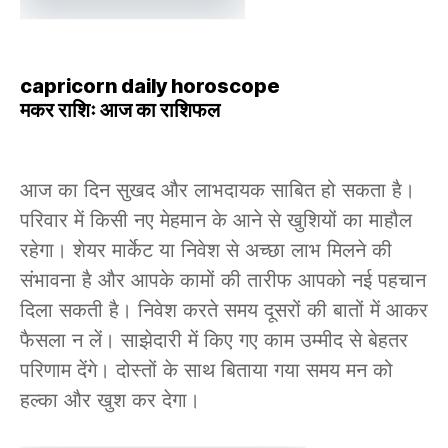
capricorn daily horoscope
मकर राशिः आज का राशिफल
आज का दिन सुखद और लाभदायक साबित हो सकता है।
परिवार में किसी नए मेहमान के आने से खुशियों का माहौल
रहेगा। शेयर मार्केट या निवेश से अच्छा लाभ मिलने की
संभावना है और आपके कामों की तारीफ आपको नई पहचान
दिला सकती है। निवेश करते समय दूसरों की बातों में आकर
फैसला न लें। साझेदारी में किए गए काम उम्मीद से बेहतर
परिणाम देंगे। दोस्तों के साथ बिताया गया समय मन को
हल्का और खुश कर देगा।