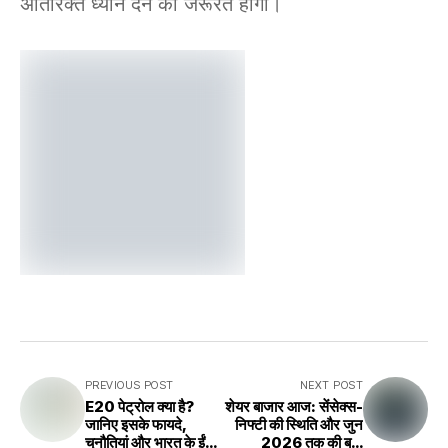
अतिरिक्त ध्यान देने की जरूरत होगी।
PREVIOUS POST
NEXT POST
E20 पेट्रोल क्या है?
शेयर बाजार आज: सेंसेक्स-
जानिए इसके फायदे,
निफ्टी की स्थिति और जुन
चुनौतियां और भारत के ईंधन
2026 तक की बड़ी