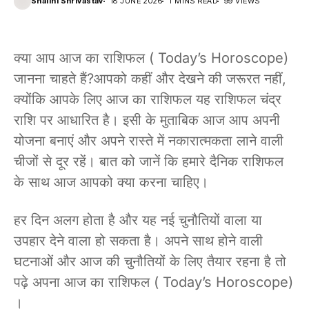
Shalini Shrivastav
18 JUNE 2026
1 MINS READ
99 VIEWS
क्या आप आज का राशिफल ( Today’s Horoscope)
जानना चाहते हैं?आपको कहीं और देखने की जरूरत नहीं,
क्योंकि आपके लिए आज का राशिफल यह राशिफल चंद्र
राशि पर आधारित है। इसी के मुताबिक आज आप अपनी
योजना बनाएं और अपने रास्ते में नकारात्मकता लाने वाली
चीजों से दूर रहें। बात को जानें कि हमारे दैनिक राशिफल
के साथ आज आपको क्या करना चाहिए।
हर दिन अलग होता है और यह नई चुनौतियों वाला या
उपहार देने वाला हो सकता है। अपने साथ होने वाली
घटनाओं और आज की चुनौतियों के लिए तैयार रहना है तो
पढ़े अपना आज का राशिफल ( Today’s Horoscope)
।