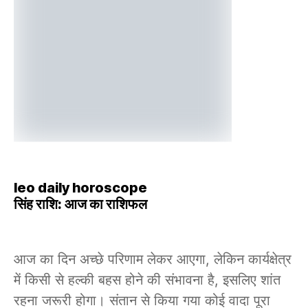
leo daily horoscope
सिंह राशि: आज का राशिफल
आज का दिन अच्छे परिणाम लेकर आएगा, लेकिन कार्यक्षेत्र
में किसी से हल्की बहस होने की संभावना है, इसलिए शांत
रहना जरूरी होगा। संतान से किया गया कोई वादा पूरा