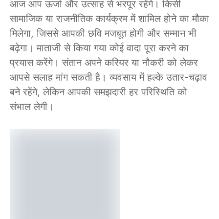
आज आप ऊर्जा और उत्साह से भरपूर रहेंगे। किसी
सामाजिक या राजनीतिक कार्यक्रम में शामिल होने का मौका
मिलेगा, जिससे आपकी छवि मजबूत होगी और सम्मान भी
बढ़ेगा। माताजी से किया गया कोई वादा पूरा करने का
प्रयास करेंगे। संतान अपने करियर या नौकरी को लेकर
आपसे सलाह मांग सकती है। व्यवसाय में हल्के उतार-चढ़ाव
बने रहेंगे, लेकिन आपकी समझदारी हर परिस्थिति को
संभाल लेगी।