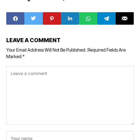
भविष्य में इसकी भूमिका
भविष्यवाणी
LEAVE A COMMENT
Your Email Address Will Not Be Published.
Required Fields Are
Marked
*