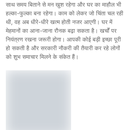
साथ समय बिताने से मन खुश रहेगा और घर का माहौल भी
हल्का-फुल्का बना रहेगा। काम को लेकर जो चिंता चल रही
थी, वह अब धीरे-धीरे खत्म होती नजर आएगी। घर में
मेहमानों का आना-जाना रौनक बढ़ा सकता है। खर्चों पर
नियंत्रण रखना जरूरी होगा। आपकी कोई बड़ी इच्छा पूरी
हो सकती है और सरकारी नौकरी की तैयारी कर रहे लोगों
को शुभ समाचार मिलने के संकेत हैं।