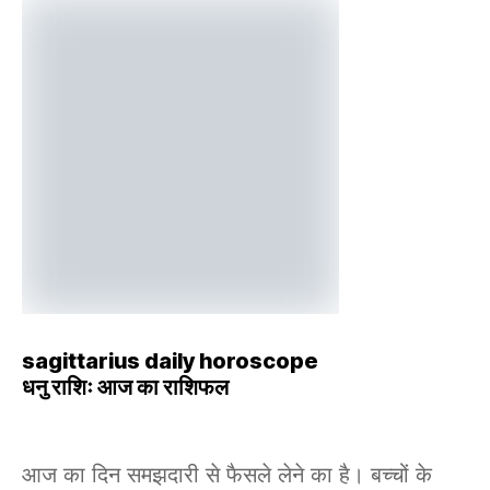
sagittarius daily horoscope
धनु राशिः आज का राशिफल
आज का दिन समझदारी से फैसले लेने का है। बच्चों के