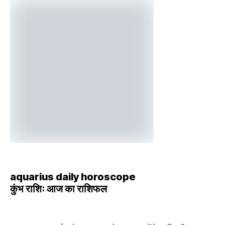
aquarius daily horoscope
कुंभ राशिः आज का राशिफल