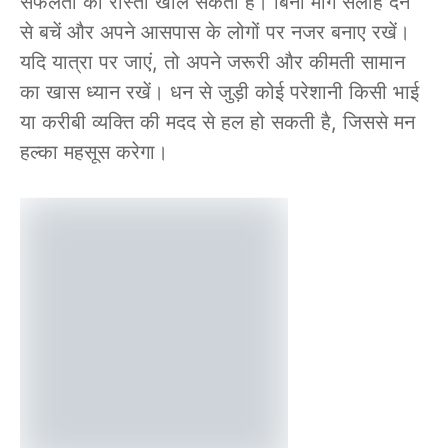
सफलता का रास्ता खोल सकती है। बिना मांगे सलाह देने
से बचें और अपने आसपास के लोगों पर नजर बनाए रखें।
यदि यात्रा पर जाएं, तो अपने जरूरी और कीमती सामान
का खास ध्यान रखें। धन से जुड़ी कोई परेशानी किसी भाई
या करीबी व्यक्ति की मदद से हल हो सकती है, जिससे मन
हल्का महसूस करेगा।