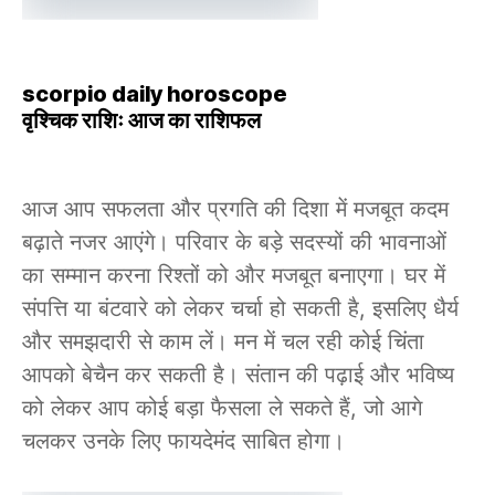
scorpio daily horoscope
वृश्चिक राशिः आज का राशिफल
आज आप सफलता और प्रगति की दिशा में मजबूत कदम
बढ़ाते नजर आएंगे। परिवार के बड़े सदस्यों की भावनाओं
का सम्मान करना रिश्तों को और मजबूत बनाएगा। घर में
संपत्ति या बंटवारे को लेकर चर्चा हो सकती है, इसलिए धैर्य
और समझदारी से काम लें। मन में चल रही कोई चिंता
आपको बेचैन कर सकती है। संतान की पढ़ाई और भविष्य
को लेकर आप कोई बड़ा फैसला ले सकते हैं, जो आगे
चलकर उनके लिए फायदेमंद साबित होगा।