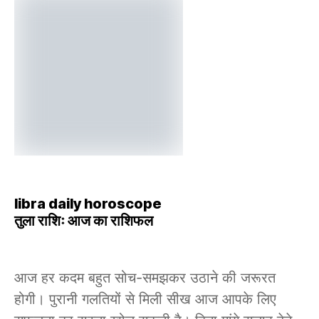
libra daily horoscope
तुला राशिः आज का राशिफल
आज हर कदम बहुत सोच-समझकर उठाने की जरूरत
होगी। पुरानी गलतियों से मिली सीख आज आपके लिए