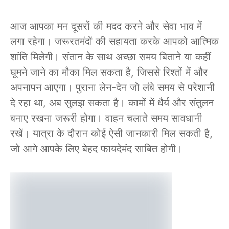
आज आपका मन दूसरों की मदद करने और सेवा भाव में
लगा रहेगा। जरूरतमंदों की सहायता करके आपको आत्मिक
शांति मिलेगी। संतान के साथ अच्छा समय बिताने या कहीं
घूमने जाने का मौका मिल सकता है, जिससे रिश्तों में और
अपनापन आएगा। पुराना लेन-देन जो लंबे समय से परेशानी
दे रहा था, अब सुलझ सकता है। कामों में धैर्य और संतुलन
बनाए रखना जरूरी होगा। वाहन चलाते समय सावधानी
रखें। यात्रा के दौरान कोई ऐसी जानकारी मिल सकती है,
जो आगे आपके लिए बेहद फायदेमंद साबित होगी।