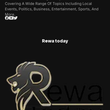
Covering A Wide Range Of Topics Including Local
Events, Politics, Business, Entertainment, Sports, And
More.
Rewa today