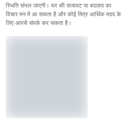
स्थिति संभल जाएगी। घर की सजावट या बदलाव का
विचार मन में आ सकता है और कोई मित्र आर्थिक मदद के
लिए आपसे संपर्क कर सकता है।