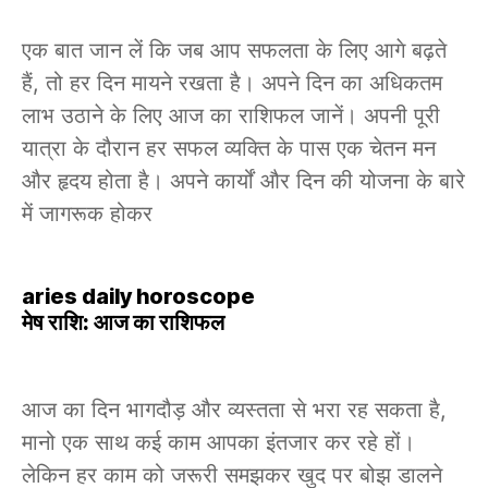
एक बात जान लें कि जब आप सफलता के लिए आगे बढ़ते
हैं, तो हर दिन मायने रखता है। अपने दिन का अधिकतम
लाभ उठाने के लिए आज का राशिफल जानें। अपनी पूरी
यात्रा के दौरान हर सफल व्यक्ति के पास एक चेतन मन
और हृदय होता है। अपने कार्यों और दिन की योजना के बारे
में जागरूक होकर
aries daily horoscope
मेष राशि: आज का राशिफल
आज का दिन भागदौड़ और व्यस्तता से भरा रह सकता है,
मानो एक साथ कई काम आपका इंतजार कर रहे हों।
लेकिन हर काम को जरूरी समझकर खुद पर बोझ डालने