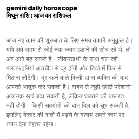
gemini daily horoscope
मिथुन राशि : आज का राशिफल
आज नए काम की शुरुआत के लिए समय काफी अनुकूल है।
यदि लंबे समय से कोई नया कदम उठाने की सोच रहे थे, तो
अब आगे बढ़ सकते हैं। जीवनसाथी के साथ चल रही
गलतफहमियां बातचीत से दूर होंगी और रिश्ते में फिर से
मिठास लौटेगी। दूर रहने वाले किसी खास व्यक्ति की याद
आपको भावुक कर सकती है। वाहन से जुड़ी छोटी परेशानी
अचानक खर्च बढ़ा सकती है, लेकिन घबराने की जरूरत
नहीं होगी। किसी सहयोगी की बात दिल को चुभ सकती है,
इसलिए बेकार की बातों में पड़ने के बजाय अपने काम पर
ध्यान देना बेहतर रहेगा।