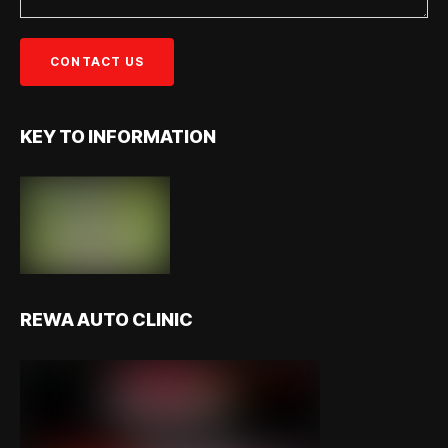
KEY TO INFORMATION
REWA AUTO CLINIC