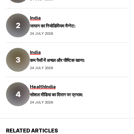
India
जापान का नियोडिमियम मैग्नेट:
24 JULY 2026
India
कम पैसों में अच्छा और पौष्टिक खाना:
24 JULY 2026
Health
India
सोशल मीडिया का दिमाग पर प्रभाव:
24 JULY 2026
RELATED ARTICLES