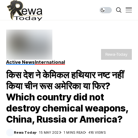
Rewa-Today
Active News
International
किस देश ने केमिकल हथियार नष्ट नहीं
किया चीन रूस अमेरिका या फिर?
Which country did not
destroy chemical weapons,
China, Russia or America?
Rewa Today
15 MAY 2023
1 MINS READ
416 VIEWS