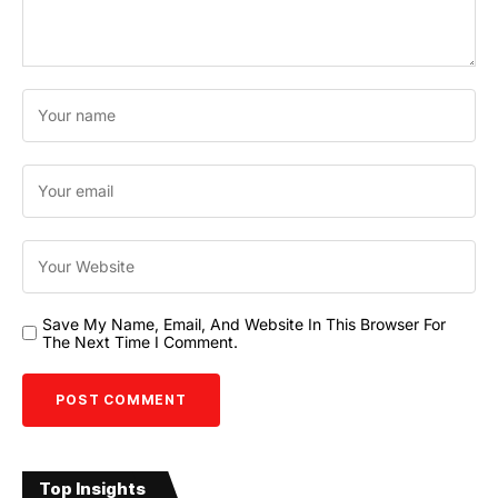
Save My Name, Email, And Website In This Browser For
The Next Time I Comment.
Top Insights