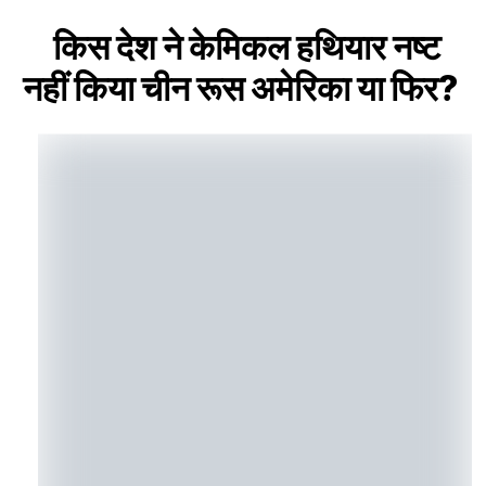
किस देश ने केमिकल हथियार नष्ट
नहीं किया चीन रूस अमेरिका या फिर?