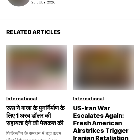
23 JULY 2026
RELATED ARTICLES
International
International
रूस ने गाजा के पुनर्निर्माण के
US-Iran War
लिए 1 अरब डॉलर की
Escalates Again:
सहायता देने की पेशकश की
Fresh American
Airstrikes Trigger
फिलिस्तीन के समर्थन में बड़ा कदम
Iranian Retaliation