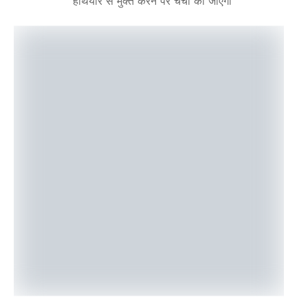
हथियार से मुक्त करने पर चर्चा की जाएगी