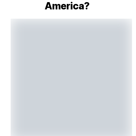
America?