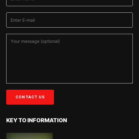
KEY TO INFORMATION