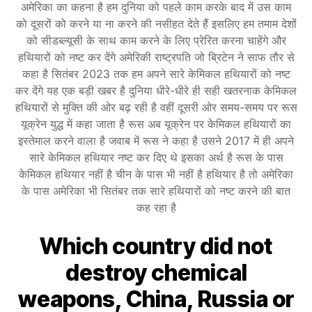
अमेरिका का कहना है हम दुनिया को पहले काम करके बाद में उस काम
को दूसरों को करने या ना करने की नसीहत देते हैं इसलिए हम तमाम देशों
को सीडब्ल्यूसी के साथ काम करने के लिए प्रेरित करना चाहेंगे और
हथियारों को नष्ट कर देंगे अमेरिकी राष्ट्रपति जो ब्रिटेन ने साफ तौर से
कहा है सितंबर 2023 तक हम अपने सारे केमिकल हथियारों को नष्ट
कर देंगे यह एक बड़ी खबर है दुनिया धीरे-धीरे ही सही खतरनाक केमिकल
हथियारों से मुक्ति की ओर बढ़ रही है वहीं दूसरी ओर समय-समय पर रूस
यूक्रेन युद्ध में कहा जाता है रूस अब यूक्रेन पर केमिकल हथियारों का
इस्तेमाल करने वाला है जवाब में रूस ने कहा है उसने 2017 में ही अपने
सारे केमिकल हथियार नष्ट कर दिए थे इसका अर्थ है रूस के पास
केमिकल हथियार नहीं है चीन के पास भी नहीं है हथियार है तो अमेरिका
के पास अमेरिका भी सितंबर तक सारे हथियारों को नष्ट करने की बात
कह रहा है
Which country did not
destroy chemical
weapons, China, Russia or