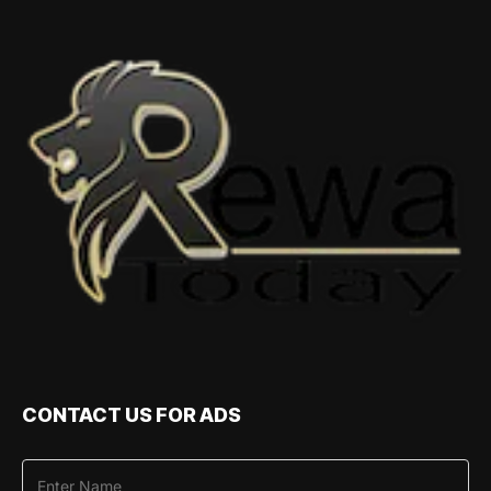
CONTACT US FOR ADS