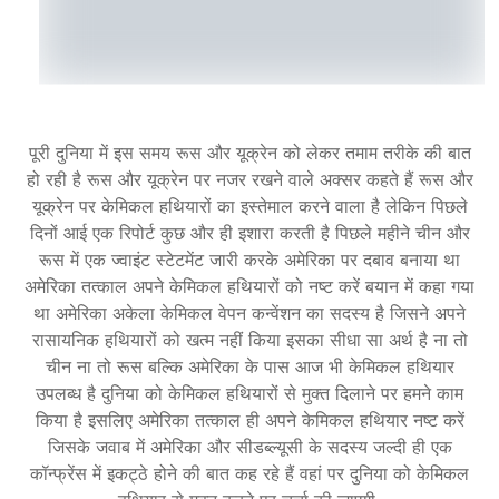
पूरी दुनिया में इस समय रूस और यूक्रेन को लेकर तमाम तरीके की बात
हो रही है रूस और यूक्रेन पर नजर रखने वाले अक्सर कहते हैं रूस और
यूक्रेन पर केमिकल हथियारों का इस्तेमाल करने वाला है लेकिन पिछले
दिनों आई एक रिपोर्ट कुछ और ही इशारा करती है पिछले महीने चीन और
रूस में एक ज्वाइंट स्टेटमेंट जारी करके अमेरिका पर दबाव बनाया था
अमेरिका तत्काल अपने केमिकल हथियारों को नष्ट करें बयान में कहा गया
था अमेरिका अकेला केमिकल वेपन कन्वेंशन का सदस्य है जिसने अपने
रासायनिक हथियारों को खत्म नहीं किया इसका सीधा सा अर्थ है ना तो
चीन ना तो रूस बल्कि अमेरिका के पास आज भी केमिकल हथियार
उपलब्ध है दुनिया को केमिकल हथियारों से मुक्त दिलाने पर हमने काम
किया है इसलिए अमेरिका तत्काल ही अपने केमिकल हथियार नष्ट करें
जिसके जवाब में अमेरिका और सीडब्ल्यूसी के सदस्य जल्दी ही एक
कॉन्फ्रेंस में इकट्ठे होने की बात कह रहे हैं वहां पर दुनिया को केमिकल