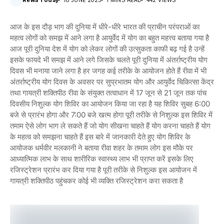
Rewa Today
18 JUNE 2023
1 MINS READ
442 VIEWS
आज के इस दौड़ भाग की दुनिया में धीरे-धीरे भारत की प्राचीन परंपराओं का
महत्व लोगों को समझ में आने लगा है आयुर्वेद में योग का बहुत महत्त्व बताया गया है
आज पूरी दुनिया देश में योग को लेकर लोगों की उत्सुकता काफी बढ़ गई है उन्हें
इसके फायदे भी समझ में आने लगे जिसके चलते पूरी दुनिया में अंतर्राष्ट्रीय योग
दिवस भी मनाया जाने लगा है हर जगह कई तरीके के आयोजन होते हैं रीवा में भी
अंतर्राष्ट्रीय योग दिवस के अवसर पर सुप्रभातम योग और आयुर्वेद चिकित्सा केंद्र
तथा गायत्री शक्तिपीठ रीवा के संयुक्त तत्वाधान में 17 जून से 21 जून तक पांच
दिवसीय निशुल्क योग शिविर का आयोजन किया जा रहा है यह शिविर सुबह 6:00
बजे से प्रारंभ होगा और 7:00 बजे खत्म होगा पूरी तरीके से निशुल्क इस शिविर में
तमाम ऐसे लोग भाग ले सकते हैं जो योग सीखना चाहते हैं योग करना चाहते हैं योग
के महत्व को समझना चाहते हैं इस बारे में जानकारी देते हुए योग शिविर के
आयोजक धर्मवीर मलकानी ने बताया रीवा शहर के तमाम लोग इस मौके पर
आध्यात्मिक लाभ के साथ शारीरिक स्वास्थ्य लाभ भी प्राप्त करें इसके लिए
रजिस्ट्रेशन प्रारंभ कर दिया गया है पूरी तरीके से निशुल्क इस आयोजन में
गायत्री शक्तिपीठ पहुंचकर कोई भी व्यक्ति रजिस्ट्रेशन करा सकता है