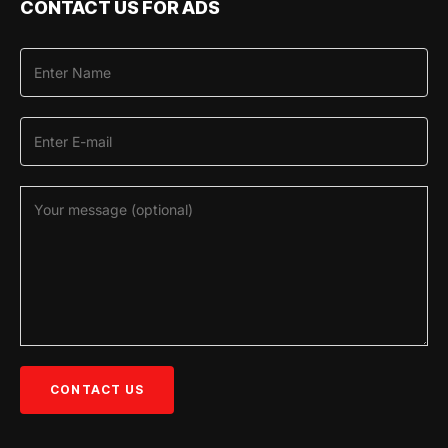
CONTACT US FOR ADS