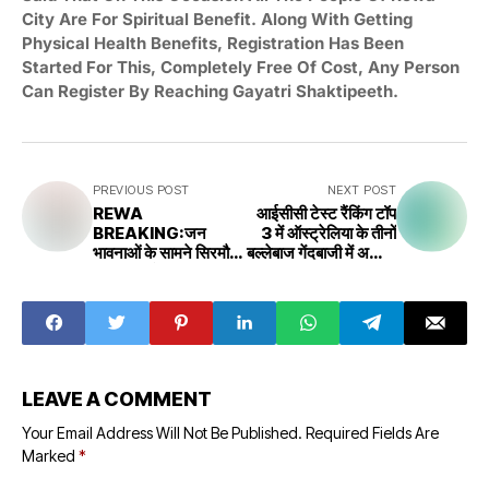
City Are For Spiritual Benefit. Along With Getting
Physical Health Benefits, Registration Has Been
Started For This, Completely Free Of Cost, Any Person
Can Register By Reaching Gayatri Shaktipeeth.
PREVIOUS POST
NEXT POST
REWA
आईसीसी टेस्ट रैंकिंग टॉप
BREAKING:जन
3 में ऑस्ट्रेलिया के तीनों
भावनाओं के सामने सिरमौर
बल्लेबाज गेंदबाजी में अश्विन
विधायक झुके लिखा पत्र
टॉप पर
LEAVE A COMMENT
Your Email Address Will Not Be Published.
Required Fields Are
Marked
*