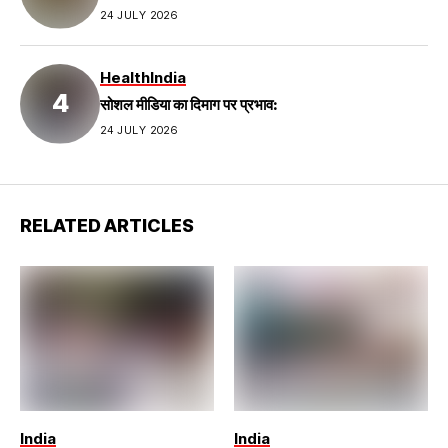
24 JULY 2026
Health
India
सोशल मीडिया का दिमाग पर प्रभाव:
24 JULY 2026
RELATED ARTICLES
India
India