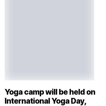
Yoga camp will be held on
International Yoga Day,