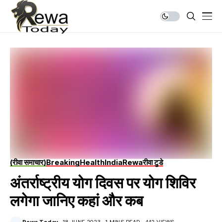
(रीवा समाचार)
Breaking
Health
India
Rewa
रीवा टुडे
अंतर्राष्ट्रीय योग दिवस पर योग शिविर
लगेगा जानिए कहां और कब