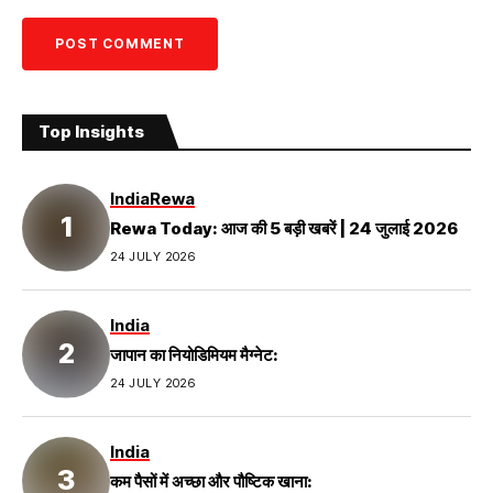
Top Insights
India
Rewa
Rewa Today: आज की 5 बड़ी खबरें | 24 जुलाई 2026
24 JULY 2026
India
जापान का नियोडिमियम मैग्नेट:
24 JULY 2026
India
कम पैसों में अच्छा और पौष्टिक खाना: