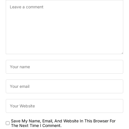
Save My Name, Email, And Website In This Browser For
The Next Time I Comment.