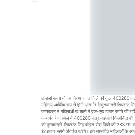
लाडली बहना योजना के अन्तर्गत जिले की कुल 400280 पात्र 
महिलाएं आर्थिक रूप से होगी आत्मनिर्भरमुख्यमंत्री शिवराज
कार्यक्रम में महिलाओं के खाते में एक-एक हजार रूपये की रा
अन्तर्गत रीवा जिले में 400280 पात्र महिलाएं चिन्हांकित 
को मुख्यमंत्री शिवराज सिंह चौहान रीवा जिले की 383712 
12 हजार रूपये अंतरित करेंगे। इन लाभांवित महिलाओं के आधा