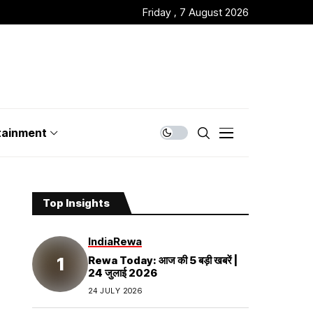
Friday , 7 August 2026
tainment
Top Insights
India
Rewa
Rewa Today: आज की 5 बड़ी खबरें |
24 जुलाई 2026
24 JULY 2026