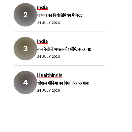
India
जापान का नियोडिमियम मैग्नेट:
24 JULY 2026
India
कम पैसों में अच्छा और पौष्टिक खाना:
24 JULY 2026
Health
India
सोशल मीडिया का दिमाग पर प्रभाव:
24 JULY 2026