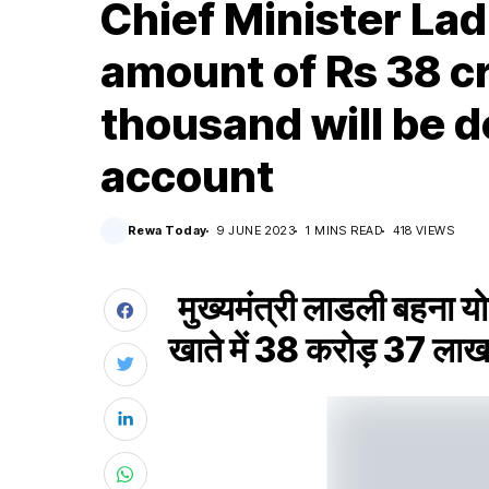
Chief Minister Lad
amount of Rs 38 cr
thousand will be d
account
Rewa Today
9 JUNE 2023
1 MINS READ
418 VIEWS
मुख्यमंत्री लाडली बहना 
खाते में 38 करोड़ 37 लाख 