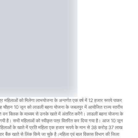
महिलाओं को मिलेगा लाभयोजना के अन्तर्गत एक वर्ष में 12 हजार रूपये पाकर
 सिंह चौहान 10 जून को लाडली बहना योजना के जबलपुर में आयोजित राज्य स्तरीय
शि वन क्लिक के माध्यम से उनके खाते में अंतरित करेंगे। लाडली बहना योजना के
की गयी है। सभी महिलाओं को स्वीकृत पत्र वितरित कर दिया गया है। आज 10 जून
महिलाओं के खाते में प्रति महिला एक हजार रूपये के मान से 38 करोड़ 37 लाख
र बैंक खाते से लिंक किये जा चुके है।महिला एवं बाल विकास विभाग की जिला