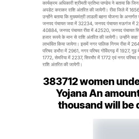
कार्यक्रम अधिकारी श्रीमती प्रतिभा पाण्डेय ने बताया कि जिन म
अपडेट कराकर राशि अंतरित की जायेगी। रीवा जिले में 16568 
उन्होंने बताया कि मुख्यमंत्री लाडली बहना योजना के अन्तर
जनपद पंचायत जवा में 32234, जनपद पंचायत मऊगंज में 28
40884, जनपद पंचायत रीवा में 42520, जनपद पंचायत सिर
हजार रूपये के मान से राशि अंतरित की जायेगी। उन्होंने कहा 
लाभांवित किया जायेगा। इसमें नगर पालिक निगम रीवा में 2
परिषद डभौरा में 2961, नगर परिषद गोविंदगढ़ में 1927, गुढ़ 
1772, सेमरिया में 2237, सिरमौर में 1772 एवं नगर परिषद त्य
राशि अंतरित की जायेगी।
383712 women under 
Yojana An amount 
thousand will be 