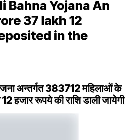
li Bahna Yojana An
ore 37 lakh 12
eposited in the
योजना अन्तर्गत 383712 महिलाओं के
12 हजार रूपये की राशि डाली जायेगी