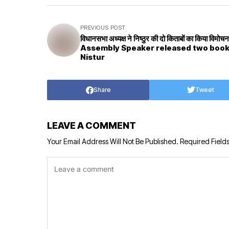
PREVIOUS POST
विधानसभा अध्यक्ष ने निष्ठुर की दो किताबों का किया विमोचन
Assembly Speaker released two book
Nistur
Share
Tweet
LEAVE A COMMENT
Your Email Address Will Not Be Published.
Required Field