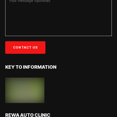
KEY TO INFORMATION
REWA AUTO CLINIC