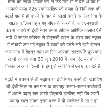
पिता का साया आपके सर से उठ गया मां ने बड़े अभाव में
आपको पाला ₹25 स्कॉलरशिप की वजह से 11वीं तक की
पढ़ाई गांव में ही करने के बाद बीएससी करने के लिए रीवा के
साइंस कॉलेज पहुंच गए बीएससी करने के बाद एमएससी
करना चाहते थे इंजीनियर बनना लेकिन आर्थिक हालात ऐसे
नहीं थे साइंस कॉलेज से बीएससी करने के तुरंत बाद स्कूल
में नौकरी लग गई स्कूल में बच्चों को पढ़ने लगे इसी दौरान
जनगणना में बेहतर काम के लिए आपको राष्ट्रपति पुरस्कार
से भी नवाजा गया 30 जून 2010 में आप रिटायर हो गए
फिलहाल आप दिल्ली के इग्नू से ज्योतिष में एम ए कर रहे हैं.
पढ़ाई में बचपन से ही रुझान था इंजीनियर बनने की ख्वाहिश
थी इंजीनियर ना बन पाने के बावजूद अलग-अलग सब्जेक्टों
में आपने पढ़ाई कर डाली पीएचडी इसलिए नहीं कि उसमें
ज्यादा वक्त लगता इतने वक्त में दो सब्जेक्ट में एम ए हो