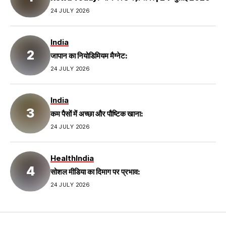
24 JULY 2026
India
जापान का नियोडिमियम मैग्नेट:
24 JULY 2026
India
कम पैसों में अच्छा और पौष्टिक खाना:
24 JULY 2026
Health
India
सोशल मीडिया का दिमाग पर प्रभाव:
24 JULY 2026