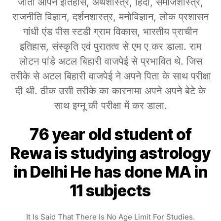
जाता आपने इतिहास, अर्थशास्त्र, हिंदी, समाजशास्त्र,
राजनीति विज्ञान, दर्शनशास्त्र, मनोविज्ञान, लोक प्रशासन
गांधी एंड पीस स्टडी ग्राम विकास, भारतीय प्राचीन
इतिहास, संस्कृति एवं पुरातत्व से एम ए कर डाला. राम
लोटन पांडे अटल बिहारी वाजपेई से प्रभावित थे. जिस
तरीके से अटल बिहारी वाजपेई ने अपने पिता के साथ परीक्षा
दी थी. ठीक उसी तरीके का कारनामा अपने अपने बेटे के
साथ इग्नू की परीक्षा में कर डाला.
76 year old student of
Rewa is studying astrology
in Delhi He has done MA in
11 subjects
It Is Said That There Is No Age Limit For Studies.