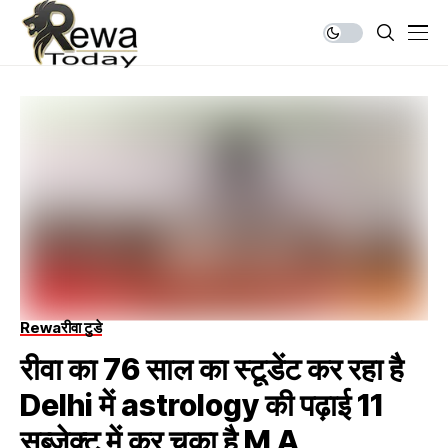
Rewa
रीवा टुडे
रीवा का 76 साल का स्टूडेंट कर रहा है
Delhi में astrology की पढ़ाई 11
सब्जेक्ट में कर चुका है M A