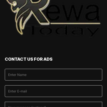
CONTACT US FOR ADS