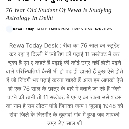
76 Year Old Student Of Rewa Is Studying
Astrology In Delhi
Rewa Today
13 SEPTEMBER 2023
1 MINS READ
525 VIEWS
Rewa Today Desk : रीवा का 76 साल का स्टूडेंट
कर रहा है दिल्ली में ज्योतिष की पढ़ाई 11 सब्जेक्ट में कर
चुका है एम ए कहते हैं पढ़ाई की कोई उम्र नहीं होती पढ़ने
वाले परिस्थितियों कैसी भी हो पढ़ ही डालते हैं कुछ ऐसे होते
हैं जो जिंदगी भर पढ़ाई करना चाहते हैं आज हम आपको ऐसे
ही एक 76 साल के छात्र के बारे में बताने जा रहे हैं जिसे
पढ़ने की ठानी तो 11 सब्जेक्ट में एम ए का डाला उसे शख्स
का नाम है राम लोटन पांडे जिनका जन्म 1 जुलाई 1948 को
रीवा जिले के सिरमौर के दुबगवां गांव में हुआ जब आपकी
उम्र डेढ़ साल थी