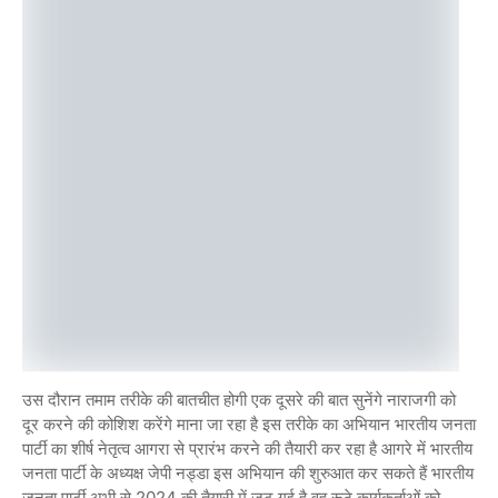
उस दौरान तमाम तरीके की बातचीत होगी एक दूसरे की बात सुनेंगे नाराजगी को
दूर करने की कोशिश करेंगे माना जा रहा है इस तरीके का अभियान भारतीय जनता
पार्टी का शीर्ष नेतृत्व आगरा से प्रारंभ करने की तैयारी कर रहा है आगरे में भारतीय
जनता पार्टी के अध्यक्ष जेपी नड्डा इस अभियान की शुरुआत कर सकते हैं भारतीय
जनता पार्टी अभी से 2024 की तैयारी में जुट गई है वह रूठे कार्यकर्ताओं को