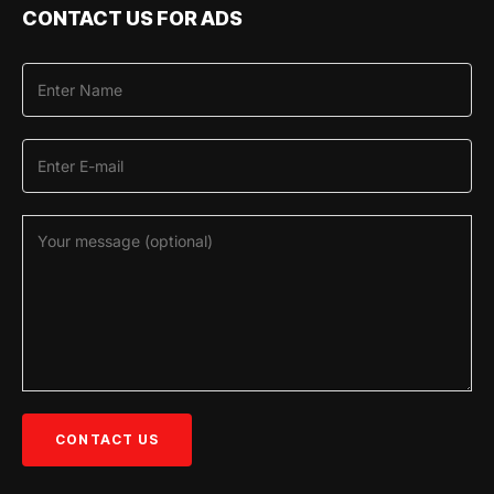
CONTACT US FOR ADS