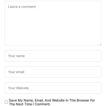
Save My Name, Email, And Website In This Browser For
The Next Time I Comment.