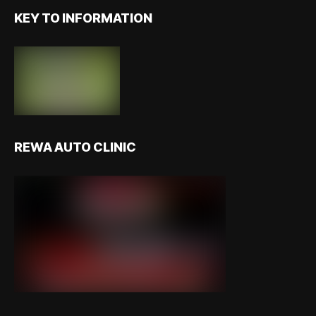
KEY TO INFORMATION
REWA AUTO CLINIC