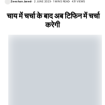
Zeeshan Javed
2 JUNE 2023
1 MINS READ
431 VIEWS
चाय में चर्चा के बाद अब टिफिन में चर्चा
करेगी