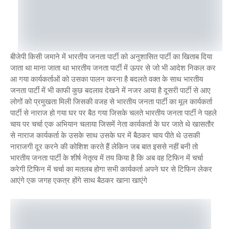
बीजेपी किसी जमाने में भारतीय जनता पार्टी को अनुशासित पार्टी का खिताब दिया
जाता था माना जाता था भारतीय जनता पार्टी में ऊपर से जो भी आदेश निकल कर
आ गया कार्यकर्ताओं को उसका पालन करना है बदलते वक्त के साथ भारतीय
जनता पार्टी में भी काफी कुछ बदलाव देखने में नजर आया है दूसरी पार्टी से आए
लोगों को प्रमुखता मिली जिसकी वजह से भारतीय जनता पार्टी का मूल कार्यकर्ता
पार्टी से नाराज हो गया घर पर बैठ गया जिसके चलते भारतीय जनता पार्टी ने पहले
चाय पर चर्चा एक अभियान चलाया जिसमें नेता कार्यकर्ता के घर जाते थे खासतौर
से नाराज कार्यकर्ता के उसके साथ उसके घर में बैठकर चाय पीते थे उसकी
नाराजगी दूर करने की कोशिश करते हैं लेकिन जब बात इससे नहीं बनी तो
भारतीय जनता पार्टी के शीर्ष नेतृत्व में तय किया है कि अब वह टिफिन में चर्चा
करेगी टिफिन में चर्चा का मतलब होगा सभी कार्यकर्ता अपने घर से टिफिन लेकर
आएंगे एक जगह एकत्र होंगे साथ बैठकर खाना खाएंगे