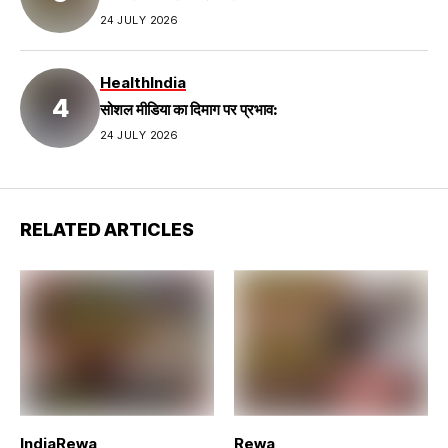
24 JULY 2026
Health
India
सोशल मीडिया का दिमाग पर प्रभाव:
24 JULY 2026
RELATED ARTICLES
India
Rewa
Rewa