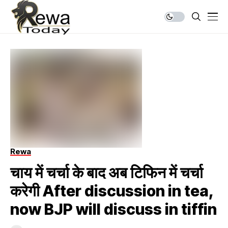
Rewa
चाय में चर्चा के बाद अब टिफिन में चर्चा
करेगी After discussion in tea,
now BJP will discuss in tiffin