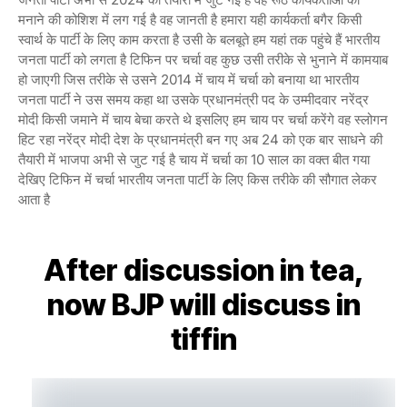
मनाने की कोशिश में लग गई है वह जानती है हमारा यही कार्यकर्ता बगैर किसी
स्वार्थ के पार्टी के लिए काम करता है उसी के बलबूते हम यहां तक पहुंचे हैं भारतीय
जनता पार्टी को लगता है टिफिन पर चर्चा वह कुछ उसी तरीके से भुनाने में कामयाब
हो जाएगी जिस तरीके से उसने 2014 में चाय में चर्चा को बनाया था भारतीय
जनता पार्टी ने उस समय कहा था उसके प्रधानमंत्री पद के उम्मीदवार नरेंद्र
मोदी किसी जमाने में चाय बेचा करते थे इसलिए हम चाय पर चर्चा करेंगे वह स्लोगन
हिट रहा नरेंद्र मोदी देश के प्रधानमंत्री बन गए अब 24 को एक बार साधने की
तैयारी में भाजपा अभी से जुट गई है चाय में चर्चा का 10 साल का वक्त बीत गया
देखिए टिफिन में चर्चा भारतीय जनता पार्टी के लिए किस तरीके की सौगात लेकर
आता है
After discussion in tea,
now BJP will discuss in
tiffin