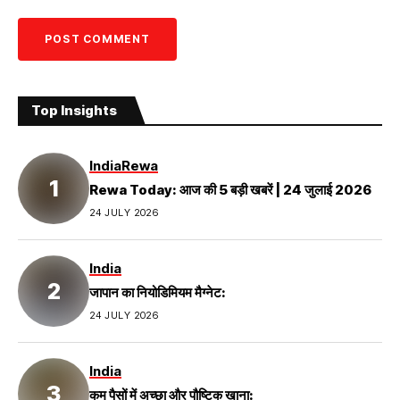
Top Insights
India
Rewa
Rewa Today: आज की 5 बड़ी खबरें | 24 जुलाई 2026
24 JULY 2026
India
जापान का नियोडिमियम मैग्नेट:
24 JULY 2026
India
कम पैसों में अच्छा और पौष्टिक खाना: