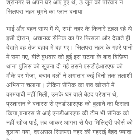
श्रीनगर से अपने घर आए हुए थे, 3 जून को परिवार ने
सिलपरा नहर घूमने का प्लान बनाया।
भाई और बहन साथ में थे, सभी नहर के किनारे टहल रहे थे
इसी दौरान, अचानक सैनिक का पैर फिसला और देखते ही
देखते वह तेज बहाव में बह गए। सिलपरा नहर के गहरे पानी
में समा गए, बीते बुधवार को हुई इस घटना के बाद बिछिया
थाना पुलिस को सूचना दी गई उसने एसडीईआरएफ को
मौके पर भेजा, बचाव दलों ने लगातार कई दिनों तक तलाशी
अभियान चलाया। लेकिन सैनिक का शव खोजने में
कामयाबी नहीं मिली, उनके घर वाले बेहद परेशान थे,
प्रशासन ने बनारस से एनडीआरएफ को बुलाने का फैसला
किया,बनारस से आई एनडीआरएफ की टीम भी सैनिक को
नहीं खोज पाई, तब जाकर आगरा से पैरा मिलिट्री फोर्स को
बुलाया गया, दरअसल सिलपरा नहर की गहराई बेहद ज्यादा