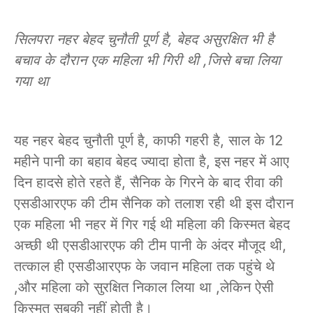
सिलपरा नहर बेहद चुनौती पूर्ण है, बेहद असुरक्षित भी है
बचाव के दौरान एक महिला भी गिरी थी ,जिसे बचा लिया
गया था
यह नहर बेहद चुनौती पूर्ण है, काफी गहरी है, साल के 12
महीने पानी का बहाव बेहद ज्यादा होता है, इस नहर में आए
दिन हादसे होते रहते हैं, सैनिक के गिरने के बाद रीवा की
एसडीआरएफ की टीम सैनिक को तलाश रही थी इस दौरान
एक महिला भी नहर में गिर गई थी महिला की किस्मत बेहद
अच्छी थी एसडीआरएफ की टीम पानी के अंदर मौजूद थी,
तत्काल ही एसडीआरएफ के जवान महिला तक पहुंचे थे
,और महिला को सुरक्षित निकाल लिया था ,लेकिन ऐसी
किस्मत सबकी नहीं होती है।