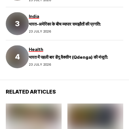
23 JULY 2026
India
भारत-अमेरिका के बीच व्यापार समझौतों की प्रगति:
23 JULY 2026
Health
भारत में पहली बार डेंगू वैक्सीन (Qdenga) की मंजूरी:
23 JULY 2026
RELATED ARTICLES