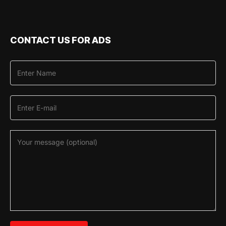
CONTACT US FOR ADS