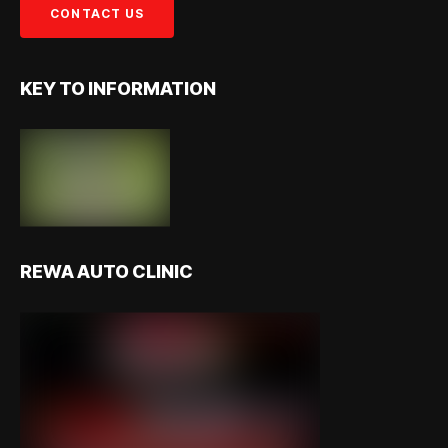
KEY TO INFORMATION
REWA AUTO CLINIC