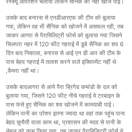
रेस्क्यू ऑपरेशन चलाया लेकिन सैनिक को नहीं खोज पाई।
उसके बाद बनारस से एनडीआरएफ की टीम को बुलाया
गया, लेकिन वह भी सैनिक को खोजने में असफल रही, तब
जाकर आगरा से पैरामिलिट्री फोर्स को बुलाया गया जिसने
सिलपरा नहर में 120 फीट गहराई में डूबे सैनिक का शव 6
दिन बाद निकाला, बनारस से आई एन डी आर की टीम के
पास बेहद गहराई में तलाश करने वाले इक्विपमेंट नहीं थे
,कैमरा नहीं था।
उसके बादआगरा से आये पैरा ब्रिगेड कमांडो के दल को
बुलाया गया, जिसने 120 फीट नीचे गहराई मे टरबाइन के
पास फंसे हुए सैनिक का शव खोजने में कामयाबी पाई।
लेकिन पानी का प्रेशर इतना ज्यादा था वहां तक पहुंच पाना
बेहद चुनौती वाला काम था, प्रशासन की मदद से पानी के
लेबल को काम किया गया, तब जाकर पैरामिलिट्री फोर्स ने