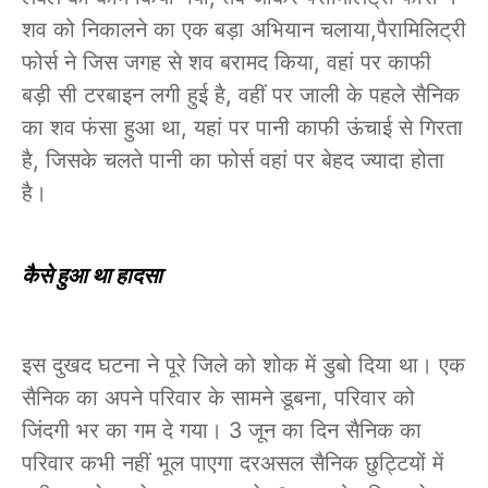
शव को निकालने का एक बड़ा अभियान चलाया,पैरामिलिट्री
फोर्स ने जिस जगह से शव बरामद किया, वहां पर काफी
बड़ी सी टरबाइन लगी हुई है, वहीं पर जाली के पहले सैनिक
का शव फंसा हुआ था, यहां पर पानी काफी ऊंचाई से गिरता
है, जिसके चलते पानी का फोर्स वहां पर बेहद ज्यादा होता
है।
कैसे हुआ था हादसा
इस दुखद घटना ने पूरे जिले को शोक में डुबो दिया था। एक
सैनिक का अपने परिवार के सामने डूबना, परिवार को
जिंदगी भर का गम दे गया। 3 जून का दिन सैनिक का
परिवार कभी नहीं भूल पाएगा दरअसल सैनिक छुट्टियों में