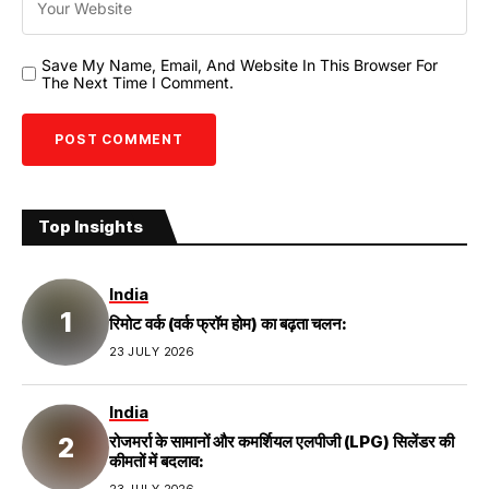
Save My Name, Email, And Website In This Browser For
The Next Time I Comment.
Top Insights
India
रिमोट वर्क (वर्क फ्रॉम होम) का बढ़ता चलन:
23 JULY 2026
India
रोजमर्रा के सामानों और कमर्शियल एलपीजी (LPG) सिलेंडर की
कीमतों में बदलाव: