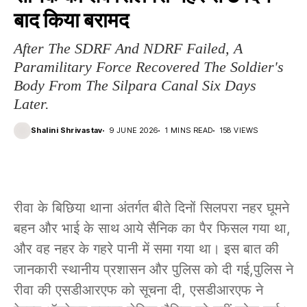
बाद किया बरामद
After The SDRF And NDRF Failed, A
Paramilitary Force Recovered The Soldier's
Body From The Silpara Canal Six Days
Later.
Shalini Shrivastav
9 JUNE 2026
1 MINS READ
158 VIEWS
रीवा के बिछिया थाना अंतर्गत बीते दिनों सिलपरा नहर घूमने
बहन और भाई के साथ आये सैनिक का पैर फिसल गया था,
और वह नहर के गहरे पानी में समा गया था। इस बात की
जानकारी स्थानीय प्रशासन और पुलिस को दी गई,पुलिस ने
रीवा की एसडीआरएफ को सूचना दी, एसडीआरएफ ने