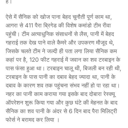
है।
ऐसे में सैनिक को खोज पाना बेहद चुनौती पूर्ण काम था,
आगरा से 411 पैरा ब्रिगेड की विशेष कमांडो टीम रीवा
पहुंची। टीम अत्याधुनिक संसाधनों से लैस, पानी में बेहद
गहराई तक देख पाने वाले कैमरे और उपकरण मौजूद थे,
जिसके चलते टीम ने जल्दी ही पता लगा लिया सैनिक कम
कहां पर है, 120 फीट गहराई में जवान का शव टरबाइन के
पास फंसा हुआ था। टरबाइन चालू थी, बिजली बन रही थी,
टरबाइन के पास पानी का दबाव बेहद ज्यादा था, पानी के
दबाव के कारण शव तक पहुंचना संभव नहीं हो पा रहा था।
नहर का पानी काम कराया गया इसके बाद दोबारा रेस्क्यू
ऑपरेशन शुरू किया गया और कुछ घंटे की मेहनत के बाद
सैनिक का शव पानी के अंदर से 6 दिन बाद पैरा मिलिट्री
फोर्स ने बरामद कर लिया ।