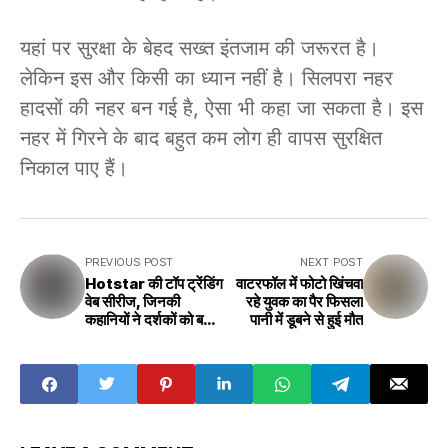
यहां पर सुरक्षा के बेहद सख्त इंतजाम की जरूरत है।
लेकिन इस और किसी का ध्यान नहीं है। सिलपरा नहर
हादसों की नहर बन गई है, ऐसा भी कहा जा सकता है। इस
नहर में गिरने के बाद बहुत कम लोग ही वापस सुरक्षित
निकाल पाए हैं।
PREVIOUS POST
NEXT POST
Hotstar की टॉप ट्रेंडिंग
वाटरफॉल में फोटो खिंचवा
वेब सीरीज, जिनकी
रहे युवक का पैर फिसला
कहानियों ने दर्शकों को बना
पानी में डूबने से हुई मौत
दिया दीवाना