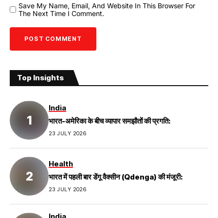
Save My Name, Email, And Website In This Browser For
The Next Time I Comment.
Top Insights
India
भारत-अमेरिका के बीच व्यापार समझौतों की प्रगति:
23 JULY 2026
Health
भारत में पहली बार डेंगू वैक्सीन (Qdenga) की मंजूरी:
23 JULY 2026
India