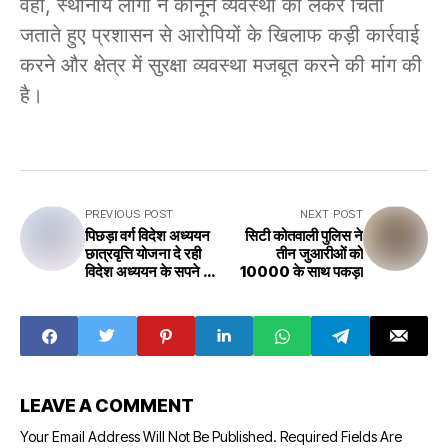
वहीं, स्थानीय लोगों ने कानून व्यवस्था को लेकर चिंता
जताते हुए प्रशासन से आरोपियों के खिलाफ कड़ी कार्रवाई
करने और क्षेत्र में सुरक्षा व्यवस्था मजबूत करने की मांग की
है।
PREVIOUS POST
NEXT POST
पिछड़ा वर्ग विदेश अध्ययन
सिटी कोतवाली पुलिस ने
छात्रवृत्ति योजना दे रही
तीन जुआरीओं को
विदेश अध्ययन के सपने को
10000 के साथ पकड़ा
उड़ान
LEAVE A COMMENT
Your Email Address Will Not Be Published.
Required Fields Are