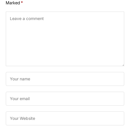
Marked
*