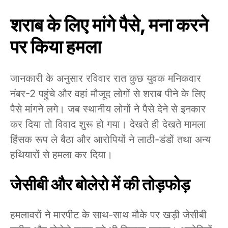
शराब के लिए मांगे पैसे, मना करने
पर किया हमला
जानकारी के अनुसार रविवार रात कुछ युवक मनिकवार
नंबर-2 पहुंचे और वहां मौजूद लोगों से शराब पीने के लिए
पैसे मांगने लगे। जब स्थानीय लोगों ने पैसे देने से इनकार
कर दिया तो विवाद शुरू हो गया। देखते ही देखते मामला
हिंसक रूप ले बैठा और आरोपियों ने लाठी-डंडों तथा अन्य
हथियारों से हमला कर दिया।
जेसीबी और बोलेरो में की तोड़फोड़
हमलावरों ने मारपीट के साथ-साथ मौके पर खड़ी जेसीबी