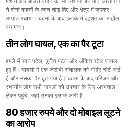
मशीन और बोलेरो वाहन को भी निशाना बनाया। आरोपियों
ने दोनों वाहनों के कांच तोड़ दिए और क्षेत्र में जमकर
उत्पात मचाया। घटना के बाद इलाके में दहशत का माहौल
बन गया।
तीन लोग घायल, एक का पैर टूटा
हमले में पवन पटेल, पुनीत पटेल और अंकित पटेल घायल
हुए हैं। घायलों में एक जेसीबी संचालक को गंभीर चोटें आई
हैं और उसका पैर टूट गया है। घटना के बाद परिजन और
स्थानीय लोग सभी घायलों को उपचार के लिए अस्पताल
लेकर पहुंचे, जहां उनका इलाज जारी है।
80 हजार रुपये और दो मोबाइल लूटने
का आरोप