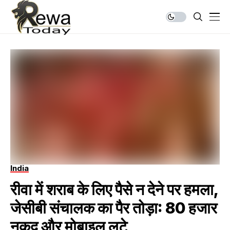
India
रीवा में शराब के लिए पैसे न देने पर हमला,
जेसीबी संचालक का पैर तोड़ा: 80 हजार
नकद और मोबाइल लूटे