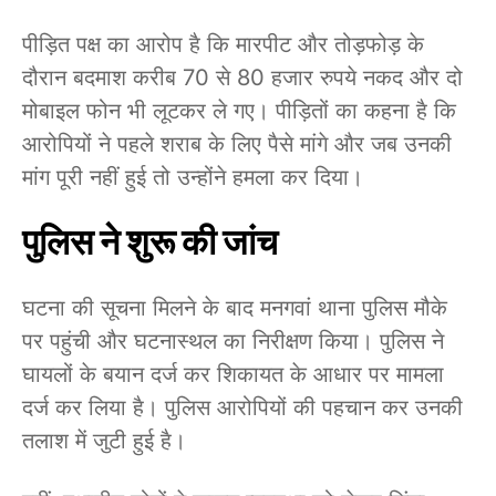
पीड़ित पक्ष का आरोप है कि मारपीट और तोड़फोड़ के
दौरान बदमाश करीब 70 से 80 हजार रुपये नकद और दो
मोबाइल फोन भी लूटकर ले गए। पीड़ितों का कहना है कि
आरोपियों ने पहले शराब के लिए पैसे मांगे और जब उनकी
मांग पूरी नहीं हुई तो उन्होंने हमला कर दिया।
पुलिस ने शुरू की जांच
घटना की सूचना मिलने के बाद मनगवां थाना पुलिस मौके
पर पहुंची और घटनास्थल का निरीक्षण किया। पुलिस ने
घायलों के बयान दर्ज कर शिकायत के आधार पर मामला
दर्ज कर लिया है। पुलिस आरोपियों की पहचान कर उनकी
तलाश में जुटी हुई है।