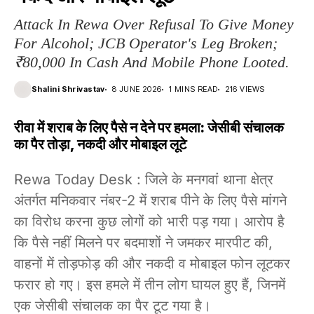
Attack In Rewa Over Refusal To Give Money
For Alcohol; JCB Operator's Leg Broken;
₹80,000 In Cash And Mobile Phone Looted.
Shalini Shrivastav
8 JUNE 2026
1 MINS READ
216 VIEWS
रीवा में शराब के लिए पैसे न देने पर हमला: जेसीबी संचालक
का पैर तोड़ा, नकदी और मोबाइल लूटे
Rewa Today Desk : जिले के मनगवां थाना क्षेत्र
अंतर्गत मनिकवार नंबर-2 में शराब पीने के लिए पैसे मांगने
का विरोध करना कुछ लोगों को भारी पड़ गया। आरोप है
कि पैसे नहीं मिलने पर बदमाशों ने जमकर मारपीट की,
वाहनों में तोड़फोड़ की और नकदी व मोबाइल फोन लूटकर
फरार हो गए। इस हमले में तीन लोग घायल हुए हैं, जिनमें
एक जेसीबी संचालक का पैर टूट गया है।