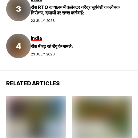
रीवा RTO कार्यालय में कलेक्टर नरेंद्र सूर्यवंशी का औचक
निरीक्षण, दलालों पर सख्त कार्रवाई;
23 JULY 2026
India
रीवा में बढ़ रहे डेंगू के मामले:
23 JULY 2026
RELATED ARTICLES