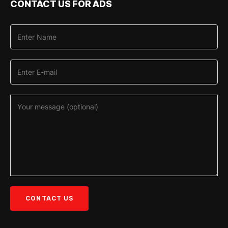
CONTACT US FOR ADS